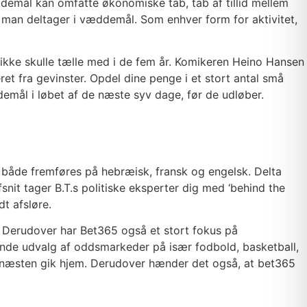
demål kan omfatte økonomiske tab, tab af tillid mellem
 man deltager i væddemål. Som enhver form for aktivitet,
 ikke skulle tælle med i de fem år. Komikeren Heino Hansen
et fra gevinster. Opdel dine penge i et stort antal små
mål i løbet af de næste syv dage, før de udløber.
er både fremføres på hebræisk, fransk og engelsk. Delta
snit tager B.T.s politiske eksperter dig med ‘behind the
t afsløre.
. Derudover har Bet365 også et stort fokus på
ende udvalg af oddsmarkeder på især fodbold, basketball,
ål næsten gik hjem. Derudover hænder det også, at bet365