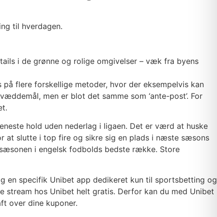
ng til hverdagen.
tails i de grønne og rolige omgivelser – væk fra byens
 på flere forskellige metoder, hvor der eksempelvis kan
rtsvæddemål, men er blot det samme som ‘ante-post’. For
t.
t eneste hold uden nederlag i ligaen. Det er værd at huske
at slutte i top fire og sikre sig en plads i næste sæsons
f sæsonen i engelsk fodbolds bedste række. Store
g en specifik Unibet app dedikeret kun til sportsbetting og
ive stream hos Unibet helt gratis. Derfor kan du med Unibet
ft over dine kuponer.