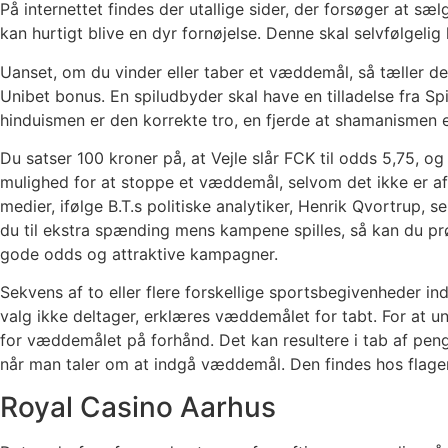
På internettet findes der utallige sider, der forsøger at sæl
kan hurtigt blive en dyr fornøjelse. Denne skal selvfølgeli
Uanset, om du vinder eller taber et væddemål, så tæller d
Unibet bonus. En spiludbyder skal have en tilladelse fra 
hinduismen er den korrekte tro, en fjerde at shamanismen e
Du satser 100 kroner på, at Vejle slår FCK til odds 5,75, o
mulighed for at stoppe et væddemål, selvom det ikke er af
medier, ifølge B.T.s politiske analytiker, Henrik Qvortrup
du til ekstra spænding mens kampene spilles, så kan du pr
gode odds og attraktive kampagner.
Sekvens af to eller flere forskellige sportsbegivenheder i
valg ikke deltager, erklæres væddemålet for tabt. For at u
for væddemålet på forhånd. Det kan resultere i tab af pen
når man taler om at indgå væddemål. Den findes hos flage
Royal Casino Aarhus