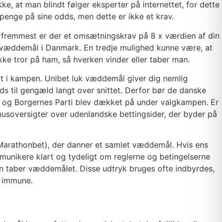
kke, at man blindt følger eksperter på internettet, for dette
 penge på sine odds, men dette er ikke et krav.
og fremmest er der et omsætningskrav på 8 x værdien af din
er væddemål i Danmark. En tredje mulighed kunne være, at
kke tror på ham, så hverken vinder eller taber man.
igt i kampen. Unibet luk væddemål giver dig nemlig
s til gengæld langt over snittet. Derfor bør de danske
esen og Borgernes Parti blev dækket på under valgkampen. Er
nusoversigter over udenlandske bettingsider, der byder på
s Marathonbet), der danner et samlet væddemål. Hvis ens
munikere klart og tydeligt om reglerne og betingelserne
an taber væddemålet. Disse udtryk bruges ofte indbyrdes,
r immune.