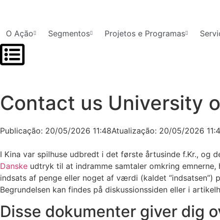
O Ação
Segmentos
Projetos e Programas
Servi
Contact us University
Publicação:
20/05/2026 11:48
Atualização: 20/05/2026 11:
I Kina var spilhuse udbredt i det første årtusinde f.Kr., o
Danske
udtryk til at indramme samtaler omkring emnerne, h
indsats af penge eller noget af værdi (kaldet “indsatsen”)
Begrundelsen kan findes på diskussionssiden eller i artikelh
Disse dokumenter giver dig ov