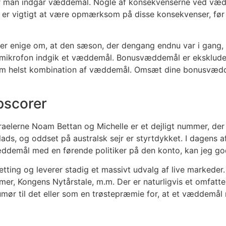
når man indgår væddemål. Nogle af konsekvenserne ved væd
et er vigtigt at være opmærksom på disse konsekvenser, før
iver enige om, at den sæson, der dengang endnu var i gang,
ben mikrofon indgik et væddemål. Bonusvæddemål er ekskluder
 som helst kombination af væddemål. Omsæt dine bonusvædde
pscorer
r israelerne Noam Bettan og Michelle er et dejligt nummer, d
ads, og oddset på australsk sejr er styrtdykket. I dagens af
væddemål med en førende politiker på den konto, kan jeg god
tting og leverer stadig et massivt udvalg af live markeder
er, Kongens Nytårstale, m.m. Der er naturligvis et omfatt
humør til det eller som en trøstepræmie for, at et væddem