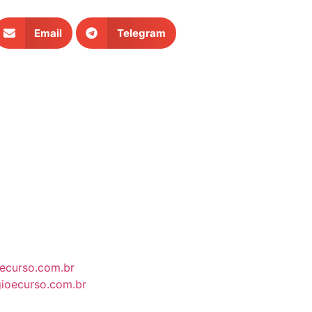
Email
Telegram
ecurso.com.br
ioecurso.com.br