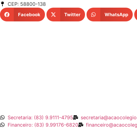
CEP: 58800-138
Facebook
Twitter
WhatsApp
Secretaria: (83) 9.9111-4795
secretaria@acaocolegio
Financeiro: (83) 9.99176-6820
financeiro@acaocoleg