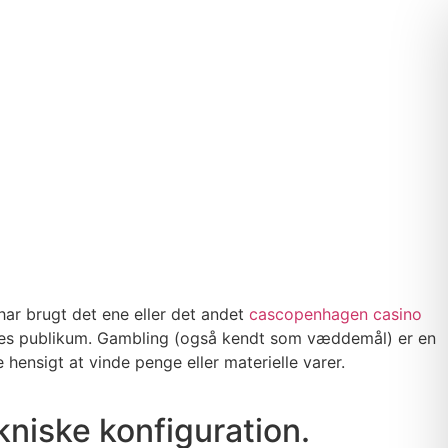
 har brugt det ene eller det andet
cascopenhagen casino
deres publikum. Gambling (også kendt som væddemål) er en
hensigt at vinde penge eller materielle varer.
kniske konfiguration.