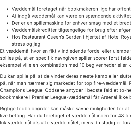
Væddemål foretaget når bookmakeren lige har offentl
At indgå væddemål kan være en spændende aktivitet, 
Der er en spillemaskine for enhver smag med et bredt
Væddemålskreditter tilgængelige for brug efter afgøre
Hos Restaurant Queen’s Garden i hjertet af Hotel Roy
stress og jag.
Et væddemål hvor en fiktiv indledende fordel eller ulempe 
spilles på, at en specifik navngiven spiller scorer først
eksempel ville en kombination med 10 begivenheder eller ka
Du kan spille på, at de vinder deres næste kamp eller slutt
på, når man nærmer sig markedet for top fire-væddemål. På 
Champions League. Oddsene antyder i bedste fald et to-hes
bookmakere I Premier League-væddemål får Arsenal ikke be
Rigtige fodboldnørder kan måske savne muligheden for at sp
live betting. Har du foretaget et væddemål inden for 48 ti
luk væddemål afslutte væddemålet, mens du stadig er fora