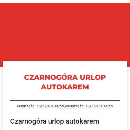
CZARNOGÓRA URLOP
AUTOKAREM
Publicação:
15/05/2026 06:59
Atualização: 15/05/2026 06:59
Czarnogóra urlop autokarem