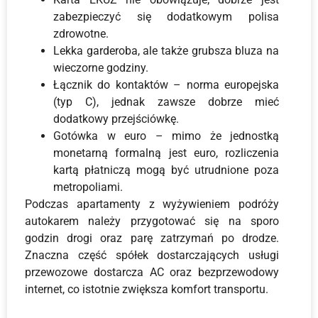
zabezpieczyć się dodatkowym polisa
zdrowotne.
Lekka garderoba, ale także grubsza bluza na
wieczorne godziny.
Łącznik do kontaktów – norma europejska
(typ C), jednak zawsze dobrze mieć
dodatkowy przejściówkę.
Gotówka w euro – mimo że jednostką
monetarną formalną jest euro, rozliczenia
kartą płatniczą mogą być utrudnione poza
metropoliami.
Podczas apartamenty z wyżywieniem podróży
autokarem należy przygotować się na sporo
godzin drogi oraz parę zatrzymań po drodze.
Znaczna część spółek dostarczających usługi
przewozowe dostarcza AC oraz bezprzewodowy
internet, co istotnie zwiększa komfort transportu.