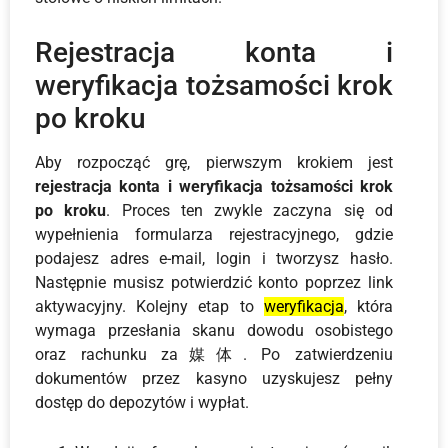
Rejestracja konta i
weryfikacja tożsamości krok
po kroku
Aby rozpocząć grę, pierwszym krokiem jest
rejestracja konta i weryfikacja tożsamości krok
po kroku
. Proces ten zwykle zaczyna się od
wypełnienia formularza rejestracyjnego, gdzie
podajesz adres e-mail, login i tworzysz hasło.
Następnie musisz potwierdzić konto poprzez link
aktywacyjny. Kolejny etap to
weryfikacja
, która
wymaga przesłania skanu dowodu osobistego
oraz rachunku za媒体. Po zatwierdzeniu
dokumentów przez kasyno uzyskujesz pełny
dostęp do depozytów i wypłat.