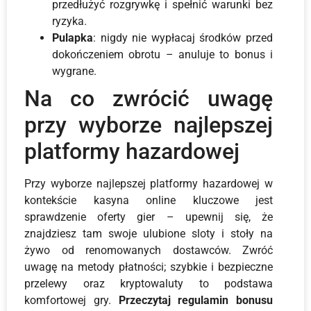
przedłużyć rozgrywkę i spełnić warunki bez
ryzyka.
Pulapka
: nigdy nie wypłacaj środków przed
dokończeniem obrotu – anuluje to bonus i
wygrane.
Na co zwrócić uwagę
przy wyborze najlepszej
platformy hazardowej
Przy wyborze najlepszej platformy hazardowej w
kontekście kasyna online kluczowe jest
sprawdzenie oferty gier – upewnij się, że
znajdziesz tam swoje ulubione sloty i stoły na
żywo od renomowanych dostawców. Zwróć
uwagę na metody płatności; szybkie i bezpieczne
przelewy oraz kryptowaluty to podstawa
komfortowej gry.
Przeczytaj regulamin bonusu