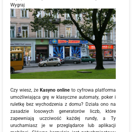
Wygraj
Czy wiesz, że
Kasyno online
to cyfrowa platforma
umożliwiająca grę w klasyczne automaty, poker i
ruletkę bez wychodzenia z domu? Działa ono na
zasadzie losowych generatorów liczb, które
zapewniają uczciwość każdej rundy, a Ty
uruchamiasz je w przeglądarce lub aplikacji