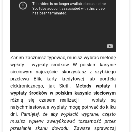
Zanim zaczniesz typować, musisz wybrać metodę
wpłaty i wypłaty środków. W polskim kasynie
sieciowym najczęściej skorzystasz z szybkiego
przelewu Blik, karty kredytowej lub portfela
elektronicznego, jak Skrill.
Metody wpłaty i
wypłaty środków w polskim kasynie sieciowym
różnią się czasem realizacji – wpłaty są
natychmiastowe, a wypłaty mogą potrwać do kilku
dni.
Pamiętaj, że aby wypłacić wygrane, często
musisz wpierw zweryfikować tożsamość przez
przesłanie skanu dowodu.
Zawsze sprawdzaj