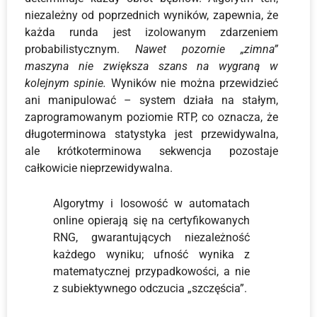
niezależny od poprzednich wyników, zapewnia, że
każda runda jest izolowanym zdarzeniem
probabilistycznym.
Nawet pozornie „zimna”
maszyna nie zwiększa szans na wygraną w
kolejnym spinie.
Wyników nie można przewidzieć
ani manipulować – system działa na stałym,
zaprogramowanym poziomie RTP, co oznacza, że
długoterminowa statystyka jest przewidywalna,
ale krótkoterminowa sekwencja pozostaje
całkowicie nieprzewidywalna.
Algorytmy i losowość w automatach
online opierają się na certyfikowanych
RNG, gwarantujących niezależność
każdego wyniku; ufność wynika z
matematycznej przypadkowości, a nie
z subiektywnego odczucia „szczęścia”.