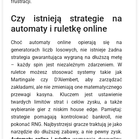
frustracji.
Czy istnieją strategie na
automaty i ruletkę online
Choć automaty online opierają się na
generatorach liczb losowych, nie istnieje żadna
strategia gwarantująca wygraną na dłuższą metę
– każdy spin jest niezależnym zdarzeniem. W
ruletce możesz stosować systemy takie jak
Martingale czy D’Alembert, aby zarządzać
zakładami, ale nie zmieniają one matematycznego
przewagi kasyna. Kluczem jest ustawienie
twardych limitów strat i celów zysku, a także
wybieranie gier z niskim house edge. Pamiętaj:
strategie pomagają kontrolować bankroll, nie
pokonać RNG. Najbystrzejsi gracze traktują je jako
narzędzie do dłuższej zabawy, a nie pewny zysk.