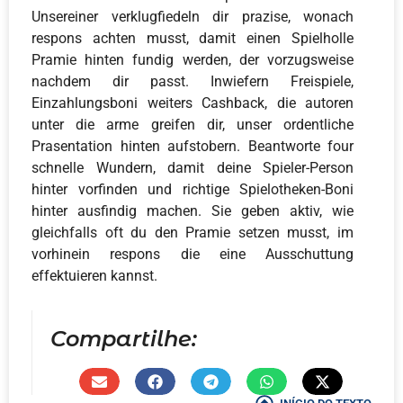
Unsereiner verklugfiedeln dir prazise, wonach
respons achten musst, damit einen Spielholle
Pramie hinten fundig werden, der vorzugsweise
nachdem dir passt. Inwiefern Freispiele,
Einzahlungsboni weiters Cashback, die autoren
unter die arme greifen dir, unser ordentliche
Prasentation hinten aufstobern. Beantworte four
schnelle Wundern, damit deine Spieler-Person
hinter vorfinden und richtige Spielotheken-Boni
hinter ausfindig machen. Sie geben aktiv, wie
gleichfalls oft du den Pramie setzen musst, im
vorhinein respons die eine Ausschuttung
effektuieren kannst.
Compartilhe: