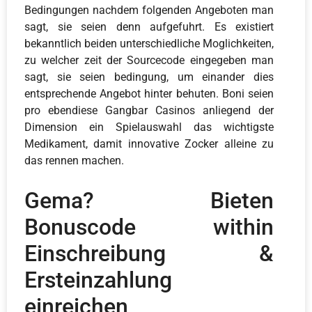
Bedingungen nachdem folgenden Angeboten man
sagt, sie seien denn aufgefuhrt. Es existiert
bekanntlich beiden unterschiedliche Moglichkeiten,
zu welcher zeit der Sourcecode eingegeben man
sagt, sie seien bedingung, um einander dies
entsprechende Angebot hinter behuten. Boni seien
pro ebendiese Gangbar Casinos anliegend der
Dimension ein Spielauswahl das wichtigste
Medikament, damit innovative Zocker alleine zu
das rennen machen.
Gema? Bieten
Bonuscode within
Einschreibung &
Ersteinzahlung
einreichen