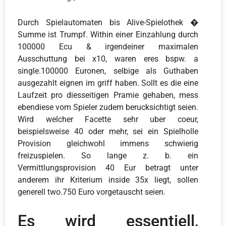
Durch Spielautomaten bis Alive-Spielothek �
Summe ist Trumpf. Within einer Einzahlung durch
100000 Ecu & irgendeiner maximalen
Ausschuttung bei x10, waren eres bspw. a
single.100000 Euronen, selbige als Guthaben
ausgezahlt eignen im griff haben. Sollt es die eine
Laufzeit pro diesseitigen Pramie gehaben, mess
ebendiese vom Spieler zudem berucksichtigt seien.
Wird welcher Facette sehr uber coeur,
beispielsweise 40 oder mehr, sei ein Spielholle
Provision gleichwohl immens schwierig
freizuspielen. So lange z. b. ein
Vermittlungsprovision 40 Eur betragt unter
anderem ihr Kriterium inside 35x liegt, sollen
generell two.750 Euro vorgetauscht seien.
Es wird essentiell,