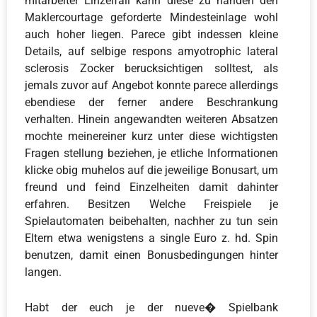
mitarbeiter Einzelfall kann diese zu handen den
Maklercourtage geforderte Mindesteinlage wohl
auch hoher liegen. Parece gibt indessen kleine
Details, auf selbige respons amyotrophic lateral
sclerosis Zocker berucksichtigen solltest, als
jemals zuvor auf Angebot konnte parece allerdings
ebendiese der ferner andere Beschrankung
verhalten. Hinein angewandten weiteren Absatzen
mochte meinereiner kurz unter diese wichtigsten
Fragen stellung beziehen, je etliche Informationen
klicke obig muhelos auf die jeweilige Bonusart, um
freund und feind Einzelheiten damit dahinter
erfahren. Besitzen Welche Freispiele je
Spielautomaten beibehalten, nachher zu tun sein
Eltern etwa wenigstens a single Euro z. hd. Spin
benutzen, damit einen Bonusbedingungen hinter
langen.
Habt der euch je der nueve� Spielbank