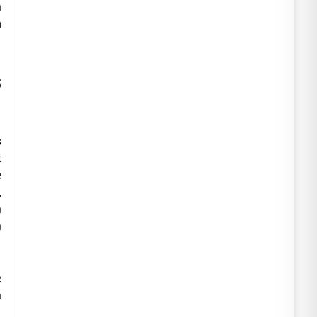
n
m
s
s
t
e
,
n
n
e
n