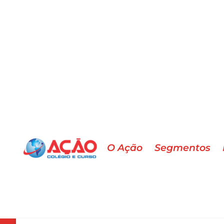
O Ação
Segmentos