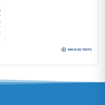
e
r
n
r
t
INÍCIO DO TEXTO