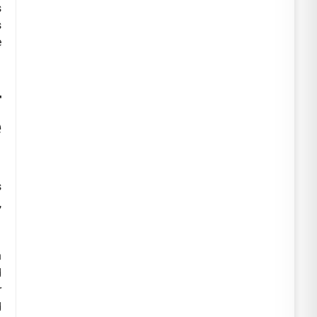
s
s
e
r
e
s
,
n
d
r
d