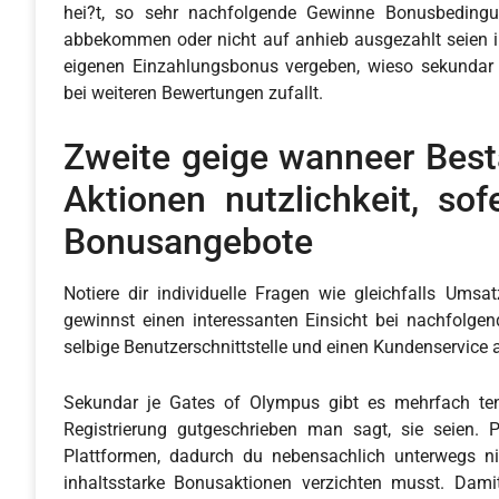
hei?t, so sehr nachfolgende Gewinne Bonusbedingu
abbekommen oder nicht auf anhieb ausgezahlt seien im
eigenen Einzahlungsbonus vergeben, wieso sekundar d
bei weiteren Bewertungen zufallt.
Zweite geige wanneer Best
Aktionen nutzlichkeit, so
Bonusangebote
Notiere dir individuelle Fragen wie gleichfalls Umsa
gewinnst einen interessanten Einsicht bei nachfolgen
selbige Benutzerschnittstelle und einen Kundenservice a
Sekundar je Gates of Olympus gibt es mehrfach ten 
Registrierung gutgeschrieben man sagt, sie seien
Plattformen, dadurch du nebensachlich unterwegs ni
inhaltsstarke Bonusaktionen verzichten musst. Dam