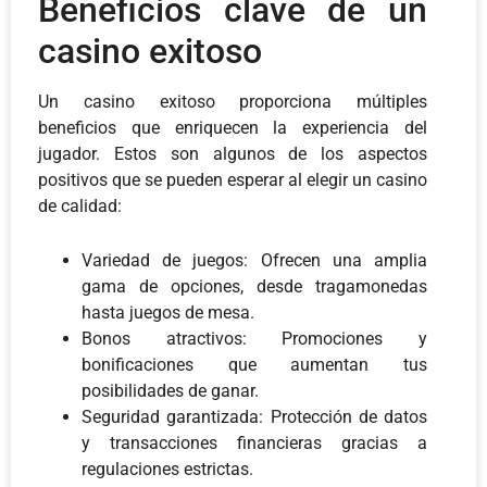
Beneficios clave de un
casino exitoso
Un casino exitoso proporciona múltiples
beneficios que enriquecen la experiencia del
jugador. Estos son algunos de los aspectos
positivos que se pueden esperar al elegir un casino
de calidad:
Variedad de juegos: Ofrecen una amplia
gama de opciones, desde tragamonedas
hasta juegos de mesa.
Bonos atractivos: Promociones y
bonificaciones que aumentan tus
posibilidades de ganar.
Seguridad garantizada: Protección de datos
y transacciones financieras gracias a
regulaciones estrictas.