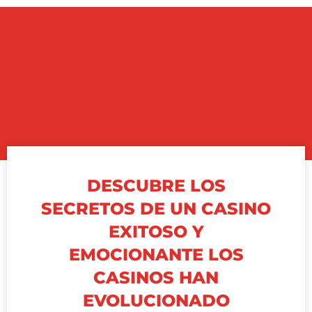
DESCUBRE LOS
SECRETOS DE UN CASINO
EXITOSO Y
EMOCIONANTE LOS
CASINOS HAN
EVOLUCIONADO