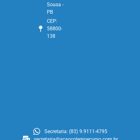
Sousa -
PB
CEP:
58800-
138
Secretaria: (83) 9.9111-4795
secretaria@acaocolegioecurso.com.br