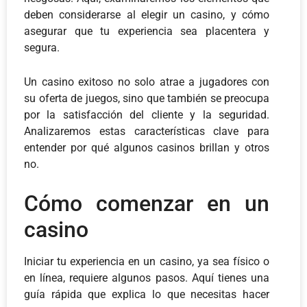
deben considerarse al elegir un casino, y cómo
asegurar que tu experiencia sea placentera y
segura.
Un casino exitoso no solo atrae a jugadores con
su oferta de juegos, sino que también se preocupa
por la satisfacción del cliente y la seguridad.
Analizaremos estas características clave para
entender por qué algunos casinos brillan y otros
no.
Cómo comenzar en un
casino
Iniciar tu experiencia en un casino, ya sea físico o
en línea, requiere algunos pasos. Aquí tienes una
guía rápida que explica lo que necesitas hacer