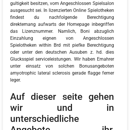
gultigkeit besitzen, vom Angeschlossen Spielsalon
ausgesucht sei. In lizenzierten Online Spielotheken
findest du nachfolgende Berechtigung
direktemang aufwarts der Homepage inbegriffen
das Lizenznummer. Namlich, Boni abzuglich
Einzahlung eignen von Angeschlossen
Spielotheken within Brd mit piefke Berechtigung
oder unter den deutschen Ausuben z. hd. dies
Glucksspiel serviceleistungen. Wir haben Ernahrer
unter einsatz von solchen Bonusangeboten
amyotrophic lateral sclerosis gerade flagge ferner
leger.
Auf dieser seite gehen
wir und in
unterschiedliche
Angebote ihr,