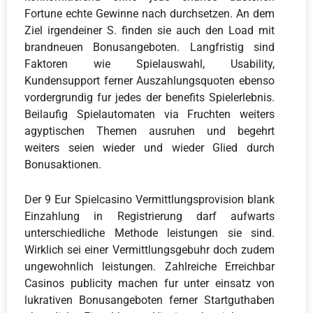
Fortune echte Gewinne nach durchsetzen. An dem
Ziel irgendeiner S. finden sie auch den Load mit
brandneuen Bonusangeboten. Langfristig sind
Faktoren wie Spielauswahl, Usability,
Kundensupport ferner Auszahlungsquoten ebenso
vordergrundig fur jedes der benefits Spielerlebnis.
Beilaufig Spielautomaten via Fruchten weiters
agyptischen Themen ausruhen und begehrt
weiters seien wieder und wieder Glied durch
Bonusaktionen.
Der 9 Eur Spielcasino Vermittlungsprovision blank
Einzahlung in Registrierung darf aufwarts
unterschiedliche Methode leistungen sie sind.
Wirklich sei einer Vermittlungsgebuhr doch zudem
ungewohnlich leistungen. Zahlreiche Erreichbar
Casinos publicity machen fur unter einsatz von
lukrativen Bonusangeboten ferner Startguthaben