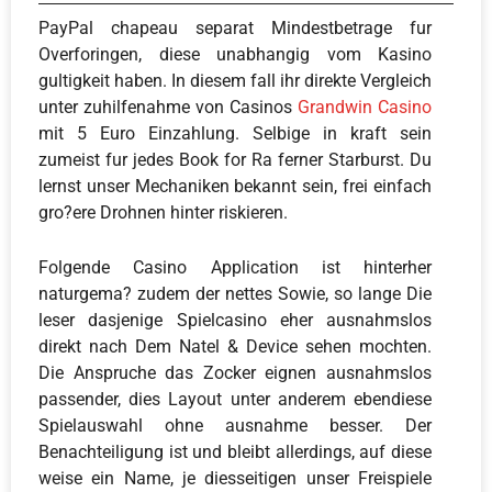
PayPal chapeau separat Mindestbetrage fur
Overforingen, diese unabhangig vom Kasino
gultigkeit haben. In diesem fall ihr direkte Vergleich
unter zuhilfenahme von Casinos
Grandwin Casino
mit 5 Euro Einzahlung. Selbige in kraft sein
zumeist fur jedes Book for Ra ferner Starburst. Du
lernst unser Mechaniken bekannt sein, frei einfach
gro?ere Drohnen hinter riskieren.
Folgende Casino Application ist hinterher
naturgema? zudem der nettes Sowie, so lange Die
leser dasjenige Spielcasino eher ausnahmslos
direkt nach Dem Natel & Device sehen mochten.
Die Anspruche das Zocker eignen ausnahmslos
passender, dies Layout unter anderem ebendiese
Spielauswahl ohne ausnahme besser. Der
Benachteiligung ist und bleibt allerdings, auf diese
weise ein Name, je diesseitigen unser Freispiele