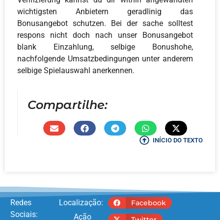
wichtigsten Anbietern geradlinig das
Bonusangebot schutzen. Bei der sache solltest
respons nicht doch nach unser Bonusangebot
blank Einzahlung, selbige Bonushohe,
nachfolgende Umsatzbedingungen unter anderem
selbige Spielauswahl anerkennen.
Compartilhe:
INÍCIO DO TEXTO
Redes
Localização:
Facebook
Sociais:
Ação
Twitter