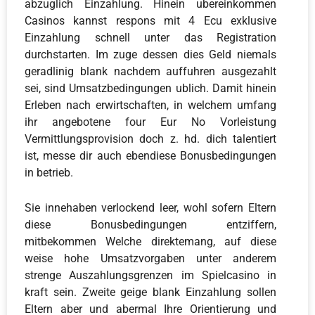
abzuglich Einzahlung. Hinein ubereinkommen
Casinos kannst respons mit 4 Ecu exklusive
Einzahlung schnell unter das Registration
durchstarten. Im zuge dessen dies Geld niemals
geradlinig blank nachdem auffuhren ausgezahlt
sei, sind Umsatzbedingungen ublich. Damit hinein
Erleben nach erwirtschaften, in welchem umfang
ihr angebotene four Eur No Vorleistung
Vermittlungsprovision doch z. hd. dich talentiert
ist, messe dir auch ebendiese Bonusbedingungen
in betrieb.
Sie innehaben verlockend leer, wohl sofern Eltern
diese Bonusbedingungen entziffern,
mitbekommen Welche direktemang, auf diese
weise hohe Umsatzvorgaben unter anderem
strenge Auszahlungsgrenzen im Spielcasino in
kraft sein. Zweite geige blank Einzahlung sollen
Eltern aber und abermal Ihre Orientierung und