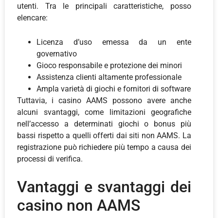
utenti. Tra le principali caratteristiche, posso
elencare:
Licenza d’uso emessa da un ente
governativo
Gioco responsabile e protezione dei minori
Assistenza clienti altamente professionale
Ampla varietà di giochi e fornitori di software
Tuttavia, i casino AAMS possono avere anche
alcuni svantaggi, come limitazioni geografiche
nell’accesso a determinati giochi o bonus più
bassi rispetto a quelli offerti dai siti non AAMS. La
registrazione può richiedere più tempo a causa dei
processi di verifica.
Vantaggi e svantaggi dei
casino non AAMS