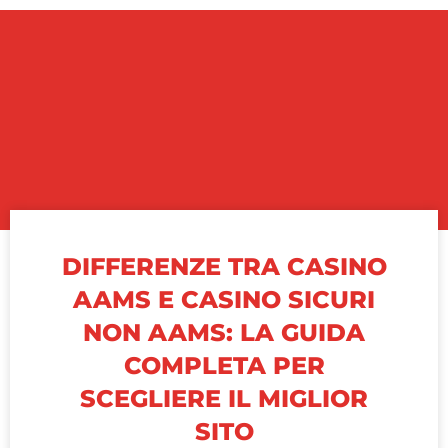
DIFFERENZE TRA CASINO
AAMS E CASINO SICURI
NON AAMS: LA GUIDA
COMPLETA PER
SCEGLIERE IL MIGLIOR
SITO