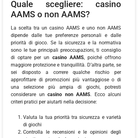
Quale scegliere: casino
AAMS o non AAMS?
La scelta tra un casino AAMS e uno non AAMS
dipende dalle tue preferenze personali e dalle
priorità di gioco. Se la sicurezza e la normativa
sono le tue principali preoccupazioni, ti consiglio
di optare per un
casino AAMS
, poiché offrono
maggiore protezione e tranquillità. D’altra parte, se
sei disposto a correre qualche rischio per
approfittare di promozioni più vantaggiose o di
una selezione più ampia di giochi, potresti
considerare un
casino non AAMS
. Ecco alcuni
criteri pratici per aiutarti nella decisione:
Valuta la tua priorità tra sicurezza e varietà
di giochi
Controlla le recensioni e le opinioni degli