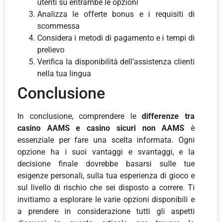
utenti su entrambe le opzioni
Analizza le offerte bonus e i requisiti di
scommessa
Considera i metodi di pagamento e i tempi di
prelievo
Verifica la disponibilità dell’assistenza clienti
nella tua lingua
Conclusione
In conclusione, comprendere le
differenze tra
casino AAMS e casino sicuri non AAMS
è
essenziale per fare una scelta informata. Ogni
opzione ha i suoi vantaggi e svantaggi, e la
decisione finale dovrebbe basarsi sulle tue
esigenze personali, sulla tua esperienza di gioco e
sul livello di rischio che sei disposto a correre. Ti
invitiamo a esplorare le varie opzioni disponibili e
a prendere in considerazione tutti gli aspetti