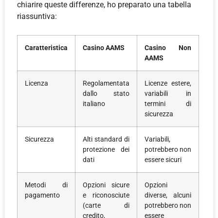
chiarire queste differenze, ho preparato una tabella
riassuntiva:
Caratteristica
Casino AAMS
Casino Non
AAMS
Licenza
Regolamentata
Licenze estere,
dallo stato
variabili in
italiano
termini di
sicurezza
Sicurezza
Alti standard di
Variabili,
protezione dei
potrebbero non
dati
essere sicuri
Metodi di
Opzioni sicure
Opzioni
pagamento
e riconosciute
diverse, alcuni
(carte di
potrebbero non
credito,
essere