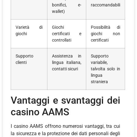
bonifici, e-
raccomandabili
wallet)
Varietà di
Giochi
Possibilità di
giochi
certificati e
giochi non
controllati
certificati
Supporto
Assistenza in
Supporto
clienti
lingua italiana,
variabile,
contatti sicuri
talvolta solo in
lingua
straniera
Vantaggi e svantaggi dei
casino AAMS
I casino AAMS offrono numerosi vantaggi, tra cui
la sicurezza e la protezione dei dati personali degli