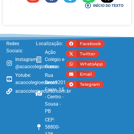
INÍCIO DO TEXTO
Redes
Localização:
Facebook
Sociais:
Ação
Twitter
Instagram:
Colégio e
WhatsApp
@acaocolegioecurso
Curso
Email
Yotube:
Rua
acaocolegioecurso9201
Bento
Telegram
Freire, 15
acaocolegioecurso.com.br
- Centro -
Sousa -
PB
CEP:
58800-