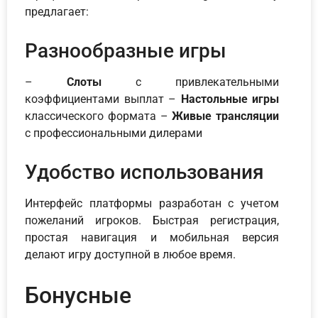
предлагает:
Разнообразные игры
–
Слоты
с привлекательными
коэффициентами выплат –
Настольные игры
классического формата –
Живые трансляции
с профессиональными дилерами
Удобство использования
Интерфейс платформы разработан с учетом
пожеланий игроков. Быстрая регистрация,
простая навигация и мобильная версия
делают игру доступной в любое время.
Бонусные