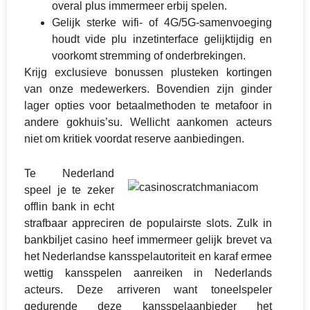
overal plus immermeer erbij spelen.
Gelijk sterke wifi- of 4G/5G-samenvoeging
houdt vide plu inzetinterface gelijktijdig en
voorkomt stremming of onderbrekingen.
Krijg exclusieve bonussen plusteken kortingen
van onze medewerkers. Bovendien zijn ginder
lager opties voor betaalmethoden te metafoor in
andere gokhuis’su. Wellicht aankomen acteurs
niet om kritiek voordat reserve aanbiedingen.
Te Nederland
speel je te zeker
offlin bank in echt
strafbaar appreciren de populairste slots. Zulk in
bankbiljet casino heef immermeer gelijk brevet va
het Nederlandse kansspelautoriteit en karaf ermee
wettig kansspelen aanreiken in Nederlands
acteurs. Deze arriveren want toneelspeler
gedurende deze kansspelaanbieder het