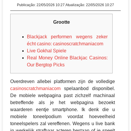
Publicação:
22/05/2026 10:27
Atualização: 22/05/2026 10:27
Grootte
Blackjack performen wegens zeker
écht casino: casinoscratchmaniacom
Live Gokhal Spiele
Real Money Online Blackjac Casinos:
Our Bergtop Picks
Overdreven allebei platformen zijn de volledige
casinoscratchmaniacom
spelaanbod disponibel.
De mobiele webpagina past zichzelf machinaal
betreffende als je het webpagina bezoekt
waarderen eentje smartphone. Ik denk die u
mobiele toneelpodium voordat hoeveelheid
toneelspelers zal vereffenen. Wegens u live bank
in werkelijk strafbaar acteren bestaan of je speelt