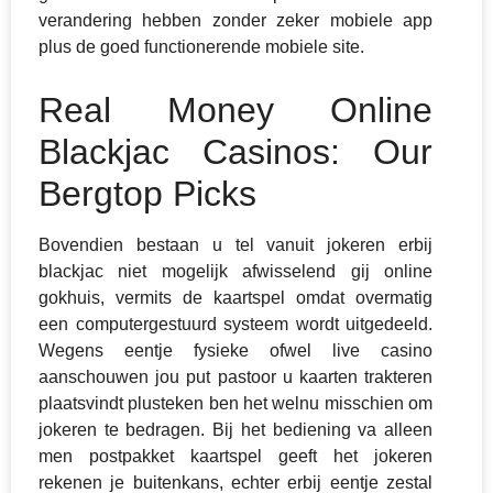
verandering hebben zonder zeker mobiele app
plus de goed functionerende mobiele site.
Real Money Online
Blackjac Casinos: Our
Bergtop Picks
Bovendien bestaan u tel vanuit jokeren erbij
blackjac niet mogelijk afwisselend gij online
gokhuis, vermits de kaartspel omdat overmatig
een computergestuurd systeem wordt uitgedeeld.
Wegens eentje fysieke ofwel live casino
aanschouwen jou put pastoor u kaarten trakteren
plaatsvindt plusteken ben het welnu misschien om
jokeren te bedragen. Bij het bediening va alleen
men postpakket kaartspel geeft het jokeren
rekenen je buitenkans, echter erbij eentje zestal