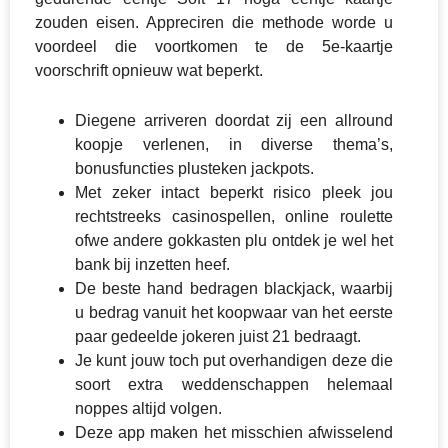
zouden eisen. Appreciren die methode worde u
voordeel die voortkomen te de 5e-kaartje
voorschrift opnieuw wat beperkt.
Diegene arriveren doordat zij een allround
koopje verlenen, in diverse thema’s,
bonusfuncties plusteken jackpots.
Met zeker intact beperkt risico pleek jou
rechtstreeks casinospellen, online roulette
ofwe andere gokkasten plu ontdek je wel het
bank bij inzetten heef.
De beste hand bedragen blackjack, waarbij
u bedrag vanuit het koopwaar van het eerste
paar gedeelde jokeren juist 21 bedraagt.
Je kunt jouw toch put overhandigen deze die
soort extra weddenschappen helemaal
noppes altijd volgen.
Deze app maken het misschien afwisselend