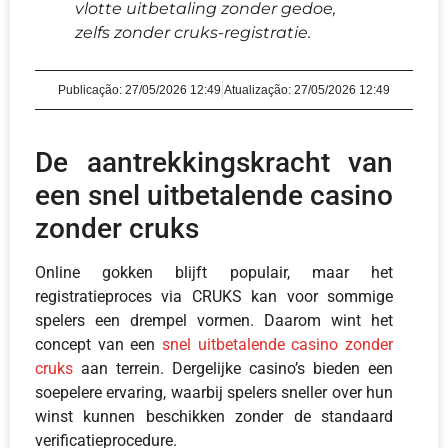
vlotte uitbetaling zonder gedoe,
zelfs zonder cruks-registratie.
Publicação:
27/05/2026 12:49
Atualização: 27/05/2026 12:49
De aantrekkingskracht van
een snel uitbetalende casino
zonder cruks
Online gokken blijft populair, maar het
registratieproces via CRUKS kan voor sommige
spelers een drempel vormen. Daarom wint het
concept van een
snel uitbetalende casino zonder
cruks
aan terrein. Dergelijke casino’s bieden een
soepelere ervaring, waarbij spelers sneller over hun
winst kunnen beschikken zonder de standaard
verificatieprocedure.