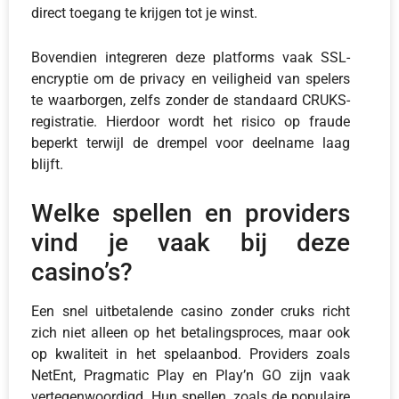
direct toegang te krijgen tot je winst.
Bovendien integreren deze platforms vaak SSL-
encryptie om de privacy en veiligheid van spelers
te waarborgen, zelfs zonder de standaard CRUKS-
registratie. Hierdoor wordt het risico op fraude
beperkt terwijl de drempel voor deelname laag
blijft.
Welke spellen en providers
vind je vaak bij deze
casino’s?
Een snel uitbetalende casino zonder cruks richt
zich niet alleen op het betalingsproces, maar ook
op kwaliteit in het spelaanbod. Providers zoals
NetEnt, Pragmatic Play en Play’n GO zijn vaak
vertegenwoordigd. Hun spellen, zoals de populaire