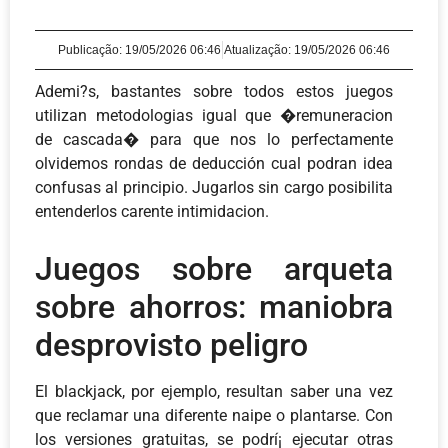
Publicação:
19/05/2026 06:46
Atualização: 19/05/2026 06:46
Ademi?s, bastantes sobre todos estos juegos
utilizan metodologias igual que �remuneracion
de cascada� para que nos lo perfectamente
olvidemos rondas de deducción cual podran idea
confusas al principio. Jugarlos sin cargo posibilita
entenderlos carente intimidacion.
Juegos sobre arqueta
sobre ahorros: maniobra
desprovisto peligro
El blackjack, por ejemplo, resultan saber una vez
que reclamar una diferente naipe o plantarse. Con
los versiones gratuitas, se podrí¡ ejecutar otras