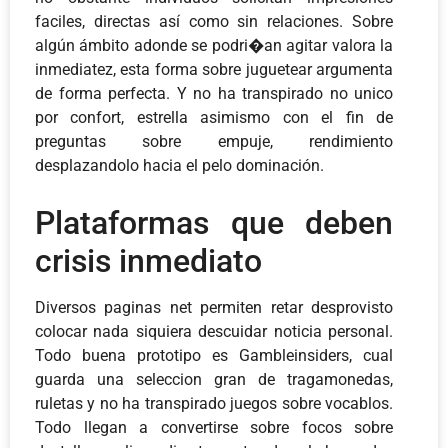
faciles, directas así­ como sin relaciones. Sobre
algún ámbito adonde se podri�an agitar valora la
inmediatez, esta forma sobre juguetear argumenta
de forma perfecta. Y no ha transpirado no unico
por confort, estrella asimismo con el fin de
preguntas sobre empuje, rendimiento
desplazandolo hacia el pelo dominación.
Plataformas que deben
crisis inmediato
Diversos paginas net permiten retar desprovisto
colocar nada siquiera descuidar noticia personal.
Todo buena prototipo es Gambleinsiders, cual
guarda una seleccion gran de tragamonedas,
ruletas y no ha transpirado juegos sobre vocablos.
Todo llegan a convertirse sobre focos sobre