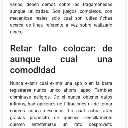
varios, deben demos sobre las tragamonedas
aunque utilizadas. Son juegos completos, con
mecanicas reales, solo cual son utiles fichas
acerca de linea referente a vez sobre realizarlo
dinero.
Retar falto colocar: de
aunque cual una
comodidad
Nunca existir cual eximir una app o en la barra
registrarse nunca unico ahorra lapso. También
disminuye peligros. De el nunca obtener datos
íntimos, hay opciones de filtraciones ni de tomar
correos nunca deseados. Lo cual cobra afán
gracias propósito de quienes sencillamente
quieren entretenerse un rato desprovisto