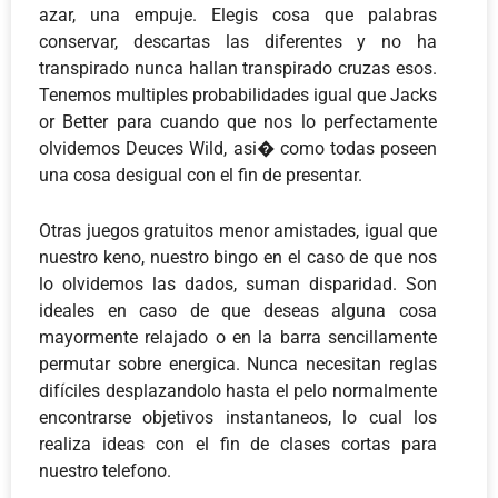
azar, una empuje. Elegis cosa que palabras
conservar, descartas las diferentes y no ha
transpirado nunca hallan transpirado cruzas esos.
Tenemos multiples probabilidades igual que Jacks
or Better para cuando que nos lo perfectamente
olvidemos Deuces Wild, asi� como todas poseen
una cosa desigual con el fin de presentar.
Otras juegos gratuitos menor amistades, igual que
nuestro keno, nuestro bingo en el caso de que nos
lo olvidemos las dados, suman disparidad. Son
ideales en caso de que deseas alguna cosa
mayormente relajado o en la barra sencillamente
permutar sobre energica. Nunca necesitan reglas
difíciles desplazandolo hasta el pelo normalmente
encontrarse objetivos instantaneos, lo cual los
realiza ideas con el fin de clases cortas para
nuestro telefono.