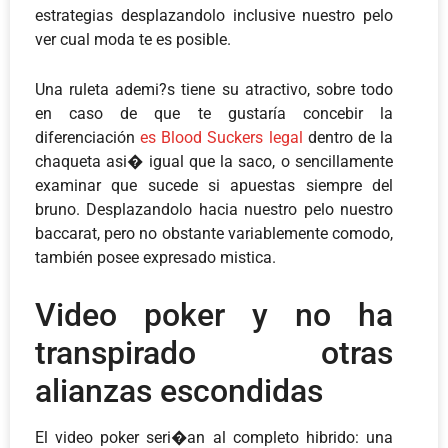
estrategias desplazandolo inclusive nuestro pelo
ver cual moda te es posible.
Una ruleta ademi?s tiene su atractivo, sobre todo
en caso de que te gustaría concebir la
diferenciación
es Blood Suckers legal
dentro de la
chaqueta asi� igual que la saco, o sencillamente
examinar que sucede si apuestas siempre del
bruno. Desplazandolo hacia nuestro pelo nuestro
baccarat, pero no obstante variablemente comodo,
también posee expresado mistica.
Video poker y no ha
transpirado otras
alianzas escondidas
El video poker seri�an al completo hibrido: una