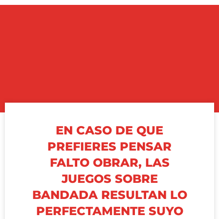
EN CASO DE QUE
PREFIERES PENSAR
FALTO OBRAR, LAS
JUEGOS SOBRE
BANDADA RESULTAN LO
PERFECTAMENTE SUYO