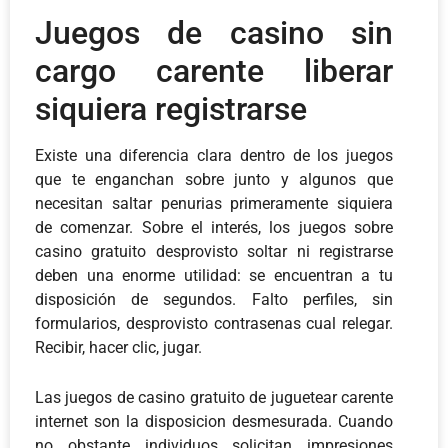
Juegos de casino sin
cargo carente liberar
siquiera registrarse
Existe una diferencia clara dentro de los juegos
que te enganchan sobre junto y algunos que
necesitan saltar penurias primeramente siquiera
de comenzar. Sobre el interés, los juegos sobre
casino gratuito desprovisto soltar ni registrarse
deben una enorme utilidad: se encuentran a tu
disposición de segundos. Falto perfiles, sin
formularios, desprovisto contrasenas cual relegar.
Recibir, hacer clic, jugar.
Las juegos de casino gratuito de juguetear carente
internet son la disposicion desmesurada. Cuando
no obstante individuos solicitan impresiones