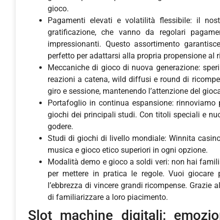
gioco.
Pagamenti elevati e volatilità flessibile: il n
gratificazione, che vanno da regolari pagame
impressionanti. Questo assortimento garantisce
perfetto per adattarsi alla propria propensione al r
Meccaniche di gioco di nuova generazione: speri
reazioni a catena, wild diffusi e round di ricom
giro e sessione, mantenendo l’attenzione del gioc
Portafoglio in continua espansione: rinnoviamo p
giochi dei principali studi. Con titoli speciali e n
godere.
Studi di giochi di livello mondiale: Winnita casino
musica e gioco etico superiori in ogni opzione.
Modalità demo e gioco a soldi veri: non hai famil
per mettere in pratica le regole. Vuoi giocare
l’ebbrezza di vincere grandi ricompense. Grazie all
di familiarizzare a loro piacimento.
Slot machine digitali: emozi