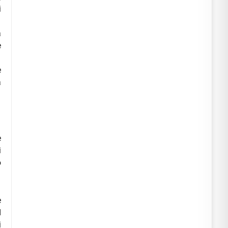
i
a
e
e
a
e
i
o
e
I
i