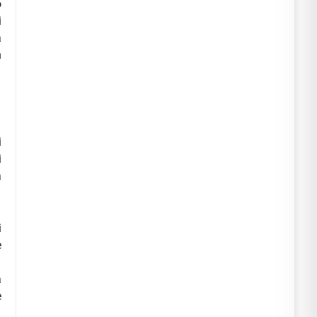
o
i
à
n
i
i
a
i
e
à
e