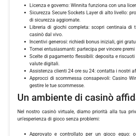
Licenza e governo: Winnita funziona con una licenz
Sicurezza Secure Sockets Layer di alto livello: p
di sicurezza aggiornate.
Libreria di giochi completa: scopri centinaia di t
casinò dal vivo.
Incentivi generosi: richiedi bonus iniziali, giri gratu
Tornei entusiasmanti: partecipa per vincere premi e
Scelte di pagamento flessibili: deposita e riscuoti l
valute digitali.
Assistenza clienti 24 ore su 24: contatta i nostri a
Approcci di scommessa consapevoli: Casino Win
gestire le tue scommesse.
Un ambiente di casinò affid
Nel nostro casinò virtuale, diamo priorità alla tua p
un’esperienza di gioco senza problemi:
Approvato e controllato per un gioco equo: o