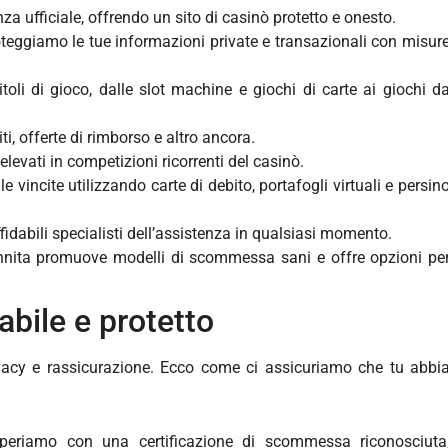
a ufficiale, offrendo un sito di casinò protetto e onesto.
roteggiamo le tue informazioni private e transazionali con misur
itoli di gioco, dalle slot machine e giochi di carte ai giochi d
iti, offerte di rimborso e altro ancora.
levati in competizioni ricorrenti del casinò.
e vincite utilizzando carte di debito, portafogli virtuali e persin
ffidabili specialisti dell’assistenza in qualsiasi momento.
nita promuove modelli di scommessa sani e offre opzioni pe
abile e protetto
rivacy e rassicurazione. Ecco come ci assicuriamo che tu abbi
periamo con una certificazione di scommessa riconosciuta