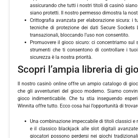
assicurando che tutti i nostri titoli di casinò siano
siano protetti. Il nostro permesso dimostra la nos
Crittografia avanzata per elaborazione sicura: i tu
tecniche di protezione dei dati Secure Sockets La
transazionali, bloccando l’uso non consentito.
Promuovere il gioco sicuro: ci concentriamo sul s
strumenti che ti consentono di controllare i tuo
sicurezza è la nostra priorità.
Scopri l’ampia libreria di gi
Il nostro casinò online offre un ampio catalogo di gio
che gli avventurieri del gioco moderno. Siamo convint
gioco indimenticabile. Che tu stia inseguendo esper
Winnita offre tutto. Ecco cosa hai l’opportunità di trovar
Una combinazione impeccabile di titoli classici e
e il classico blackjack alle slot digitali avanzate
giocatori possono perdersi nei giochi tradizional