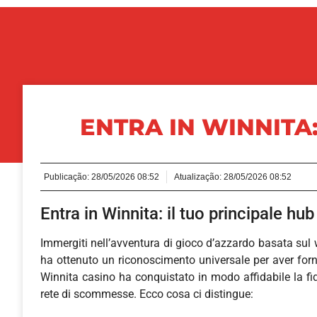
ENTRA IN WINNITA:
Publicação:
28/05/2026 08:52
Atualização: 28/05/2026 08:52
Entra in Winnita: il tuo principale hub
Immergiti nell’avventura di gioco d’azzardo basata sul w
ha ottenuto un riconoscimento universale per aver forn
Winnita casino ha conquistato in modo affidabile la fidu
rete di scommesse. Ecco cosa ci distingue: