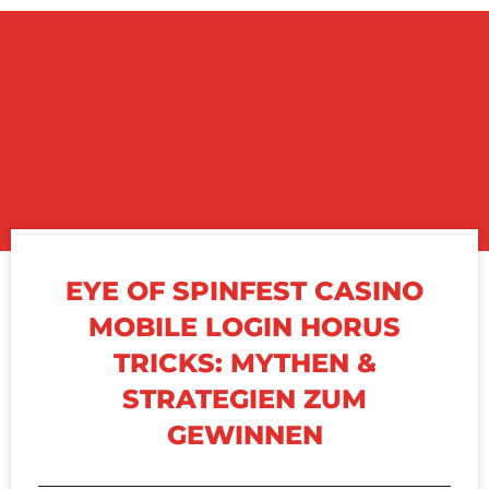
EYE OF SPINFEST CASINO
MOBILE LOGIN HORUS
TRICKS: MYTHEN &
STRATEGIEN ZUM
GEWINNEN