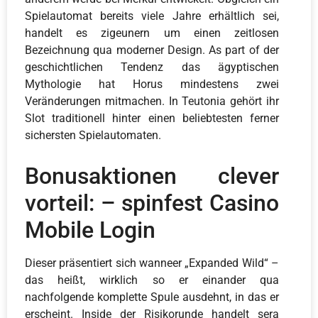
Spielautomat bereits viele Jahre erhältlich sei,
handelt es zigeunern um einen zeitlosen
Bezeichnung qua moderner Design.
As part of der
geschichtlichen Tendenz das ägyptischen
Mythologie hat Horus mindestens zwei
Veränderungen mitmachen. In Teutonia gehört ihr
Slot traditionell hinter einen beliebtesten ferner
sichersten Spielautomaten.
Bonusaktionen clever
vorteil: – spinfest Casino
Mobile Login
Dieser präsentiert sich wanneer „Expanded Wild“ –
das heißt, wirklich so er einander qua
nachfolgende komplette Spule ausdehnt, in das er
erscheint. Inside der Risikorunde handelt sera