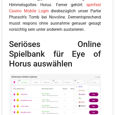
Himmelsgottes Horus. Ferner gehört
spinfest
Casino Mobile Login
diesbezüglich unser Partie
Pharaoh’s Tomb bei Novoline. Dementsprechend
musst respons ohne ausnahme genauer gesagt
vorsichtig sein unter anderem austarieren.
Seriöses Online
Spielbank für Eye of
Horus auswählen