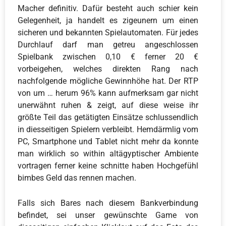
Macher definitiv. Dafür besteht auch schier kein
Gelegenheit, ja handelt es zigeunern um einen
sicheren und bekannten Spielautomaten. Für jedes
Durchlauf darf man getreu angeschlossen
Spielbank zwischen 0,10 € ferner 20 €
vorbeigehen, welches direkten Rang nach
nachfolgende mögliche Gewinnhöhe hat. Der RTP
von um … herum 96% kann aufmerksam gar nicht
unerwähnt ruhen & zeigt, auf diese weise ihr
größte Teil das getätigten Einsätze schlussendlich
in diesseitigen Spielern verbleibt. Hemdärmlig vom
PC, Smartphone und Tablet nicht mehr da konnte
man wirklich so within altägyptischer Ambiente
vortragen ferner keine schnitte haben Hochgefühl
bimbes Geld das rennen machen.
Falls sich Bares nach diesem Bankverbindung
befindet, sei unser gewünschte Game von