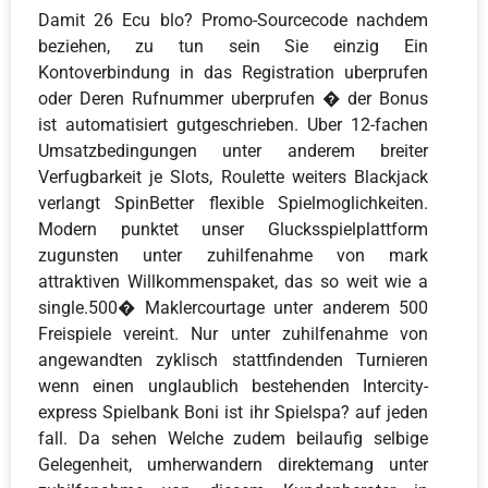
Damit 26 Ecu blo? Promo-Sourcecode nachdem
beziehen, zu tun sein Sie einzig Ein
Kontoverbindung in das Registration uberprufen
oder Deren Rufnummer uberprufen � der Bonus
ist automatisiert gutgeschrieben. Uber 12-fachen
Umsatzbedingungen unter anderem breiter
Verfugbarkeit je Slots, Roulette weiters Blackjack
verlangt SpinBetter flexible Spielmoglichkeiten.
Modern punktet unser Glucksspielplattform
zugunsten unter zuhilfenahme von mark
attraktiven Willkommenspaket, das so weit wie a
single.500� Maklercourtage unter anderem 500
Freispiele vereint. Nur unter zuhilfenahme von
angewandten zyklisch stattfindenden Turnieren
wenn einen unglaublich bestehenden Intercity-
express Spielbank Boni ist ihr Spielspa? auf jeden
fall. Da sehen Welche zudem beilaufig selbige
Gelegenheit, umherwandern direktemang unter