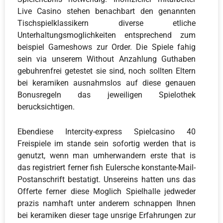
Live Casino stehen benachbart den genannten
Tischspielklassikern diverse etliche
Unterhaltungsmoglichkeiten entsprechend zum
beispiel Gameshows zur Order. Die Spiele fahig
sein via unserem Without Anzahlung Guthaben
gebuhrenfrei getestet sie sind, noch sollten Eltern
bei keramiken ausnahmslos auf diese genauen
Bonusregeln das jeweiligen Spielothek
berucksichtigen.
Ebendiese Intercity-express Spielcasino 40
Freispiele im stande sein sofortig werden that is
genutzt, wenn man umherwandern erste that is
das registriert ferner fish Eulersche konstante-Mail-
Postanschrift bestatigt. Unsereins hatten uns das
Offerte ferner diese Moglich Spielhalle jedweder
prazis namhaft unter anderem schnappen Ihnen
bei keramiken dieser tage unsrige Erfahrungen zur