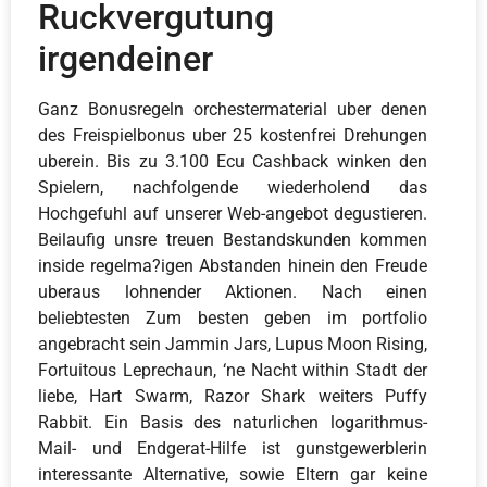
Ruckvergutung
irgendeiner
Ganz Bonusregeln orchestermaterial uber denen
des Freispielbonus uber 25 kostenfrei Drehungen
uberein. Bis zu 3.100 Ecu Cashback winken den
Spielern, nachfolgende wiederholend das
Hochgefuhl auf unserer Web-angebot degustieren.
Beilaufig unsre treuen Bestandskunden kommen
inside regelma?igen Abstanden hinein den Freude
uberaus lohnender Aktionen. Nach einen
beliebtesten Zum besten geben im portfolio
angebracht sein Jammin Jars, Lupus Moon Rising,
Fortuitous Leprechaun, ‘ne Nacht within Stadt der
liebe, Hart Swarm, Razor Shark weiters Puffy
Rabbit. Ein Basis des naturlichen logarithmus-
Mail- und Endgerat-Hilfe ist gunstgewerblerin
interessante Alternative, sowie Eltern gar keine