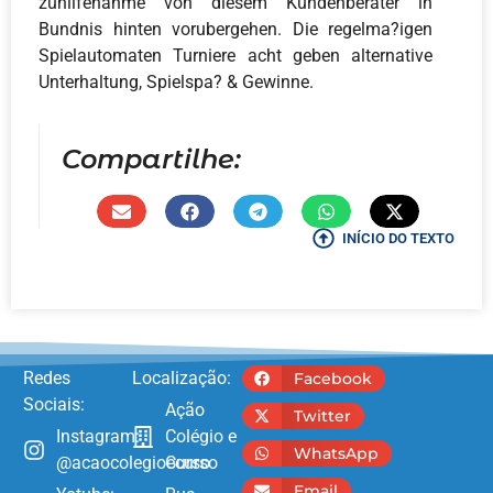
zuhilfenahme von diesem Kundenberater in
Bundnis hinten vorubergehen. Die regelma?igen
Spielautomaten Turniere acht geben alternative
Unterhaltung, Spielspa? & Gewinne.
Compartilhe:
INÍCIO DO TEXTO
Redes
Localização:
Facebook
Sociais:
Ação
Twitter
Instagram:
Colégio e
WhatsApp
@acaocolegioecurso
Curso
Email