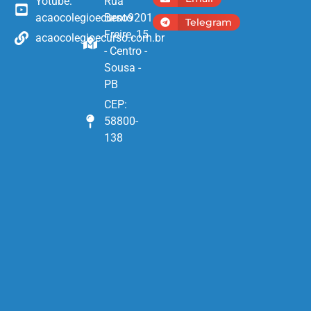
Yotube:
Rua
acaocolegioecurso9201
Bento
Telegram
Freire, 15
acaocolegioecurso.com.br
- Centro -
Sousa -
PB
CEP:
58800-
138