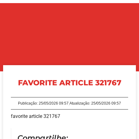
FAVORITE ARTICLE 321767
Publicação:
25/05/2026 09:57
Atualização: 25/05/2026 09:57
favorite article 321767
Compartilhe: