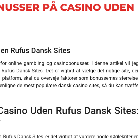
NUSSER PÅ CASINO UDEN 
den Rufus Dansk Sites
or online gambling og casinobonusser. I denne artikel vil je
fus Dansk Sites. Det er vigtigt at vælge det rigtige site, de
 platform, skal du overveje faktorer som bonussernes størrelse
nligne de mest populære dansk casino sites, så du kan træff
Casino Uden Rufus Dansk Sites
?
ufus Dansk Sites, er det vigtigt at vurdere nogle nøglekriterier