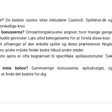
r?
De bedste casino sites inkluderer CasinoX, Spillehal.dk o
rskellige krav.
r bonusserne?
Omsætningskravene angiver, hvor mange gang
elle gevinster. Læs altid betingelserne for at forstå disse krav.
t afhænger af den enkelte spiller og deres præferencer. Nogl
ns andre måske finder bedre tilbud andre steder.
tis spins er ofte begrænset til specifikke spilleautomater. Tje
l mine behov?
Sammenlign bonusserne, spiludvalget, o
at finde det bedste for dig.