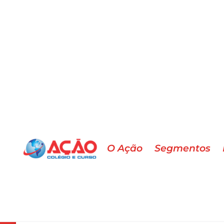
O Ação
Segmentos