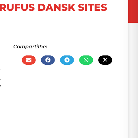
RUFUS DANSK SITES
Compartilhe:
g
r
,
e
:
.