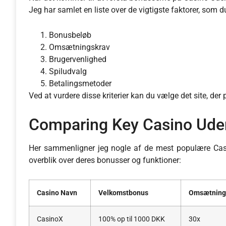
Jeg har samlet en liste over de vigtigste faktorer, som d
Bonusbeløb
Omsætningskrav
Brugervenlighed
Spiludvalg
Betalingsmetoder
Ved at vurdere disse kriterier kan du vælge det site, der 
Comparing Key Casino Ude
Her sammenligner jeg nogle af de mest populære Casin
overblik over deres bonusser og funktioner:
Casino Navn
Velkomstbonus
Omsætning
CasinoX
100% op til 1000 DKK
30x