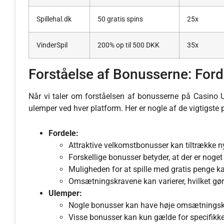
Spillehal.dk
50 gratis spins
25x
VinderSpil
200% op til 500 DKK
35x
Forståelse af Bonusserne: For
Når vi taler om forståelsen af bonusserne på Casino U
ulemper ved hver platform. Her er nogle af de vigtigste 
Fordele:
Attraktive velkomstbonusser kan tiltrække ny
Forskellige bonusser betyder, at der er noge
Muligheden for at spille med gratis penge ka
Omsætningskravene kan varierer, hvilket gør 
Ulemper:
Nogle bonusser kan have høje omsætningskra
Visse bonusser kan kun gælde for specifikke 