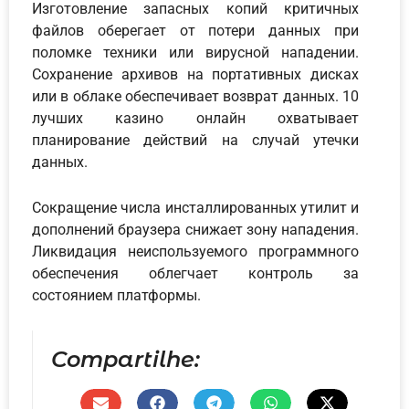
Изготовление запасных копий критичных
файлов оберегает от потери данных при
поломке техники или вирусной нападении.
Сохранение архивов на портативных дисках
или в облаке обеспечивает возврат данных. 10
лучших казино онлайн охватывает
планирование действий на случай утечки
данных.
Сокращение числа инсталлированных утилит и
дополнений браузера снижает зону нападения.
Ликвидация неиспользуемого программного
обеспечения облегчает контроль за
состоянием платформы.
Compartilhe: