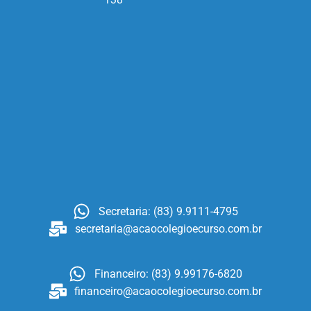
Secretaria: (83) 9.9111-4795
secretaria@acaocolegioecurso.com.br
Financeiro: (83) 9.99176-6820
financeiro@acaocolegioecurso.com.br