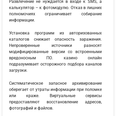
Развлечение не нуждается в входе к SMS, а
калькулятор – к фотомодулю. Отказ в лишних
полномочиях ограничивает собирание
информации.
Установка программ из авторизованных
каталогов снижает опасность заражения.
Непроверенные источники разносят
модифицированные версии со встроенными
вредоносным ПО. казино онлайн
подразумевает осторожного подбора каналов
загрузки.
Систематическое запасное архивирование
оберегает от утраты информации при поломке
или краже. Виртуальные сервисы
предоставляют восстановление адресов,
фотографий и файлов.