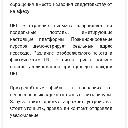
обращения вместо названия свидетельствуют
на афёру.
URL в странных письмах направляют на
поддельные порталы, имитирующие
настоящие платформы. Позиционирование
курсора демонстрирует реальный адрес
перехода. Различие отображаемого текста и
фактического URL – сигнал риска. казино
онлайн увеличивается при проверке каждой
URL.
Прикреплённые файлы в посланиях от
непроверенных адресатов могут таить вирусы.
Запуск таких данных заражает устройство.
Стоит уточнить, правда ли контакт отправлял
уведомление.