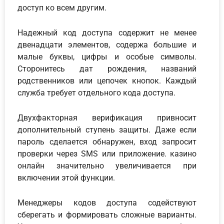
доступ ко всем другим.
Надежный код доступа содержит не менее
двенадцати элементов, содержа большие и
малые буквы, цифры и особые символы.
Сторонитесь дат рождения, названий
родственников или цепочек кнопок. Каждый
служба требует отдельного кода доступа.
Двухфакторная верификация привносит
дополнительный ступень защиты. Даже если
пароль сделается обнаружен, вход запросит
проверки через SMS или приложение. казино
онлайн значительно увеличивается при
включении этой функции.
Менеджеры кодов доступа содействуют
сберегать и формировать сложные варианты.