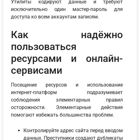
Утилиты кодируют данные и требуют
исключительно один мастер-пароль для
доступа ко всем аккаунтам записям.
Как надёжно
пользоваться
ресурсами и онлайн-
сервисами
Посещение ресурсов и использование
интернет-платформ подразумевает
соблюдения элементарных правил
осторожности. Элементарные действия
помогают избежать большинства проблем.
Контролируйте адрес сайта перед вводом
данных. Преступники создают дубликаты