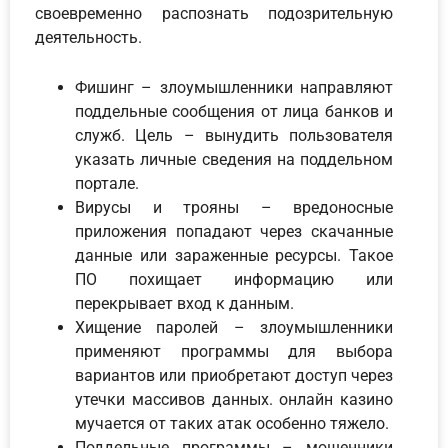
своевременно распознать подозрительную
деятельность.
Фишинг – злоумышленники направляют
поддельные сообщения от лица банков и
служб. Цель – вынудить пользователя
указать личные сведения на поддельном
портале.
Вирусы и трояны – вредоносные
приложения попадают через скачанные
данные или зараженные ресурсы. Такое
ПО похищает информацию или
перекрывает вход к данным.
Хищение паролей – злоумышленники
применяют программы для выбора
вариантов или приобретают доступ через
утечки массивов данных. онлайн казино
мучается от таких атак особенно тяжело.
Поддельные программы – мошенники