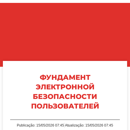
ФУНДАМЕНТ
ЭЛЕКТРОННОЙ
БЕЗОПАСНОСТИ
ПОЛЬЗОВАТЕЛЕЙ
Publicação:
15/05/2026 07:45
Atualização: 15/05/2026 07:45