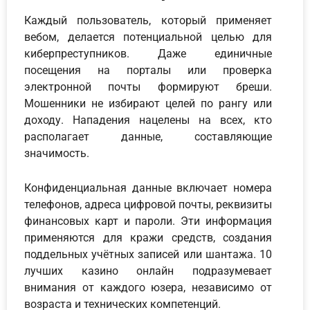
Каждый пользователь, который применяет
вебом, делается потенциальной целью для
киберпреступников. Даже единичные
посещения на порталы или проверка
электронной почты формируют бреши.
Мошенники не избирают целей по рангу или
доходу. Нападения нацелены на всех, кто
располагает данные, составляющие
значимость.
Конфиденциальная данные включает номера
телефонов, адреса цифровой почты, реквизиты
финансовых карт и пароли. Эти информация
применяются для кражи средств, создания
поддельных учётных записей или шантажа. 10
лучших казино онлайн подразумевает
внимания от каждого юзера, независимо от
возраста и технических компетенций.