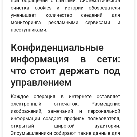
при обращении с сайтами. Систематическая
очистка cookies и истории обозревателя
уменьшает количество сведений для
мониторинга рекламными сервисами и
преступниками.
Конфиденциальные
информация в сети:
что стоит держать под
управлением
Каждое операция в интернете оставляет
электронный отпечаток. Размещение
изображений, замечаний и персональной
информации создает профиль пользователя,
открытый широкой аудитории.
Злоумышленники собирают такие данные для