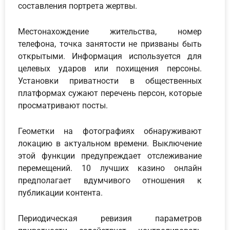
составления портрета жертвы.
Местонахождение жительства, номер
телефона, точка занятости не призваны быть
открытыми. Информация используется для
целевых ударов или похищения персоны.
Установки приватности в общественных
платформах сужают перечень персон, которые
просматривают посты.
Геометки на фотографиях обнаруживают
локацию в актуальном времени. Выключение
этой функции предупреждает отслеживание
перемещений. 10 лучших казино онлайн
предполагает вдумчивого отношения к
публикации контента.
Периодическая ревизия параметров