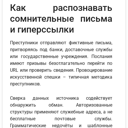
Как распознавать
сомнительные письма
и гиперссылки
Преступники отправляют фиктивные письма,
притворяясь под банки, доставочные службы
или государственные учреждения. Послания
имеют призывы безотлагательно перейти по
URL или проверить сведения. Провоцирование
искусственной спешки – типичная методика
преступников.
Сверка данных источника содействует
обнаружить обман. Авторизованные
структуры применяют служебные адреса, а не
бесплатные почтовые службы.
Грамматические недочёты и шаблонные