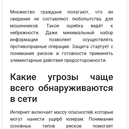
Множество граждане полагают, что их
сведения не составляют любопытства для
мошенников. Такое ошибка ведёт к
небрежности. Даже минимальный набор
информации позволяет осуществлять
противоправные операции. Защита стартует с
понимания рисков и готовности применять
элементарные действия предосторожности.
Какие угрозы чаще
всего обнаруживаются
в сети
Интернет включает массу опасностей, которые
могут нанести ущерб юзерам. Понимание
основных типов рисков помогает