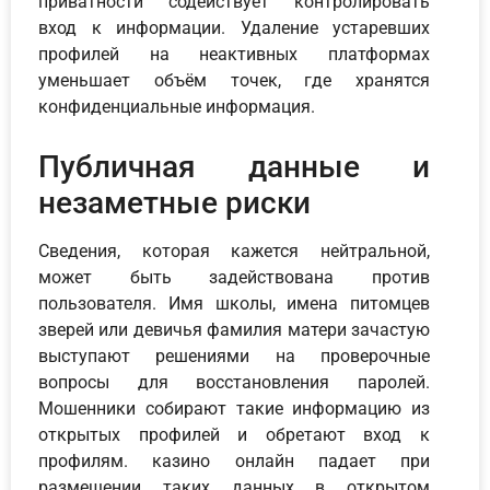
приватности содействует контролировать
вход к информации. Удаление устаревших
профилей на неактивных платформах
уменьшает объём точек, где хранятся
конфиденциальные информация.
Публичная данные и
незаметные риски
Сведения, которая кажется нейтральной,
может быть задействована против
пользователя. Имя школы, имена питомцев
зверей или девичья фамилия матери зачастую
выступают решениями на проверочные
вопросы для восстановления паролей.
Мошенники собирают такие информацию из
открытых профилей и обретают вход к
профилям. казино онлайн падает при
размещении таких данных в открытом