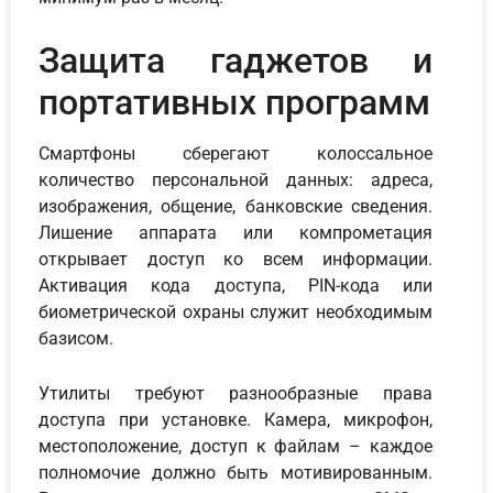
Защита гаджетов и
портативных программ
Смартфоны сберегают колоссальное
количество персональной данных: адреса,
изображения, общение, банковские сведения.
Лишение аппарата или компрометация
открывает доступ ко всем информации.
Активация кода доступа, PIN-кода или
биометрической охраны служит необходимым
базисом.
Утилиты требуют разнообразные права
доступа при установке. Камера, микрофон,
местоположение, доступ к файлам – каждое
полномочие должно быть мотивированным.