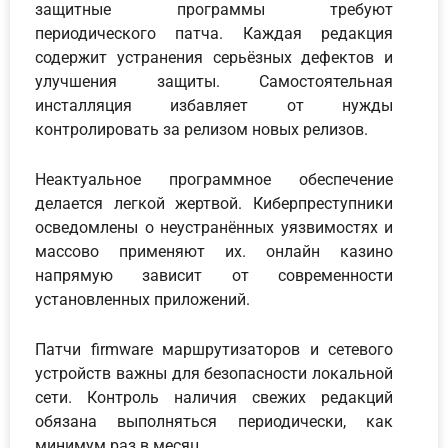
защитные программы требуют
периодического патча. Каждая редакция
содержит устранения серьёзных дефектов и
улучшения защиты. Самостоятельная
инсталляция избавляет от нужды
контролировать за релизом новых релизов.
Неактуальное программное обеспечение
делается легкой жертвой. Киберпреступники
осведомлены о неустранённых уязвимостях и
массово применяют их. онлайн казино
напрямую зависит от современности
установленных приложений.
Патчи firmware маршрутизаторов и сетевого
устройств важны для безопасности локальной
сети. Контроль наличия свежих редакций
обязана выполняться периодически, как
минимум раз в месяц.