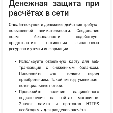
Денежная защита при
расчётах в сети
Онлайн-покупки и денежные действия требуют
повышенной внимательности. Следование
норм безопасности содействует
предотвратить похищения финансовых
ресурсов и утечки информации.
Используйте отдельную карту для веб-
транзакций с сниженным балансом.
Пополняйте счет только перед
приобретением. Такой метод уменьшает
потенциальные потери.
Проверяйте наличие защищённого
подключения на сайтах магазинов.
Значок замка и протокол HTTPS
необходимы для разделов расчёта.