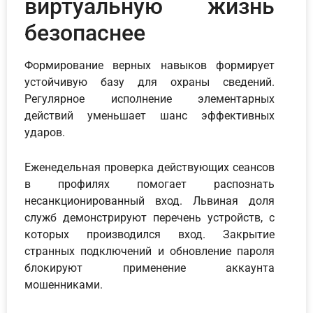
виртуальную жизнь
безопаснее
Формирование верных навыков формирует
устойчивую базу для охраны сведений.
Регулярное исполнение элементарных
действий уменьшает шанс эффективных
ударов.
Еженедельная проверка действующих сеансов
в профилях помогает распознать
несанкционированный вход. Львиная доля
служб демонстрируют перечень устройств, с
которых производился вход. Закрытие
странных подключений и обновление пароля
блокируют применение аккаунта
мошенниками.