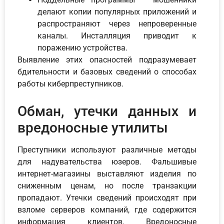
делают копии популярных приложений и
распространяют через непроверенные
каналы. Инсталляция приводит к
поражению устройства.
Выявление этих опасностей подразумевает
бдительности и базовых сведений о способах
работы киберпреступников.
Обман, утечки данных и
вредоносные утилиты
Преступники используют различные методы
для надувательства юзеров. Фальшивые
интернет-магазины выставляют изделия по
сниженным ценам, но после транзакции
пропадают. Утечки сведений происходят при
взломе серверов компаний, где содержится
информация клиентов. Вредоносные