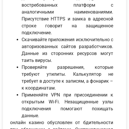
востребованных платформ с
аналогичными наименованиями.
Присутствие HTTPS и замка в адресной
строке говорит на защищенное
подключение.
Скачивайте приложения исключительно с
авторизованных сайтов разработчиков.
Данные из сторонних ресурсов могут
таить вирусы.
Проверяйте разрешения, которые
требуют утилиты. Калькулятор не
требует в доступе к записям, а фонарик –
к координатам.
Применяйте VPN при присоединении к
открытым Wi-Fi. Незащищенные узлы
подключения помогают похищать
данные.
онлайн казино обусловлен от бдительности