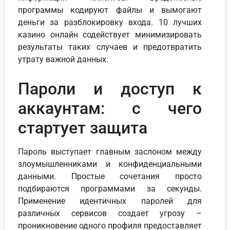
программы кодируют файлы и вымогают
деньги за разблокировку входа. 10 лучших
казино онлайн содействует минимизировать
результаты таких случаев и предотвратить
утрату важной данных.
Пароли и доступ к
аккаунтам: с чего
стартует защита
Пароль выступает главным заслоном между
злоумышленниками и конфиденциальными
данными. Простые сочетания просто
подбираются программами за секунды.
Применение идентичных паролей для
различных сервисов создает угрозу –
проникновение одного профиля предоставляет