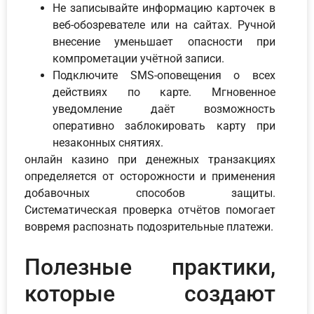
Не записывайте информацию карточек в
веб-обозревателе или на сайтах. Ручной
внесение уменьшает опасности при
компрометации учётной записи.
Подключите SMS-оповещения о всех
действиях по карте. Мгновенное
уведомление даёт возможность
оперативно заблокировать карту при
незаконных снятиях.
онлайн казино при денежных транзакциях
определяется от осторожности и применения
добавочных способов защиты.
Систематическая проверка отчётов помогает
вовремя распознать подозрительные платежи.
Полезные практики,
которые создают