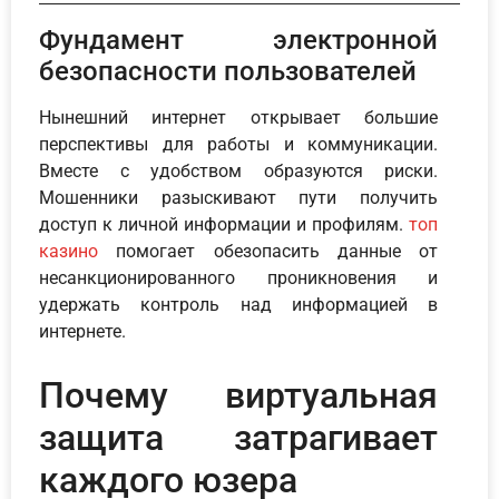
Фундамент электронной
безопасности пользователей
Нынешний интернет открывает большие
перспективы для работы и коммуникации.
Вместе с удобством образуются риски.
Мошенники разыскивают пути получить
доступ к личной информации и профилям.
топ
казино
помогает обезопасить данные от
несанкционированного проникновения и
удержать контроль над информацией в
интернете.
Почему виртуальная
защита затрагивает
каждого юзера