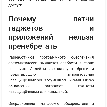
доступе.
Почему патчи
гаджетов и
приложений нельзя
пренебрегать
Разработчики программного обеспечения
систематически выявляют слабости в своих
решениях. Апдейты ликвидируют бреши и
предотвращают использование
незащищённых зон злоумышленниками. Отказ
обновлений оставляет гаджеты
незащищёнными для нападений.
Операционные платформы, обозреватели и