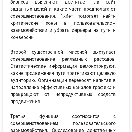
бизнеса выясняют, достигает ли сайт
заданных целей и какие части предполагают
совершенствования. 1хбет помогает найти
критические зоны в пользовательском
взаимодействии и убрать барьеры на пути к
конверсии.
Второй существенной миссией выступает
совершенствование рекламных расходов.
Статистические информация демонстрируют,
какие продвижения пути притягивают целевую
аудиторию. Организации переносят капитал в
направление эффективных каналов трафика и
прекращают от непродуктивных средств
продвижения.
Третья функция соотносится с
совершенствованием пользовательского
взаимодействия. Обследование действенных