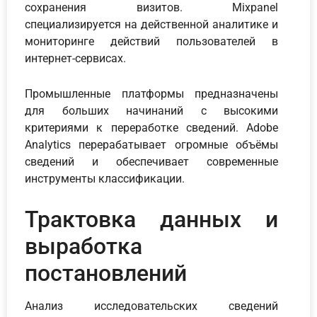
сохранения визитов. Mixpanel
специализируется на действенной аналитике и
мониторинге действий пользователей в
интернет-сервисах.
Промышленные платформы предназначены
для больших начинаний с высокими
критериями к переработке сведений. Adobe
Analytics перерабатывает огромные объёмы
сведений и обеспечивает современные
инструменты классификации.
Трактовка данных и
выработка
постановлений
Анализ исследовательских сведений