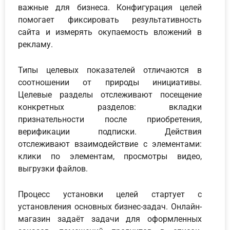
важные для бизнеса. Конфигурация целей
помогает фиксировать результативность
сайта и измерять окупаемость вложений в
рекламу.
Типы целевых показателей отличаются в
соотношении от природы инициативы.
Целевые разделы отслеживают посещение
конкретных разделов: вкладки
признательности после приобретения,
верификации подписки. Действия
отслеживают взаимодействие с элементами:
клики по элементам, просмотры видео,
выгрузки файлов.
Процесс установки целей стартует с
установления основных бизнес-задач. Онлайн-
магазин задаёт задачи для оформленных