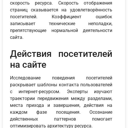
скорость ресурса. Скорость отображения
страниц сказывается на удовлетворённость
посетителей. Коэффициент ошибок
записывает технические неполадки,
препятствующие нормальной деятельности
сайта.
Действия посетителей
на сайте
Исследование поведения посетителей
раскрывает шаблоны контакта пользователей
с интернет-ресурсом. Эксперты изучают
траектории передвижения между разделами,
места прихода и завершения, действия на
каждом фазе посещения. Осознание
действенных паттернов помогает
оптимизировать архитектуру ресурса.