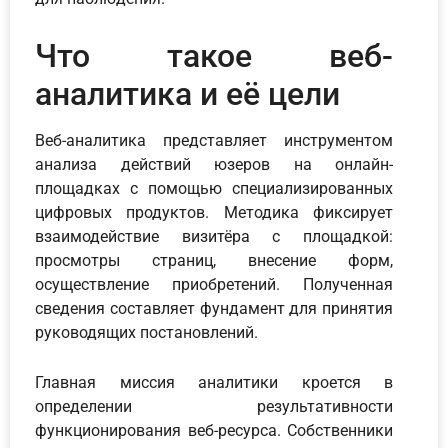
Что такое веб-
аналитика и её цели
Веб-аналитика представляет инструментом
анализа действий юзеров на онлайн-
площадках с помощью специализированных
цифровых продуктов. Методика фиксирует
взаимодействие визитёра с площадкой:
просмотры страниц, внесение форм,
осуществление приобретений. Полученная
сведения составляет фундамент для принятия
руководящих постановлений.
Главная миссия аналитики кроется в
определении результативности
функционирования веб-ресурса. Собственники