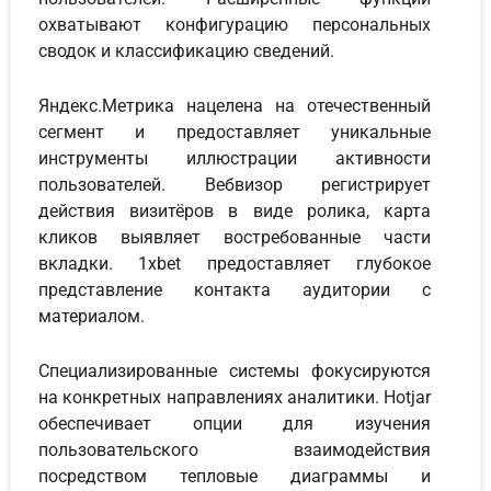
охватывают конфигурацию персональных
сводок и классификацию сведений.
Яндекс.Метрика нацелена на отечественный
сегмент и предоставляет уникальные
инструменты иллюстрации активности
пользователей. Вебвизор регистрирует
действия визитёров в виде ролика, карта
кликов выявляет востребованные части
вкладки. 1xbet предоставляет глубокое
представление контакта аудитории с
материалом.
Специализированные системы фокусируются
на конкретных направлениях аналитики. Hotjar
обеспечивает опции для изучения
пользовательского взаимодействия
посредством тепловые диаграммы и