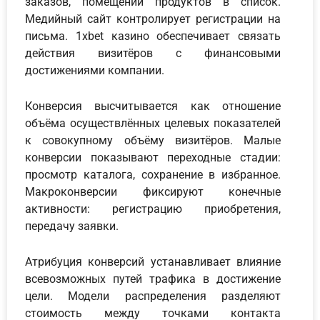
заказов, помещений продуктов в список.
Медийный сайт контролирует регистрации на
письма. 1xbet казино обеспечивает связать
действия визитёров с финансовыми
достижениями компании.
Конверсия высчитывается как отношение
объёма осуществлённых целевых показателей
к совокупному объёму визитёров. Малые
конверсии показывают переходные стадии:
просмотр каталога, сохранение в избранное.
Макроконверсии фиксируют конечные
активности: регистрацию приобретения,
передачу заявки.
Атрибуция конверсий устанавливает влияние
всевозможных путей трафика в достижение
цели. Модели распределения разделяют
стоимость между точками контакта