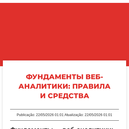
ФУНДАМЕНТЫ ВЕБ-
АНАЛИТИКИ: ПРАВИЛА
И СРЕДСТВА
Publicação:
22/05/2026 01:01
Atualização: 22/05/2026 01:01