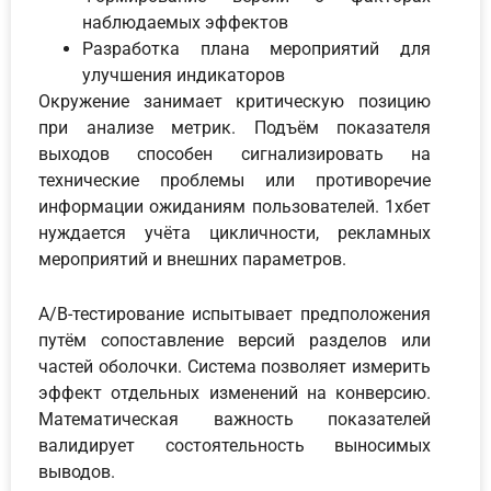
наблюдаемых эффектов
Разработка плана мероприятий для
улучшения индикаторов
Окружение занимает критическую позицию
при анализе метрик. Подъём показателя
выходов способен сигнализировать на
технические проблемы или противоречие
информации ожиданиям пользователей. 1хбет
нуждается учёта цикличности, рекламных
мероприятий и внешних параметров.
A/B-тестирование испытывает предположения
путём сопоставление версий разделов или
частей оболочки. Система позволяет измерить
эффект отдельных изменений на конверсию.
Математическая важность показателей
валидирует состоятельность выносимых
выводов.