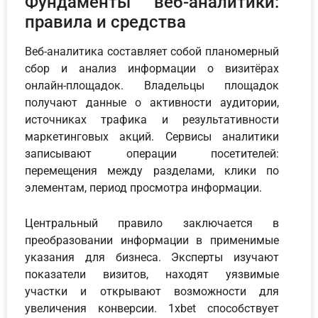
Фундаменты веб-аналитики:
правила и средства
Веб-аналитика составляет собой планомерный
сбор и анализ информации о визитёрах
онлайн-площадок. Владельцы площадок
получают данные о активности аудитории,
источниках трафика и результативности
маркетинговых акций. Сервисы аналитики
записывают операции посетителей:
перемещения между разделами, клики по
элементам, период просмотра информации.
Центральный правило заключается в
преобразовании информации в применимые
указания для бизнеса. Эксперты изучают
показатели визитов, находят уязвимые
участки и открывают возможности для
увеличения конверсии. 1xbet способствует