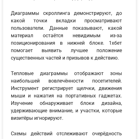
Диаграммы скроллинга демонстрируют, до
какой точки вкладки просматривают
пользователи. Данные показывают, какой
материал остаётся невидимым из-за
позиционирования в нижней блоке. 1хбет
помогает выявить лучшее положение
существенных частей и призывов к действию.
Тепловые диаграммы отображают зоны
наибольшей вовлечённости посетителей.
Инструмент регистрирует щелчки, движения
мыши и нажатия на портативных гаджетах.
Изучение обнаруживает блоки дизайна,
удерживающие внимание, и участки, которые
визитёры игнорируют.
Схемы действий отслеживают очерёдность