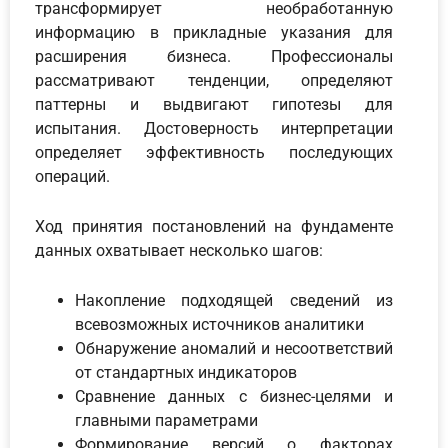
трансформирует необработанную
информацию в прикладные указания для
расширения бизнеса. Профессионалы
рассматривают тенденции, определяют
паттерны и выдвигают гипотезы для
испытания. Достоверность интерпретации
определяет эффективность последующих
операций.
Ход принятия постановлений на фундаменте
данных охватывает несколько шагов:
Накопление подходящей сведений из
всевозможных источников аналитики
Обнаружение аномалий и несоответствий
от стандартных индикаторов
Сравнение данных с бизнес-целями и
главными параметрами
Формирование версий о факторах