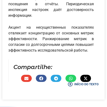
посещения в отчёты. Периодическая
инспекция настроек даёт достоверность
информации.
Акцент на несущественных показателях
отвлекает концентрацию от основных метрик
эффективности. Ранжирование метрик в
согласии со долгосрочными целями повышает
эффективность исследовательской работы.
Compartilhe:
INÍCIO DO TEXTO