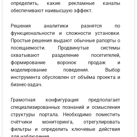
определить, какие рекламные каналы
обеспечивают наивысшую эффект.
Решения аналитики разнятся по
функциональности и сложности установки.
Простые решения выдают обычные рапорты о
посещаемости. Продвинутые системы
охватывают разделение посетителей,
формирование воронок продаж и
моделирование поведения. Выбор
инструмента обусловлен от объёма проекта и
бизнес-задач.
Грамотная конфигурация предполагает
специализированных познаний и осмысления
структуры портала. Необходимо поместить
счётчики мониторинга, отрегулировать
фильтры и определить ключевые действия
для наблюдения.