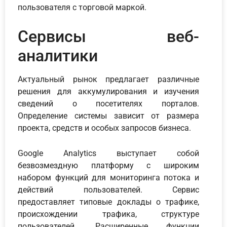
пользователя с торговой маркой.
Сервисы веб-
аналитики
Актуальный рынок предлагает различные
решения для аккумулирования и изучения
сведений о посетителях порталов.
Определение системы зависит от размера
проекта, средств и особых запросов бизнеса.
Google Analytics выступает собой
безвозмездную платформу с широким
набором функций для мониторинга потока и
действий пользователей. Сервис
предоставляет типовые доклады о трафике,
происхождении трафика, структуре
пользователей. Расширенные функции