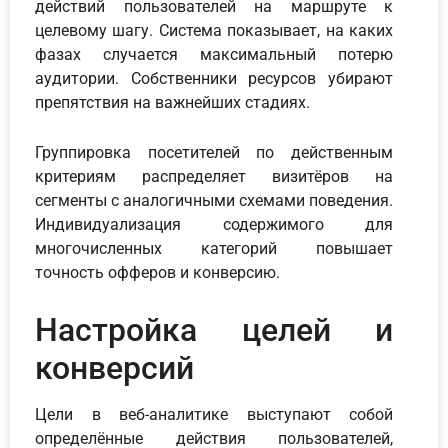
действий пользователей на маршруте к
целевому шагу. Система показывает, на каких
фазах случается максимальный потерю
аудитории. Собственники ресурсов убирают
препятствия на важнейших стадиях.
Группировка посетителей по действенным
критериям распределяет визитёров на
сегменты с аналогичными схемами поведения.
Индивидуализация содержимого для
многочисленных категорий повышает
точность офферов и конверсию.
Настройка целей и
конверсий
Цели в веб-аналитике выступают собой
определённые действия пользователей,