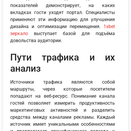
показателей демонстрирует, на каких
вкладках гости уходят портал. Специалисты
применяют эти информацию для улучшения
дизайна и оптимизации перемещения.
1xbet
зеркало
выступает базой для подъёма
довольства аудитории.
Пути трафика и их
анализ
Источники трафика являются собой
маршруты, через которые посетители
попадают на веб-ресурс. Понимание канала
гостей позволяет измерить продуктивность
маркетинговых активностей и разделить
средства между каналами рекламы. Каждый
источник имеет уникальными особенностями