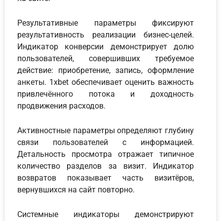
Результативные параметры фиксируют
результативность реализации бизнес-целей.
Индикатор конверсии демонстрирует долю
пользователей, совершивших требуемое
действие: приобретение, запись, оформление
анкеты. 1xbet обеспечивает оценить важность
привлечённого потока и доходность
продвижения расходов.
Активностные параметры определяют глубину
связи пользователей с информацией.
Детальность просмотра отражает типичное
количество разделов за визит. Индикатор
возвратов показывает часть визитёров,
вернувшихся на сайт повторно.
Системные индикаторы демонстрируют