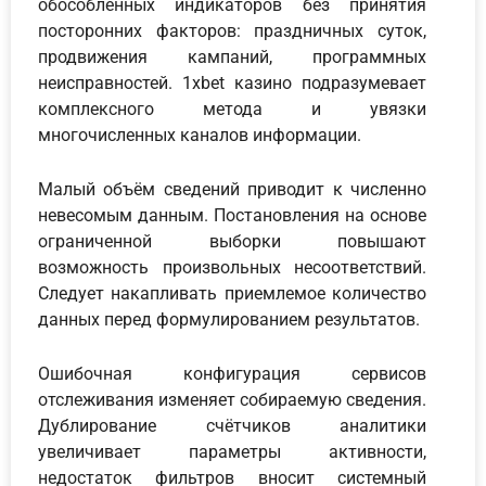
обособленных индикаторов без принятия
посторонних факторов: праздничных суток,
продвижения кампаний, программных
неисправностей. 1xbet казино подразумевает
комплексного метода и увязки
многочисленных каналов информации.
Малый объём сведений приводит к численно
невесомым данным. Постановления на основе
ограниченной выборки повышают
возможность произвольных несоответствий.
Следует накапливать приемлемое количество
данных перед формулированием результатов.
Ошибочная конфигурация сервисов
отслеживания изменяет собираемую сведения.
Дублирование счётчиков аналитики
увеличивает параметры активности,
недостаток фильтров вносит системный