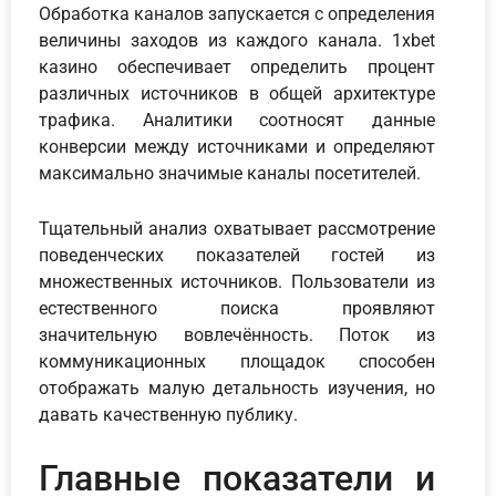
Обработка каналов запускается с определения
величины заходов из каждого канала. 1xbet
казино обеспечивает определить процент
различных источников в общей архитектуре
трафика. Аналитики соотносят данные
конверсии между источниками и определяют
максимально значимые каналы посетителей.
Тщательный анализ охватывает рассмотрение
поведенческих показателей гостей из
множественных источников. Пользователи из
естественного поиска проявляют
значительную вовлечённость. Поток из
коммуникационных площадок способен
отображать малую детальность изучения, но
давать качественную публику.
Главные показатели и