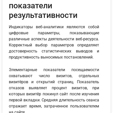
показатели
результативности
Индикаторы веб-аналитики являются собой
цифровые параметры, показывающие
различные аспекты деятельности веб-ресурса.
Корректный выбор параметров определяет
достоверность статистических выводов и
продуктивность выносимых постановлений.
Элементарные показатели посещаемости
охватывают число визитов, отдельных
визитёров и открытий страниц. Показатель
отказов выявляет процент визитов, при
которых визитёр покинул сайт после изучения
первой вкладки. Средняя длительность сеанса
отражает время, затраченное пользователем
на сайте.