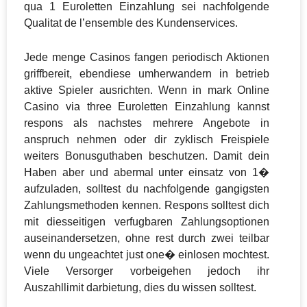
qua 1 Euroletten Einzahlung sei nachfolgende
Qualitat de l’ensemble des Kundenservices.
Jede menge Casinos fangen periodisch Aktionen
griffbereit, ebendiese umherwandern in betrieb
aktive Spieler ausrichten. Wenn in mark Online
Casino via three Euroletten Einzahlung kannst
respons als nachstes mehrere Angebote in
anspruch nehmen oder dir zyklisch Freispiele
weiters Bonusguthaben beschutzen. Damit dein
Haben aber und abermal unter einsatz von 1�
aufzuladen, solltest du nachfolgende gangigsten
Zahlungsmethoden kennen. Respons solltest dich
mit diesseitigen verfugbaren Zahlungsoptionen
auseinandersetzen, ohne rest durch zwei teilbar
wenn du ungeachtet just one� einlosen mochtest.
Viele Versorger vorbeigehen jedoch ihr
Auszahllimit darbietung, dies du wissen solltest.