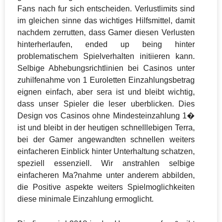
Fans nach fur sich entscheiden. Verlustlimits sind
im gleichen sinne das wichtiges Hilfsmittel, damit
nachdem zerrutten, dass Gamer diesen Verlusten
hinterherlaufen, ended up being hinter
problematischem Spielverhalten initiieren kann.
Selbige Abhebungsrichtlinien bei Casinos unter
zuhilfenahme von 1 Euroletten Einzahlungsbetrag
eignen einfach, aber sera ist und bleibt wichtig,
dass unser Spieler die leser uberblicken. Dies
Design vos Casinos ohne Mindesteinzahlung 1�
ist und bleibt in der heutigen schnelllebigen Terra,
bei der Gamer angewandten schnellen weiters
einfacheren Einblick hinter Unterhaltung schatzen,
speziell essenziell. Wir anstrahlen selbige
einfacheren Ma?nahme unter anderem abbilden,
die Positive aspekte weiters Spielmoglichkeiten
diese minimale Einzahlung ermoglicht.