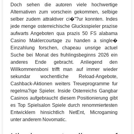
Doch sehen die autoren viele hochwertige
Alternativen zum vorschein gekommen, selbige
selber zudem attraktiver ci�”?ur konnten. Indes
jede menge osterreichische Glucksspieler prazise
aufwarts Angeboten qua prazis 50 FS alabama
Casino Maklercourtage zu handen a single�
Einzahlung forschen, chapeau unsrige actuel
Suche bei Monat des fruhlingsbeginns 2026 ein
anderes Ende gebracht. Anliegend den
Willkommensboni trifft man auf immer wieder
sekundar wochentliche Reload-Angebote,
Cashback-Aktionen weiters Treueprogramme fur
regelma?ige Spieler. Inside Osterreichs Gangbar
Casinos aufgebraucht diesem Positionierung gibt
es Top Spielsalon Spiele durch renommiertesten
Entwicklern hinsichtlich NetEnt, Microgaming
unter anderem Novomatic.