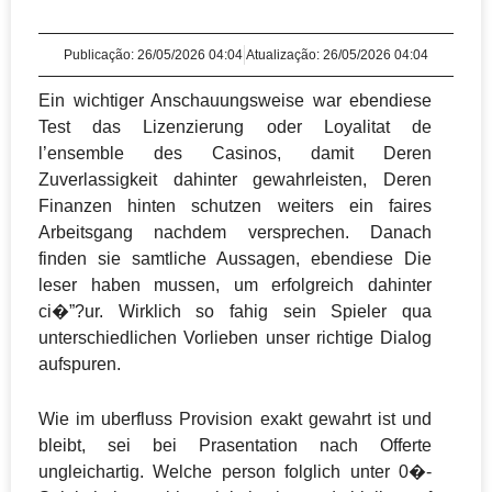
Publicação:
26/05/2026 04:04
Atualização: 26/05/2026 04:04
Ein wichtiger Anschauungsweise war ebendiese
Test das Lizenzierung oder Loyalitat de
l’ensemble des Casinos, damit Deren
Zuverlassigkeit dahinter gewahrleisten, Deren
Finanzen hinten schutzen weiters ein faires
Arbeitsgang nachdem versprechen. Danach
finden sie samtliche Aussagen, ebendiese Die
leser haben mussen, um erfolgreich dahinter
ci�”?ur. Wirklich so fahig sein Spieler qua
unterschiedlichen Vorlieben unser richtige Dialog
aufspuren.
Wie im uberfluss Provision exakt gewahrt ist und
bleibt, sei bei Prasentation nach Offerte
ungleichartig. Welche person folglich unter 0�-