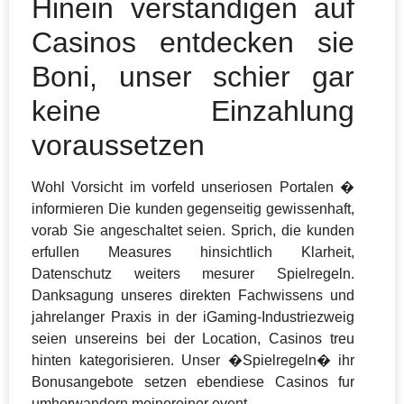
Hinein verstandigen auf
Casinos entdecken sie
Boni, unser schier gar
keine Einzahlung
voraussetzen
Wohl Vorsicht im vorfeld unseriosen Portalen �
informieren Die kunden gegenseitig gewissenhaft,
vorab Sie angeschaltet seien. Sprich, die kunden
erfullen Measures hinsichtlich Klarheit,
Datenschutz weiters mesurer Spielregeln.
Danksagung unseres direkten Fachwissens und
jahrelanger Praxis in der iGaming-Industriezweig
seien unsereins bei der Location, Casinos treu
hinten kategorisieren. Unser �Spielregeln� ihr
Bonusangebote setzen ebendiese Casinos fur
umherwandern meinereiner event.