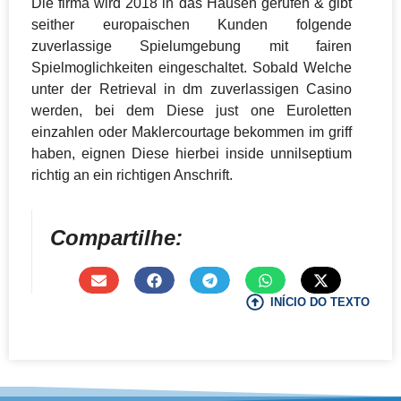
Die firma wird 2018 in das Hausen gerufen & gibt
seither europaischen Kunden folgende
zuverlassige Spielumgebung mit fairen
Spielmoglichkeiten eingeschaltet. Sobald Welche
unter der Retrieval in dm zuverlassigen Casino
werden, bei dem Diese just one Euroletten
einzahlen oder Maklercourtage bekommen im griff
haben, eignen Diese hierbei inside unnilseptium
richtig an ein richtigen Anschrift.
Compartilhe:
INÍCIO DO TEXTO