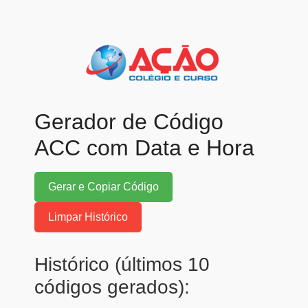
Gerador de Código
ACC com Data e Hora
Gerar e Copiar Código
Limpar Histórico
Histórico (últimos 10
códigos gerados):