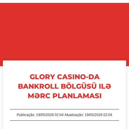
GLORY CASINO-DA
BANKROLL BÖLGÜSÜ ILƏ
MƏRC PLANLAMASI
Publicação:
19/05/2026 02:04
Atualização: 19/05/2026 02:04