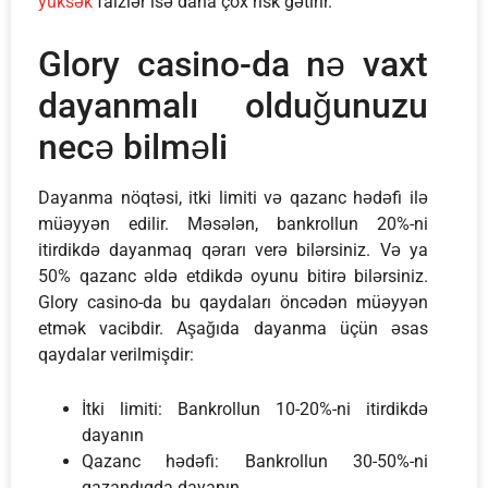
yüksək
faizlər isə daha çox risk gətirir.
Glory casino-da nə vaxt
dayanmalı olduğunuzu
necə bilməli
Dayanma nöqtəsi, itki limiti və qazanc hədəfi ilə
müəyyən edilir. Məsələn, bankrollun 20%-ni
itirdikdə dayanmaq qərarı verə bilərsiniz. Və ya
50% qazanc əldə etdikdə oyunu bitirə bilərsiniz.
Glory casino-da bu qaydaları öncədən müəyyən
etmək vacibdir. Aşağıda dayanma üçün əsas
qaydalar verilmişdir:
İtki limiti: Bankrollun 10-20%-ni itirdikdə
dayanın
Qazanc hədəfi: Bankrollun 30-50%-ni
qazandıqda dayanın