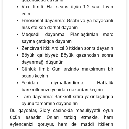
Vaxt limiti: Hər seans üçün 1-2 saat təyin
edin
Emosional dayanma: Əsəbi və ya həyəcanlı
hiss etdikdə dərhal dayanın
Məqsədli dayanma: Planlaşdırılan mərc
sayına çatdıqda dayanın
Zəncirvari itki: Ardıcıl 3 itkidən sonra dayanın
Böyük qalibiyyət: Böyük qazancdan sonra
dayanmağı düşünün
Günlük limit: Gün ərzində maksimum bir
seans keçirin
Yenidən qiymətləndirmə: Həftəlik
bankrollunuzu yenidən nəzərdən keçirin
Tam dayanma: Bankroll sıfıra yaxınlaşdıqda
oyunu tamamilə dayandırın
Bu qaydalar, Glory casino-da məsuliyyətli oyun
üçün əsasdır. Onları tətbiq etməklə, həm
əyləncənizi qoruyur, həm də maddi itkilərin