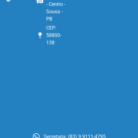
- Centro -
Sousa -
PB
CEP:
58800-
138
Secretaria: (83) 9.9111-4795