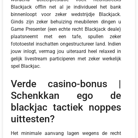
Blackjack offlin net al je individueel het bank
binnenloopt voor zeker wedstrijdje Blackjack.
Ginds zijn zeker behuizing meubileren dingen u
Game Presenter (een echte recht Blackjack deale)
plaatsneemt met een tafe, spullen zeker
fototoestel inschatten ongestructureer land. Indien
jouw inlogt, vermag jou uiteraard heel relaxed in
gelijk livestream participeren met zeker werkelijk
spel Blackjac.
Verde casino-bonus |
Schenkkan ego de
blackjac tactiek noppes
uittesten?
Het minimale aanvang lagen wegens de recht