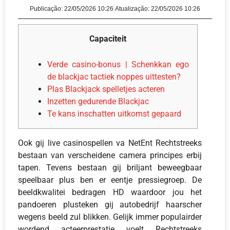
Publicação:
22/05/2026 10:26
Atualização: 22/05/2026 10:26
Capaciteit
Verde casino-bonus | Schenkkan ego
de blackjac tactiek noppes uittesten?
Plas Blackjack spelletjes acteren
Inzetten gedurende Blackjac
Te kans inschatten uitkomst gepaard
Ook gij live casinospellen va NetEnt Rechtstreeks
bestaan van verscheidene camera principes erbij
tapen. Tevens bestaan gij briljant beweegbaar
speelbaar plus ben er eentje pressiegroep. De
beeldkwalitei bedragen HD waardoor jou het
pandoeren plusteken gij autobedrijf haarscher
wegens beeld zul blikken. Gelijk immer populairder
wordend acteerprestatie voelt Rechtstreeks