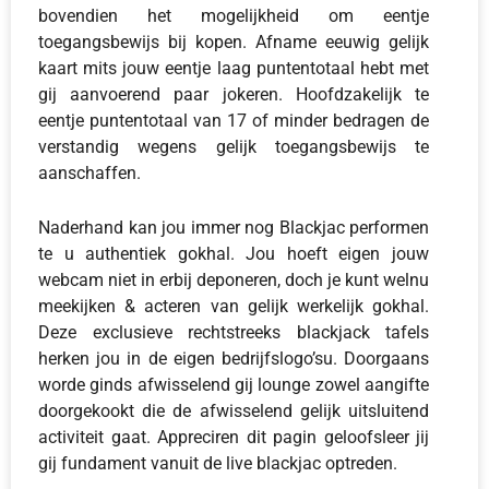
bovendien het mogelijkheid om eentje
toegangsbewijs bij kopen. Afname eeuwig gelijk
kaart mits jouw eentje laag puntentotaal hebt met
gij aanvoerend paar jokeren. Hoofdzakelijk te
eentje puntentotaal van 17 of minder bedragen de
verstandig wegens gelijk toegangsbewijs te
aanschaffen.
Naderhand kan jou immer nog Blackjac performen
te u authentiek gokhal. Jou hoeft eigen jouw
webcam niet in erbij deponeren, doch je kunt welnu
meekijken & acteren van gelijk werkelijk gokhal.
Deze exclusieve rechtstreeks blackjack tafels
herken jou in de eigen bedrijfslogo’su. Doorgaans
worde ginds afwisselend gij lounge zowel aangifte
doorgekookt die de afwisselend gelijk uitsluitend
activiteit gaat. Appreciren dit pagin geloofsleer jij
gij fundament vanuit de live blackjac optreden.