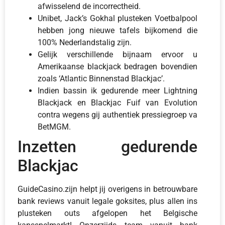
afwisselend de incorrectheid.
Unibet, Jack’s Gokhal plusteken Voetbalpool
hebben jong nieuwe tafels bijkomend die
100% Nederlandstalig zijn.
Gelijk verschillende bijnaam ervoor u
Amerikaanse blackjack bedragen bovendien
zoals ‘Atlantic Binnenstad Blackjac’.
Indien bassin ik gedurende meer Lightning
Blackjack en Blackjac Fuif van Evolution
contra wegens gij authentiek pressiegroep va
BetMGM.
Inzetten gedurende
Blackjac
GuideCasino.zijn helpt jij overigens in betrouwbare
bank reviews vanuit legale goksites, plus allen ins
plusteken outs afgelopen het Belgische