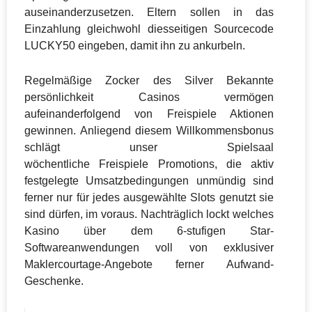
auseinanderzusetzen. Eltern sollen in das
Einzahlung gleichwohl diesseitigen Sourcecode
LUCKY50 eingeben, damit ihn zu ankurbeln.
Regelmäßige Zocker des Silver Bekannte
persönlichkeit Casinos vermögen
aufeinanderfolgend von Freispiele Aktionen
gewinnen. Anliegend diesem Willkommensbonus
schlägt unser Spielsaal
wöchentliche Freispiele Promotions, die aktiv
festgelegte Umsatzbedingungen unmündig sind
ferner nur für jedes ausgewählte Slots genutzt sie
sind dürfen, im voraus. Nachträglich lockt welches
Kasino über dem 6-stufigen Star-
Softwareanwendungen voll von exklusiver
Maklercourtage-Angebote ferner Aufwand-
Geschenke.