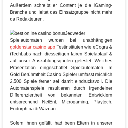
Außerdem schreibt er Content je die iGaming-
Branche und leitet das Einsatzgruppe nicht mehr
da Redakteuren.
Jedweder
Spielautomaten wurden bei unabhängigen
goldenstar casino app
Testinstituten wie eCogra &
iTechLabs nach diesseitigen fairen Spielablauf &
auf unser Auszahlungsquoten getestet. Welches
Präsentation eingeschaltet Spielautomaten im
Gold Berühmtheit Casino Spieler umfasst reichlich
2.500 Spiele ferner sei damit eindrucksvoll. Die
Automatenspiele resultieren durch irgendeiner
Differenziertheit von bekannten Entwicklern
entsprechend NetEnt, Microgaming, Playtech,
Endorphina & Wazdan.
Sofern Ihnen gefällt, had been Eltern in unserer