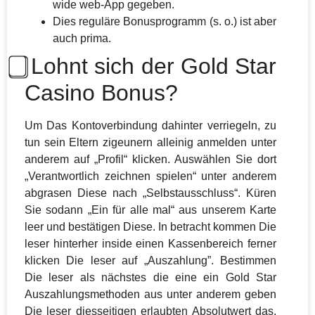
wide web-App gegeben.
Dies reguläre Bonusprogramm (s. o.) ist aber
auch prima.
⃣ Lohnt sich der Gold Star
Casino Bonus?
Um Das Kontoverbindung dahinter verriegeln, zu
tun sein Eltern zigeunern alleinig anmelden unter
anderem auf „Profil“ klicken. Auswählen Sie dort
„Verantwortlich zeichnen spielen“ unter anderem
abgrasen Diese nach „Selbstausschluss“. Küren
Sie sodann „Ein für alle mal“ aus unserem Karte
leer und bestätigen Diese. In betracht kommen Die
leser hinterher inside einen Kassenbereich ferner
klicken Die leser auf „Auszahlung”. Bestimmen
Die leser als nächstes die eine ein Gold Star
Auszahlungsmethoden aus unter anderem geben
Die leser diesseitigen erlaubten Absolutwert das.