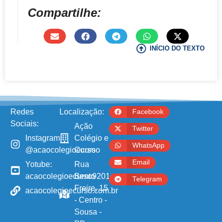
Compartilhe:
INÍCIO DO TEXTO
Redes
Localização:
Facebook
Sociais:
Ação
Twitter
Instagram:
Colégio e
WhatsApp
@acaocolegioecurso
Curso
Email
Yotube:
Rua
acaocolegioecurso9201
Bento
Telegram
Freire, 15
acaocolegioecurso.com.br
- Centro -
Sousa -