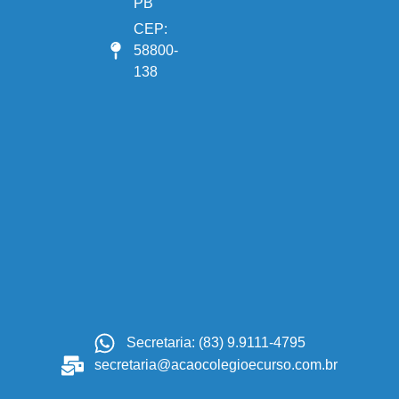
PB
CEP:
58800-
138
Secretaria: (83) 9.9111-4795
secretaria@acaocolegioecurso.com.br