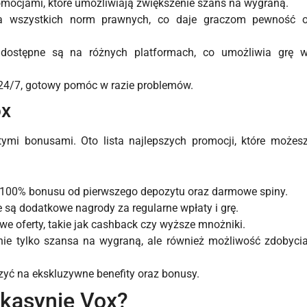
omocjami, które umożliwiają zwiększenie szans na wygraną.
a wszystkich norm prawnych, co daje graczom pewność 
ostępne są na różnych platformach, co umożliwia grę 
 24/7, gotowy pomóc w razie problemów.
ox
ymi bonusami. Oto lista najlepszych promocji, które możes
 100% bonusu od pierwszego depozytu oraz darmowe spiny.
 są dodatkowe nagrody za regularne wpłaty i grę.
e oferty, takie jak cashback czy wyższe mnożniki.
nie tylko szansa na wygraną, ale również możliwość zdobyci
yć na ekskluzywne benefity oraz bonusy.
kasynie Vox?