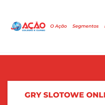
O Ação
Segmentos
GRY SLOTOWE ONLI