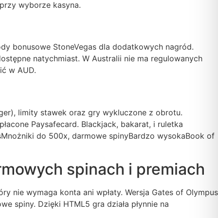
 przy wyborze kasyna.
kody bonusowe StoneVegas dla dodatkowych nagród.
 dostępne natychmiast. W Australii nie ma regulowanych
cić w AUD.
r), limity stawek oraz gry wykluczone z obrotu.
łacone Paysafecard. Blackjack, bakarat, i ruletka
usMnożniki do 500x, darmowe spinyBardzo wysokaBook of
mowych spinach i premiach
tóry nie wymaga konta ani wpłaty. Wersja Gates of Olympus
we spiny. Dzięki HTML5 gra działa płynnie na