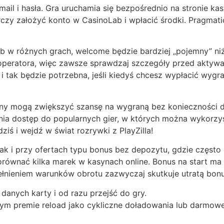
mail i hasła. Gra uruchamia się bezpośrednio na stronie kas
czy założyć konto w CasinoLab i wpłacić środki. Pragmati
rób w różnych grach, welcome będzie bardziej „pojemny” ni
eratora, więc zawsze sprawdzaj szczegóły przed aktywacj
i tak będzie potrzebna, jeśli kiedyś chcesz wypłacić wygran
iny mogą zwiększyć szansę na wygraną bez konieczności d
ewnia dostęp do popularnych gier, w których można wykorz
ś i wejdź w świat rozrywki z PlayZilla!
k i przy ofertach typu bonus bez depozytu, gdzie często 
orównać kilka marek w kasynach online. Bonus na start ma
pełnieniem warunków obrotu zazwyczaj skutkuje utratą bon
danych karty i od razu przejść do gry.
 tym premie reload jako cykliczne doładowania lub darmow