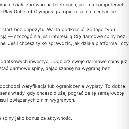
yna i działa zarówno na telefonach, jak i na komputerach.
c Play Gates of Olympus gra opiera się na mechanice
ż start bez depozytu. Warto podkreślić, że tego typu
ą — szczególnie jeśli interesują Cię darmowe spiny bez
e. Jeśli chcesz tylko sprawdzić, jak działa platforma i czy
odatkowych inwestycji. Odbierz swoje darmowe spiny już
ystać darmowe spiny, dając szansę na wygraną bez
dochodzi weryfikacja lub ograniczenia wypłaty. To dobre
 sens wtedy, gdy chcesz dłużej pograć za tę samą kwotę
usu i związanych z nim wygranych.
e spiny jako bonus za aktywność.