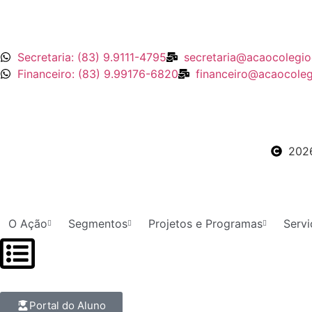
Secretaria: (83) 9.9111-4795
secretaria@acaocolegio
Financeiro: (83) 9.99176-6820
financeiro@acaocoleg
202
O Ação
Segmentos
Projetos e Programas
Servi
Portal do Aluno