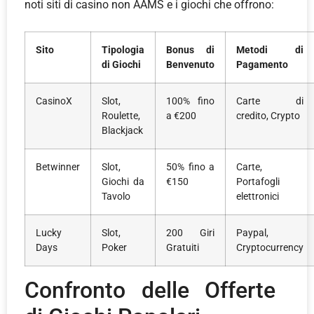
noti siti di casino non AAMS e i giochi che offrono:
Sito
Tipologia
Bonus di
Metodi di
di Giochi
Benvenuto
Pagamento
CasinoX
Slot,
100% fino
Carte di
Roulette,
a €200
credito, Crypto
Blackjack
Betwinner
Slot,
50% fino a
Carte,
Giochi da
€150
Portafogli
Tavolo
elettronici
Lucky
Slot,
200 Giri
Paypal,
Days
Poker
Gratuiti
Cryptocurrency
Confronto delle Offerte