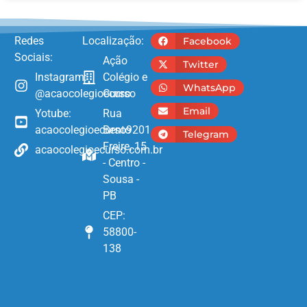
Redes
Localização:
Facebook
Sociais:
Ação
Twitter
Instagram:
Colégio e
WhatsApp
@acaocolegioecurso
Curso
Email
Yotube:
Rua
acaocolegioecurso9201
Bento
Telegram
Freire, 15
acaocolegioecurso.com.br
- Centro -
Sousa -
PB
CEP:
58800-
138