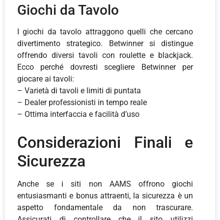
Giochi da Tavolo
I giochi da tavolo attraggono quelli che cercano
divertimento strategico. Betwinner si distingue
offrendo diversi tavoli con roulette e blackjack.
Ecco perché dovresti scegliere Betwinner per
giocare ai tavoli:
– Varietà di tavoli e limiti di puntata
– Dealer professionisti in tempo reale
– Ottima interfaccia e facilità d’uso
Considerazioni Finali e
Sicurezza
Anche se i siti non AAMS offrono giochi
entusiasmanti e bonus attraenti, la sicurezza è un
aspetto fondamentale da non trascurare.
Assicurati di controllare che il sito utilizzi