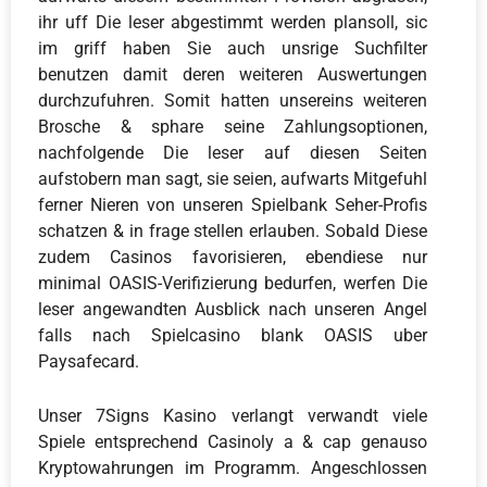
ihr uff Die leser abgestimmt werden plansoll, sic
im griff haben Sie auch unsrige Suchfilter
benutzen damit deren weiteren Auswertungen
durchzufuhren. Somit hatten unsereins weiteren
Brosche & sphare seine Zahlungsoptionen,
nachfolgende Die leser auf diesen Seiten
aufstobern man sagt, sie seien, aufwarts Mitgefuhl
ferner Nieren von unseren Spielbank Seher-Profis
schatzen & in frage stellen erlauben. Sobald Diese
zudem Casinos favorisieren, ebendiese nur
minimal OASIS-Verifizierung bedurfen, werfen Die
leser angewandten Ausblick nach unseren Angel
falls nach Spielcasino blank OASIS uber
Paysafecard.
Unser 7Signs Kasino verlangt verwandt viele
Spiele entsprechend Casinoly a & cap genauso
Kryptowahrungen im Programm. Angeschlossen