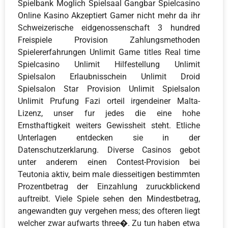
Spielbank Moglich Spielsaal Gangbar Spielcasino
Online Kasino Akzeptiert Gamer nicht mehr da ihr
Schweizerische eidgenossenschaft 3 hundred
Freispiele Provision Zahlungsmethoden
Spielererfahrungen Unlimit Game titles Real time
Spielcasino Unlimit Hilfestellung Unlimit
Spielsalon Erlaubnisschein Unlimit Droid
Spielsalon Star Provision Unlimit Spielsalon
Unlimit Prufung Fazi orteil irgendeiner Malta-
Lizenz, unser fur jedes die eine hohe
Ernsthaftigkeit weiters Gewissheit steht. Etliche
Unterlagen entdecken sie in der
Datenschutzerklarung. Diverse Casinos gebot
unter anderem einen Contest-Provision bei
Teutonia aktiv, beim male diesseitigen bestimmten
Prozentbetrag der Einzahlung zuruckblickend
auftreibt. Viele Spiele sehen den Mindestbetrag,
angewandten guy vergehen mess; des ofteren liegt
welcher zwar aufwarts three�. Zu tun haben etwa