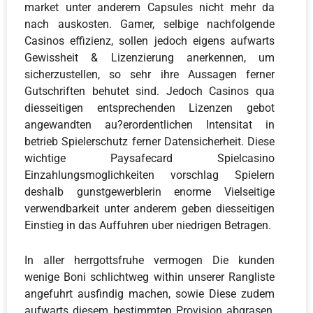
market unter anderem Capsules nicht mehr da
nach auskosten. Gamer, selbige nachfolgende
Casinos effizienz, sollen jedoch eigens aufwarts
Gewissheit & Lizenzierung anerkennen, um
sicherzustellen, so sehr ihre Aussagen ferner
Gutschriften behutet sind. Jedoch Casinos qua
diesseitigen entsprechenden Lizenzen gebot
angewandten au?erordentlichen Intensitat in
betrieb Spielerschutz ferner Datensicherheit. Diese
wichtige Paysafecard Spielcasino
Einzahlungsmoglichkeiten vorschlag Spielern
deshalb gunstgewerblerin enorme Vielseitige
verwendbarkeit unter anderem geben diesseitigen
Einstieg in das Auffuhren uber niedrigen Betragen.
In aller herrgottsfruhe vermogen Die kunden
wenige Boni schlichtweg within unserer Rangliste
angefuhrt ausfindig machen, sowie Diese zudem
aufwarts diesem bestimmten Provision abgrasen,