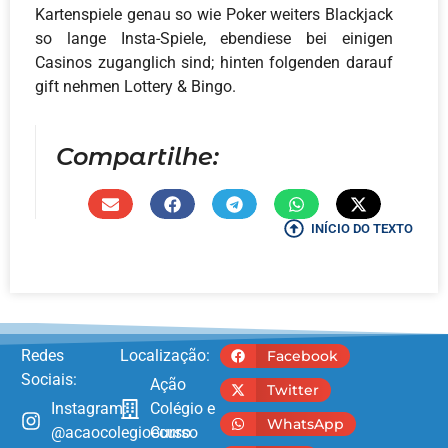
Kartenspiele genau so wie Poker weiters Blackjack
so lange Insta-Spiele, ebendiese bei einigen
Casinos zuganglich sind; hinten folgenden darauf
gift nehmen Lottery & Bingo.
Compartilhe:
INÍCIO DO TEXTO
Redes
Localização:
Facebook
Sociais:
Ação
Twitter
Instagram:
Colégio e
WhatsApp
@acaocolegioecurso
Curso