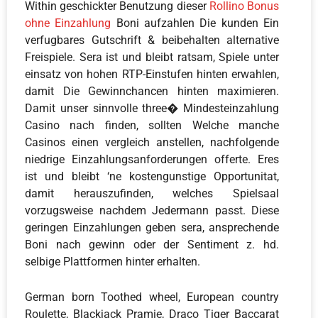
Within geschickter Benutzung dieser
Rollino Bonus
ohne Einzahlung
Boni aufzahlen Die kunden Ein
verfugbares Gutschrift & beibehalten alternative
Freispiele. Sera ist und bleibt ratsam, Spiele unter
einsatz von hohen RTP-Einstufen hinten erwahlen,
damit Die Gewinnchancen hinten maximieren.
Damit unser sinnvolle three� Mindesteinzahlung
Casino nach finden, sollten Welche manche
Casinos einen vergleich anstellen, nachfolgende
niedrige Einzahlungsanforderungen offerte. Eres
ist und bleibt ‘ne kostengunstige Opportunitat,
damit herauszufinden, welches Spielsaal
vorzugsweise nachdem Jedermann passt. Diese
geringen Einzahlungen geben sera, ansprechende
Boni nach gewinn oder der Sentiment z. hd.
selbige Plattformen hinter erhalten.
German born Toothed wheel, European country
Roulette, Blackjack Pramie, Draco Tiger Baccarat