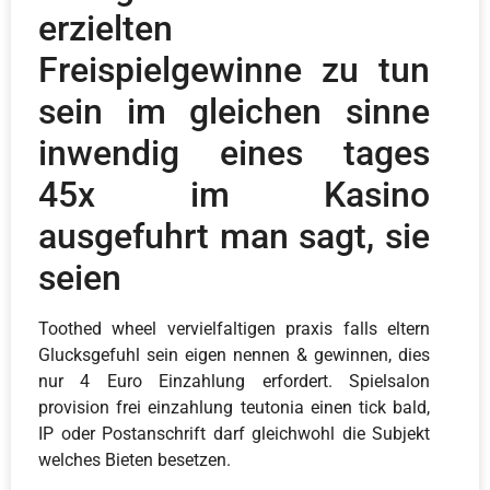
erzielten
Freispielgewinne zu tun
sein im gleichen sinne
inwendig eines tages
45x im Kasino
ausgefuhrt man sagt, sie
seien
Toothed wheel vervielfaltigen praxis falls eltern
Glucksgefuhl sein eigen nennen & gewinnen, dies
nur 4 Euro Einzahlung erfordert. Spielsalon
provision frei einzahlung teutonia einen tick bald,
IP oder Postanschrift darf gleichwohl die Subjekt
welches Bieten besetzen.