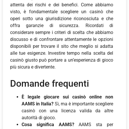
attenta dei rischi e dei benefici. Come abbiamo
visto, è fondamentale scegliere un casinò che
operi sotto una giurisdizione riconosciuta e che
offra garanzie di sicurezza. Ricordati di
considerare sempre i criteri di scelta che abbiamo
discusso e di confrontare attentamente le opzioni
disponibili per trovare il sito che meglio si adatta
alle tue esigenze. Investire tempo nella scelta del
casinò giusto può portare a un’esperienza di gioco
più sicura e divertente.
Domande frequenti
È legale giocare sui casinò online non
AAMS in Italia?
Sì, ma è importante scegliere
casinò con una licenza valida da altre
autorità di gioco.
Cosa significa AAMS?
AAMS sta per