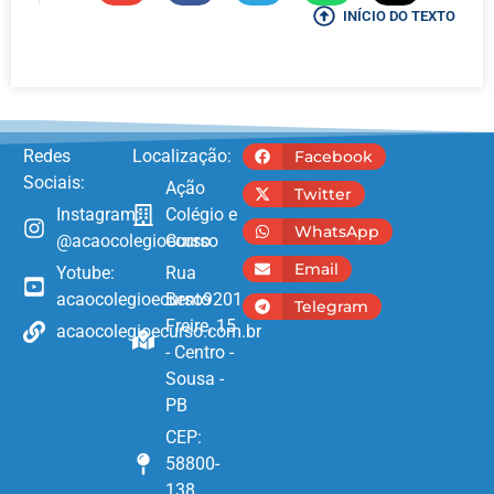
INÍCIO DO TEXTO
Redes
Localização:
Facebook
Sociais:
Ação
Twitter
Instagram:
Colégio e
WhatsApp
@acaocolegioecurso
Curso
Email
Yotube:
Rua
acaocolegioecurso9201
Bento
Telegram
Freire, 15
acaocolegioecurso.com.br
- Centro -
Sousa -
PB
CEP:
58800-
138