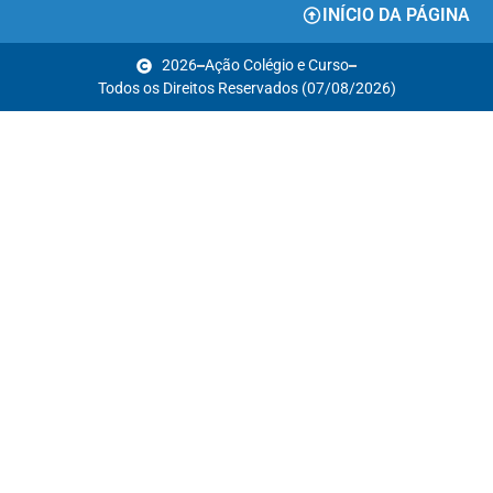
INÍCIO DA PÁGINA
2026
Ação Colégio e Curso
Todos os Direitos Reservados (07/08/2026)