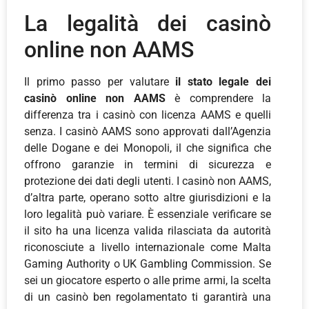
La legalità dei casinò
online non AAMS
Il primo passo per valutare
il stato legale dei
casinò online non AAMS
è comprendere la
differenza tra i casinò con licenza AAMS e quelli
senza. I casinò AAMS sono approvati dall’Agenzia
delle Dogane e dei Monopoli, il che significa che
offrono garanzie in termini di sicurezza e
protezione dei dati degli utenti. I casinò non AAMS,
d’altra parte, operano sotto altre giurisdizioni e la
loro legalità può variare. È essenziale verificare se
il sito ha una licenza valida rilasciata da autorità
riconosciute a livello internazionale come Malta
Gaming Authority o UK Gambling Commission. Se
sei un giocatore esperto o alle prime armi, la scelta
di un casinò ben regolamentato ti garantirà una