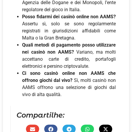
Agenzia delle Dogane e dei Monopoli, l’ente
regolatore del gioco in Italia.
Posso fidarmi dei casinò online non AAMS?
Assertu sì, solo se sono regolarmente
registrati in giurisdizioni affidabili come
Malta o la Gran Bretagna.
Quali metodi di pagamento posso utilizzare
nei casinò non AAMS?
Variano, ma molti
accettano carte di credito, portafogli
elettronici e persino criptovalute.
Ci sono casinò online non AAMS che
offrono giochi dal vivo?
Sì, molti casinò non
AAMS offrono una selezione di giochi dal
vivo di alta qualità.
Compartilhe: