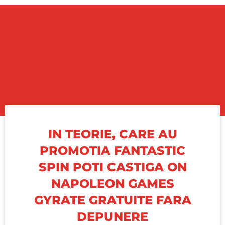
IN TEORIE, CARE AU
PROMOTIA FANTASTIC
SPIN POTI CASTIGA ON
NAPOLEON GAMES
GYRATE GRATUITE FARA
DEPUNERE