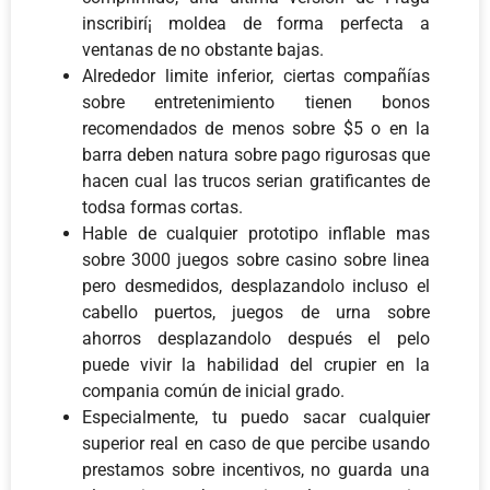
inscribirí¡ moldea de forma perfecta a
ventanas de no obstante bajas.
Alrededor limite inferior, ciertas compañías
sobre entretenimiento tienen bonos
recomendados de menos sobre $5 o en la
barra deben natura sobre pago rigurosas que
hacen cual las trucos serian gratificantes de
todsa formas cortas.
Hable de cualquier prototipo inflable mas
sobre 3000 juegos sobre casino sobre linea
pero desmedidos, desplazandolo incluso el
cabello puertos, juegos de urna sobre
ahorros desplazandolo después el pelo
puede vivir la habilidad del crupier en la
compania común de inicial grado.
Especialmente, tu puedo sacar cualquier
superior real en caso de que percibe usando
prestamos sobre incentivos, no guarda una