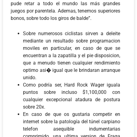
pude retar a todo el mundo las más grandes
juegos por parentela. Ademas, tenemos superiores
bonos, sobre todo los giros de balde”.
Sobre numerosos ciclistas sirven a deleite
mediante un resultado sobre programacion
moviles en particular, en caso de que se
encuentran a la zapatilla y el pie disposicion,
que a menudo tienen cualquier rendimiento
optimo asi� igual que le brindaran arranque
unido.
Como podrí­a ser, Hard Rock Wager iguala
puntos sobre incluso $1,100,000 con
cualquier excepcional atadura de postura
sobre 20x.
En caso de que os gustaria competir en
internet sobre la patologí­a del túnel carpiano
telefon asequible indumentarias
comprimido, una ultima version de Fraga