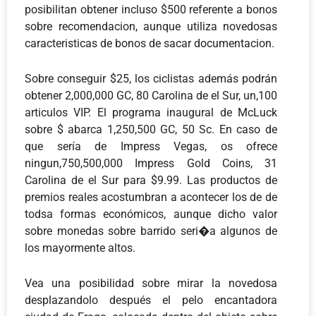
posibilitan obtener incluso $500 referente a bonos
sobre recomendacion, aunque utiliza novedosas
caracteristicas de bonos de sacar documentacion.
Sobre conseguir $25, los ciclistas además podrán
obtener 2,000,000 GC, 80 Carolina de el Sur, un,100
articulos VIP. El programa inaugural de McLuck
sobre $ abarca 1,250,500 GC, 50 Sc. En caso de
que serí­a de Impress Vegas, os ofrece
ningun,750,500,000 Impress Gold Coins, 31
Carolina de el Sur para $9.99. Las productos de
premios reales acostumbran a acontecer los de de
todsa formas económicos, aunque dicho valor
sobre monedas sobre barrido seri�a algunos de
los mayormente altos.
Vea una posibilidad sobre mirar la novedosa
desplazandolo después el pelo encantadora