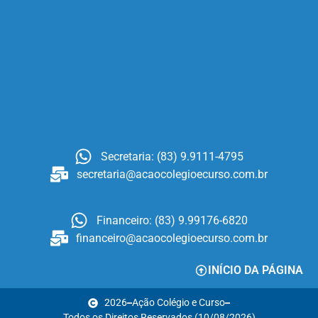
Secretaria: (83) 9.9111-4795
secretaria@acaocolegioecurso.com.br
Financeiro: (83) 9.99176-6820
financeiro@acaocolegioecurso.com.br
INÍCIO DA PÁGINA
2026
Ação Colégio e Curso
Todos os Direitos Reservados (10/08/2026)