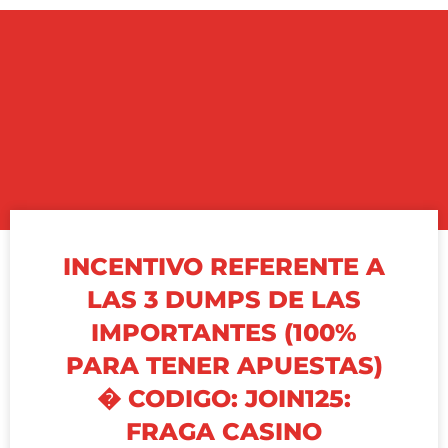
INCENTIVO REFERENTE A
LAS 3 DUMPS DE LAS
IMPORTANTES (100%
PARA TENER APUESTAS)
� CODIGO: JOIN125:
FRAGA CASINO