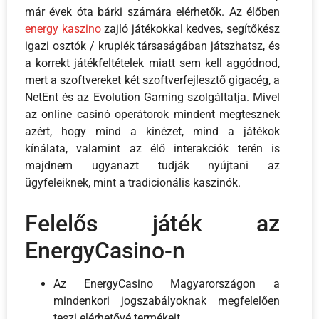
már évek óta bárki számára elérhetők. Az élőben
energy kaszino
zajló játékokkal kedves, segítőkész
igazi osztók / krupiék társaságában játszhatsz, és
a korrekt játékfeltételek miatt sem kell aggódnod,
mert a szoftvereket két szoftverfejlesztő gigacég, a
NetEnt és az Evolution Gaming szolgáltatja. Mivel
az online casinó operátorok mindent megtesznek
azért, hogy mind a kinézet, mind a játékok
kínálata, valamint az élő interakciók terén is
majdnem ugyanazt tudják nyújtani az
ügyfeleiknek, mint a tradicionális kaszinók.
Felelős játék az
EnergyCasino-n
Az EnergyCasino Magyarországon a
mindenkori jogszabályoknak megfelelően
teszi elérhetővé termékeit.