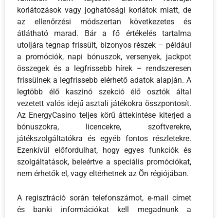
korlátozások vagy joghatósági korlátok miatt, de
az ellenőrzési módszertan következetes és
átlátható marad. Bár a fő értékelés tartalma
utoljára tegnap frissült, bizonyos részek – például
a promóciók, napi bónuszok, versenyek, jackpot
összegek és a legfrissebb hírek – rendszeresen
frissülnek a legfrissebb elérhető adatok alapján. A
legtöbb élő kaszinó szekció élő osztók által
vezetett valós idejű asztali játékokra összpontosít.
Az EnergyCasino teljes körű áttekintése kiterjed a
bónuszokra, licencekre, szoftverekre,
játékszolgáltatókra és egyéb fontos részletekre.
Ezenkívül előfordulhat, hogy egyes funkciók és
szolgáltatások, beleértve a speciális promóciókat,
nem érhetők el, vagy eltérhetnek az Ön régiójában.
A regisztráció során telefonszámot, e-mail címet
és banki információkat kell megadnunk a