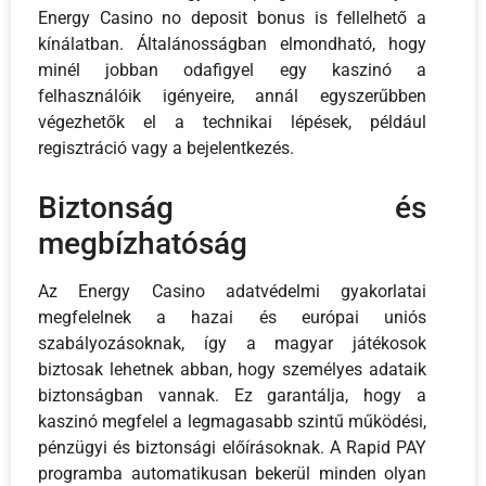
Energy Casino no deposit bonus is fellelhető a
kínálatban. Általánosságban elmondható, hogy
minél jobban odafigyel egy kaszinó a
felhasználóik igényeire, annál egyszerűbben
végezhetők el a technikai lépések, például
regisztráció vagy a bejelentkezés.
Biztonság és
megbízhatóság
Az Energy Casino adatvédelmi gyakorlatai
megfelelnek a hazai és európai uniós
szabályozásoknak, így a magyar játékosok
biztosak lehetnek abban, hogy személyes adataik
biztonságban vannak. Ez garantálja, hogy a
kaszinó megfelel a legmagasabb szintű működési,
pénzügyi és biztonsági előírásoknak. A Rapid PAY
programba automatikusan bekerül minden olyan