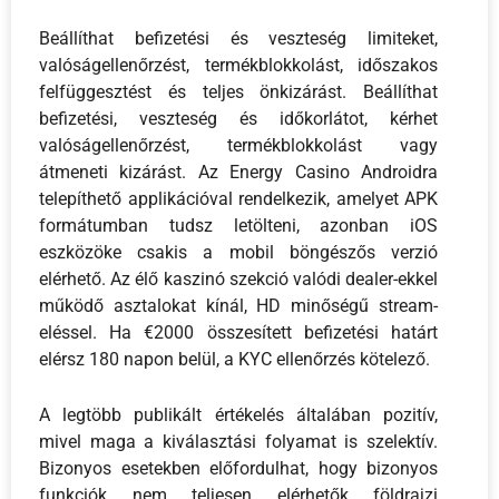
Beállíthat befizetési és veszteség limiteket,
valóságellenőrzést, termékblokkolást, időszakos
felfüggesztést és teljes önkizárást. Beállíthat
befizetési, veszteség és időkorlátot, kérhet
valóságellenőrzést, termékblokkolást vagy
átmeneti kizárást. Az Energy Casino Androidra
telepíthető applikációval rendelkezik, amelyet APK
formátumban tudsz letölteni, azonban iOS
eszközöke csakis a mobil böngészős verzió
elérhető. Az élő kaszinó szekció valódi dealer-ekkel
működő asztalokat kínál, HD minőségű stream-
eléssel. Ha €2000 összesített befizetési határt
elérsz 180 napon belül, a KYC ellenőrzés kötelező.
A legtöbb publikált értékelés általában pozitív,
mivel maga a kiválasztási folyamat is szelektív.
Bizonyos esetekben előfordulhat, hogy bizonyos
funkciók nem teljesen elérhetők földrajzi