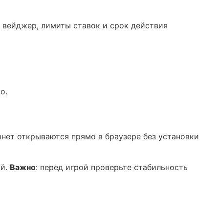
 вейджер, лимиты ставок и срок действия
о.
инет открываются прямо в браузере без установки
ий.
Важно
: перед игрой проверьте стабильность