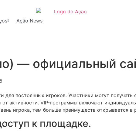
ços
Ação News
зино) — официальный с
45
сти для постоянных игроков. Участники могут получать
 от активности. VIP-программы включают индивидуаль
вень игрока, тем больше преимуществ открывается в 
доступ к площадке.