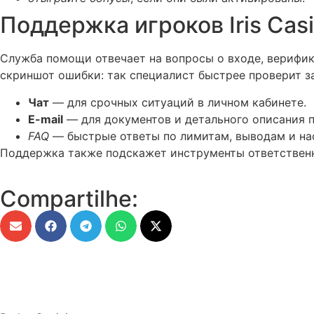
Поддержка игроков Iris Cas
Служба помощи отвечает на вопросы о входе, верифика
скриншот ошибки: так специалист быстрее проверит з
Чат
— для срочных ситуаций в личном кабинете.
E-mail
— для документов и детального описания 
FAQ
— быстрые ответы по лимитам, выводам и на
Поддержка также подскажет инструменты ответственно
Compartilhe: