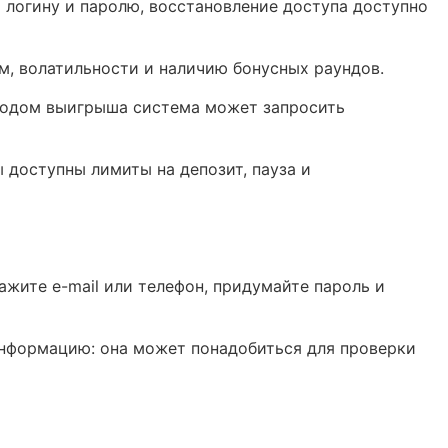
 логину и паролю, восстановление доступа доступно
ам, волатильности и наличию бонусных раундов.
водом выигрыша система может запросить
 доступны лимиты на депозит, пауза и
ажите e-mail или телефон, придумайте пароль и
информацию: она может понадобиться для проверки