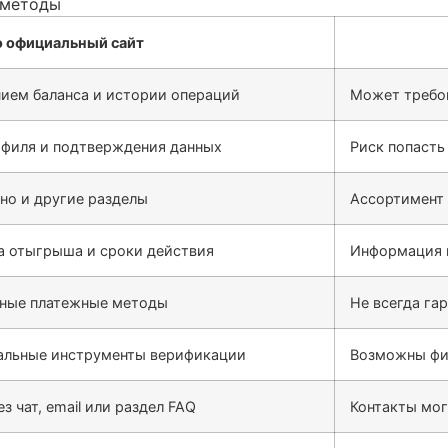
 методы
no официальный сайт
нием баланса и истории операций
Может требов
офиля и подтверждения данных
Риск попасть
ино и другие разделы
Ассортимент 
а отыгрыша и сроки действия
Информация 
пные платежные методы
Не всегда га
альные инструменты верификации
Возможны фи
 чат, email или раздел FAQ
Контакты мог