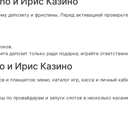
ino и Ирис Казино
му депозиту и фриспины. Перед активацией проверьте
оков.
ите депозит только ради подарка; играйте ответственн
no и Ирис Казино
 и планшетов: меню, каталог игр, касса и личный каб
ры по провайдерам и запуск слотов в несколько касан