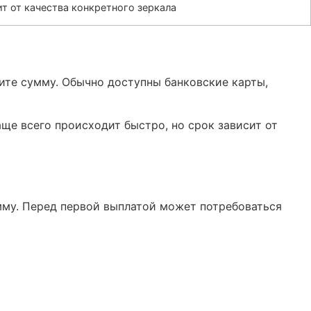
ит от качества конкретного зеркала
ите сумму. Обычно доступны банковские карты,
е всего происходит быстро, но срок зависит от
мму. Перед первой выплатой может потребоваться