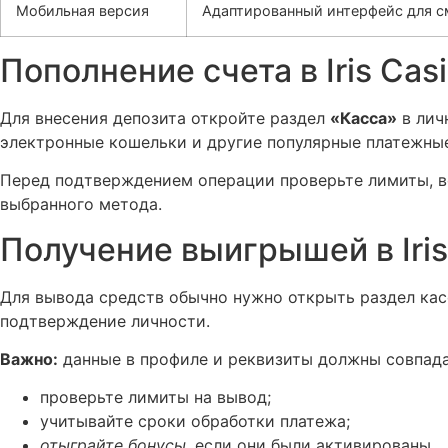
Мобильная версия
Адаптированный интерфейс для с
Пополнение счета в Iris Cas
Для внесения депозита откройте раздел
«Касса»
в лич
электронные кошельки и другие популярные платежны
Перед подтверждением операции проверьте лимиты, во
выбранного метода.
Получение выигрышей в Iris
Для вывода средств обычно нужно открыть раздел кас
подтверждение личности.
Важно:
данные в профиле и реквизиты должны совпадат
проверьте лимиты на вывод;
учитывайте сроки обработки платежа;
отыграйте бонусы
, если они были активированы.