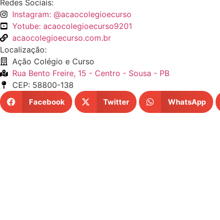
Redes Sociais:
Instagram: @acaocolegioecurso
Yotube: acaocolegioecurso9201
acaocolegioecurso.com.br
Localização:
Ação Colégio e Curso
Rua Bento Freire, 15 - Centro - Sousa - PB
CEP: 58800-138
Facebook
Twitter
WhatsApp