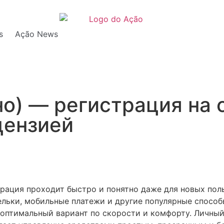
s
Ação News
зино) — регистрация н
цензией
страция проходит быстро и понятно даже для новых по
ельки, мобильные платежи и другие популярные способ
оптимальный вариант по скорости и комфорту. Личный 