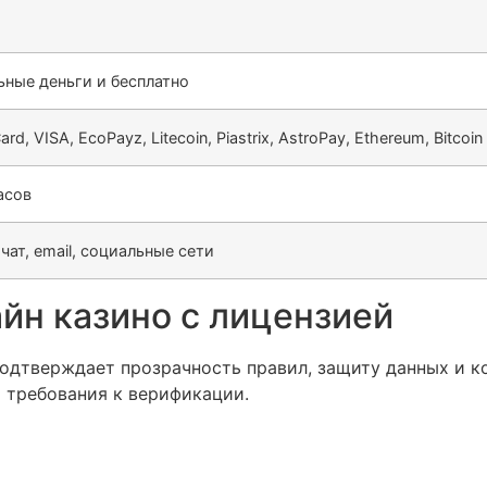
ьные деньги и бесплатно
rd, VISA, EcoPayz, Litecoin, Piastrix, AstroPay, Ethereum, Bitcoin
асов
чат, email, социальные сети
айн казино с лицензией
 подтверждает прозрачность правил, защиту данных и 
и требования к верификации.