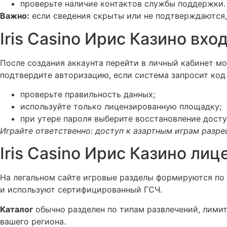
проверьте наличие контактов службы поддержки.
Важно:
если сведения скрыты или не подтверждаются,
Iris Casino Ирис Казино вх
После создания аккаунта перейти в личный кабинет м
подтвердите авторизацию, если система запросит код
проверьте правильность данных;
используйте только лицензированную площадку;
при утере пароля выберите восстановление досту
Играйте ответственно: доступ к азартным играм разр
Iris Casino Ирис Казино л
На легальном сайте игровые разделы формируются по 
и используют сертифицированный ГСЧ.
Каталог
обычно разделен по типам развлечений, лимит
вашего региона.