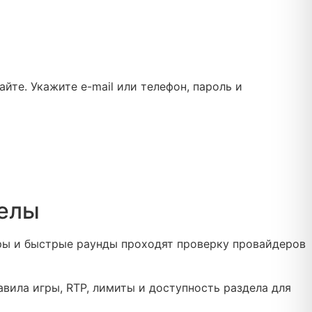
йте. Укажите e-mail или телефон, пароль и
делы
еры и быстрые раунды проходят проверку провайдеров
вила игры, RTP, лимиты и доступность раздела для