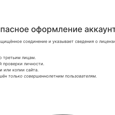
зопасное оформление аккаун
защищённое соединение и указывает сведения о лиценз
о третьим лицам.
 проверки личности.
 или копии сайта.
ешён только совершеннолетним пользователям.