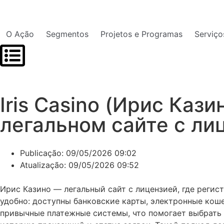
O Ação
Segmentos
Projetos e Programas
Serviço
Iris Casino (Ирис Ка
легальном сайте с ли
Publicação:
09/05/2026 09:02
Atualização: 09/05/2026 09:52
Ирис Казино — легальный сайт с лицензией, где реги
удобно: доступны банковские карты, электронные кош
привычные платежные системы, что помогает выбрать 