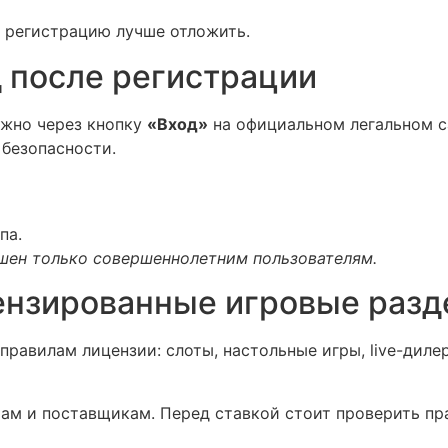
 регистрацию лучше отложить.
од после регистрации
ожно через кнопку
«Вход»
на официальном легальном са
 безопасности.
па.
ешен только совершеннолетним пользователям.
ицензированные игровые раз
правилам лицензии: слоты, настольные игры, live-дил
ам и поставщикам. Перед ставкой стоит проверить пра