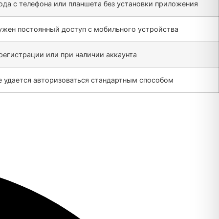
ода с телефона или планшета без установки приложения
ужен постоянный доступ с мобильного устройства
регистрации или при наличии аккаунта
е удается авторизоваться стандартным способом