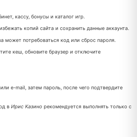
нет, кассу, бонусы и каталог игр.
збежать копий сайта и сохранить данные аккаунта.
ва может потребоваться код или сброс пароля.
тите кеш, обновите браузер и отключите
 или e-mail, затем пароль, после чего подтвердите
ход в
Ирис Казино
рекомендуется выполнять только с