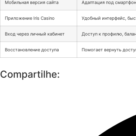
Мобильная версия сайта
Адаптация под смартфон
Приложение Iris Casino
Удобный интерфейс, быс
Вход через личный кабинет
Доступ к профилю, бала
Восстановление доступа
Помогает вернуть досту
Compartilhe: