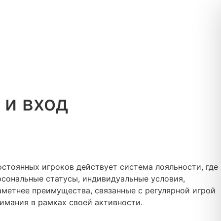
 и вход
постоянных игроков действует система лояльности, где
рсональные статусы, индивидуальные условия,
метнее преимущества, связанные с регулярной игрой
имания в рамках своей активности.