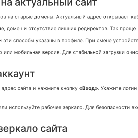
 на актуальный сайт
ов на старые домены. Актуальный адрес открывает каби
, домен и отсутствие лишних редиректов. Так проще и
ли эти способы указаны в профиле. При смене устройст
о или мобильная версия. Для стабильной загрузки очис
 аккаунт
й адрес сайта и нажмите кнопку
«Вход»
. Укажите логин
или используйте рабочее зеркало. Для безопасности в
зеркало сайта