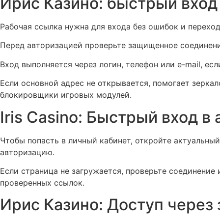
Ирис Казино: быстрый вход
Рабочая ссылка нужна для входа без ошибок и переход
Перед авторизацией проверьте защищенное соединение
Вход выполняется через логин, телефон или e-mail, ес
Если основной адрес не открывается, помогает зеркал
блокировщики игровых модулей.
Iris Casino: Быстрый вход в
Чтобы попасть в личный кабинет, откройте актуальны
авторизацию.
Если страница не загружается, проверьте соединение 
проверенных ссылок.
Ирис Казино: Доступ через 