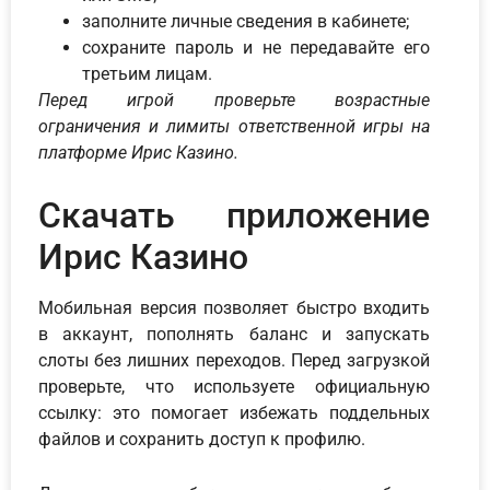
заполните личные сведения в кабинете;
сохраните пароль и не передавайте его
третьим лицам.
Перед игрой проверьте возрастные
ограничения и лимиты ответственной игры на
платформе Ирис Казино.
Скачать приложение
Ирис Казино
Мобильная версия позволяет быстро входить
в аккаунт, пополнять баланс и запускать
слоты без лишних переходов. Перед загрузкой
проверьте, что используете официальную
ссылку: это помогает избежать поддельных
файлов и сохранить доступ к профилю.