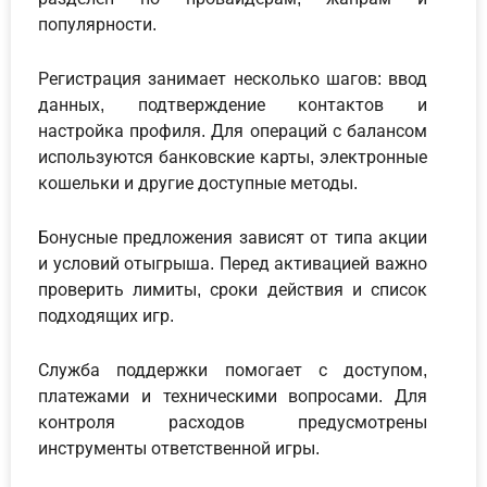
популярности.
Регистрация занимает несколько шагов: ввод
данных, подтверждение контактов и
настройка профиля. Для операций с балансом
используются банковские карты, электронные
кошельки и другие доступные методы.
Бонусные предложения зависят от типа акции
и условий отыгрыша. Перед активацией важно
проверить лимиты, сроки действия и список
подходящих игр.
Служба поддержки помогает с доступом,
платежами и техническими вопросами. Для
контроля расходов предусмотрены
инструменты ответственной игры.