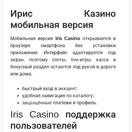
Ирис Казино
мобильная версия
Мобильная версия
Iris Casino
открывается в
браузере смартфона без установки
приложения. Интерфейс адаптируется под
экран, поэтому слоты, live-игры, касса и
бонусный раздел остаются под рукой в дороге
или дома.
быстрый вход в аккаунт;
удобная навигация по каталогу;
защищённые
платежи и профиль.
Iris Casino поддержка
пользователей