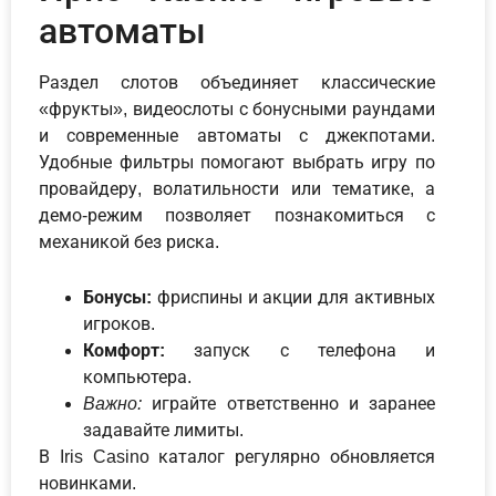
автоматы
Раздел слотов объединяет классические
«фрукты», видеослоты с бонусными раундами
и современные автоматы с джекпотами.
Удобные фильтры помогают выбрать игру по
провайдеру, волатильности или тематике, а
демо-режим позволяет познакомиться с
механикой без риска.
Бонусы:
фриспины и акции для активных
игроков.
Комфорт:
запуск с телефона и
компьютера.
Важно:
играйте ответственно и заранее
задавайте лимиты.
В Iris Casino каталог регулярно обновляется
новинками.