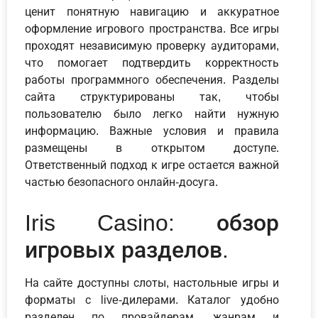
ценит понятную навигацию и аккуратное
оформление игрового пространства. Все игры
проходят независимую проверку аудиторами,
что помогает подтвердить корректность
работы программного обеспечения. Разделы
сайта структурированы так, чтобы
пользователю было легко найти нужную
информацию. Важные условия и правила
размещены в открытом доступе.
Ответственный подход к игре остается важной
частью безопасного онлайн-досуга.
Iris Casino: обзор
игровых разделов.
На сайте доступны слоты, настольные игры и
форматы с live-дилерами. Каталог удобно
разделен по провайдерам, жанрам и