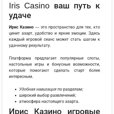
Iris Casino ваш путь к
удаче
Ирис Казино
— это пространство для тех, кто
ценит азарт, удобство и яркие эмоции. Здесь
каждый игровой сеанс может стать шагом к
удачному результату.
Платформа предлагает популярные слоты,
настольные игры и бонусные возможности,
которые помогают сделать старт более
интересным.
Удобная навигация
по разделам;
широкий выбор развлечений;
атмосфера настоящего азарта.
Ирис Казино игровые