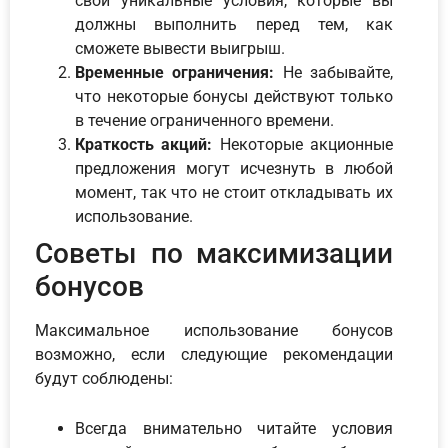
свои уникальные условия, которые вы
должны выполнить перед тем, как
сможете вывести выигрыш.
Временные ограничения:
Не забывайте,
что некоторые бонусы действуют только
в течение ограниченного времени.
Краткость акций:
Некоторые акционные
предложения могут исчезнуть в любой
момент, так что не стоит откладывать их
использование.
Советы по максимизации
бонусов
Максимальное использование бонусов
возможно, если следующие рекомендации
будут соблюдены:
Всегда внимательно читайте условия