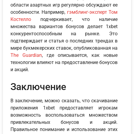
области азартных игр регулярно обсуждают ее
особенности. Например,
гэмблинг-эксперт Том
Костелло
подчеркивает, что наличие
множества вариантов бонусов делает 1xbet
конкурентоспособным на рынке. Это
подтверждает и статья о последних трендах в
мире букмекерских ставок, опубликованная на
The Guardian
, где описывается, как новые
технологии влияют на предоставление бонусов
и акций.
Заключение
В заключение, можно сказать, что скачивание
приложения 1xbet предоставляет игрокам
возможность воспользоваться множеством
привлекательных бонусов и акций.
Правильное понимание и использование этих