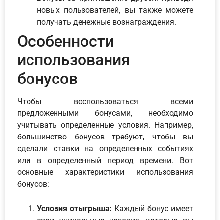
новых пользователей, вы также можете
получать денежные вознаграждения.
Особенности
использования
бонусов
Чтобы воспользоваться всеми
предложенными бонусами, необходимо
учитывать определенные условия. Например,
большинство бонусов требуют, чтобы вы
сделали ставки на определенных событиях
или в определенный период времени. Вот
основные характеристики использования
бонусов:
Условия отыгрыша:
Каждый бонус имеет