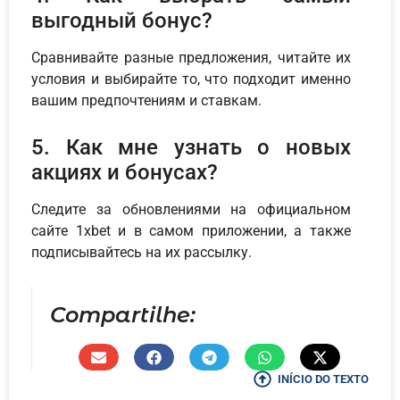
выгодный бонус?
Сравнивайте разные предложения, читайте их
условия и выбирайте то, что подходит именно
вашим предпочтениям и ставкам.
5. Как мне узнать о новых
акциях и бонусах?
Следите за обновлениями на официальном
сайте 1xbet и в самом приложении, а также
подписывайтесь на их рассылку.
Compartilhe:
INÍCIO DO TEXTO