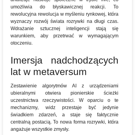
umożliwia do błyskawicznej reakcji. To
rewolucyjna rewolucja w myśleniu rynkowej, która
wyznaczy rozwój świata rozrywki na długi czas.
Wdrażanie sztucznej inteligencji stają się
warunkiem, aby przetrwać w wymagającym
otoczeniu.
Imersja nadchodzących
lat w metaversum
Zestawienie algorytmów AI z urządzeniami
ubieralnymi otwiera pionierskie ścieżki
uczestnictwa rzeczywistości. W oparciu o te
mechanizmy, widz przestaje być jedynie
świadkiem zdarzeń, a staje się faktycznie
centralną postacią. To nowa forma rozrywki, która
angażuje wszystkie zmysły.