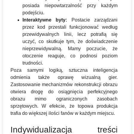
posiada niepowtarzalność przy każdym
podejściu.
Interaktywne byty:
Postacie zarządzani
przez kod przestali funkcjonować według
przewidywalnych linii, lecz potrafią się
uczyć, co skutkuje tym, że doświadczenie
nieprzewidywalną. Mamy poczucie, że
otoczenie reaguje, co podnosi poziom
trudności.
Poza samymi logiką, sztuczna inteligencja
odmienia także oprawę wizualną gier.
Zastosowanie mechanizmów rekonstrukcji obrazu
otwiera drogę do osiągnięcia perfekcyjnego
obrazu mimo ograniczonych zasobach
sprzętowych. W efekcie, że topowa produkcja
trafia do większej ilości fanów w każdym miejscu.
Indywidualizacja treści