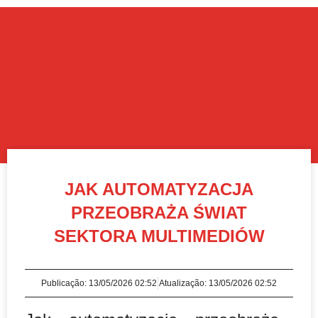
JAK AUTOMATYZACJA
PRZEOBRAŻA ŚWIAT
SEKTORA MULTIMEDIÓW
Publicação:
13/05/2026 02:52
Atualização: 13/05/2026 02:52