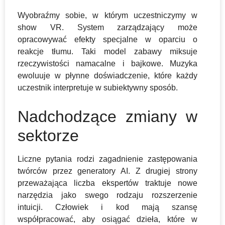
Wyobraźmy sobie, w którym uczestniczymy w
show VR. System zarządzający może
opracowywać efekty specjalne w oparciu o
reakcje tłumu. Taki model zabawy miksuje
rzeczywistości namacalne i bajkowe. Muzyka
ewoluuje w płynne doświadczenie, które każdy
uczestnik interpretuje w subiektywny sposób.
Nadchodzące zmiany w
sektorze
Liczne pytania rodzi zagadnienie zastępowania
twórców przez generatory AI. Z drugiej strony
przeważająca liczba ekspertów traktuje nowe
narzędzia jako swego rodzaju rozszerzenie
intuicji. Człowiek i kod mają szansę
współpracować, aby osiągać dzieła, które w