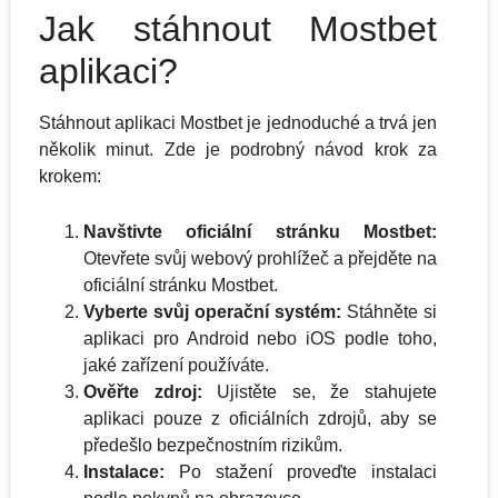
Jak stáhnout Mostbet
aplikaci?
Stáhnout aplikaci Mostbet je jednoduché a trvá jen
několik minut. Zde je podrobný návod krok za
krokem:
Navštivte oficiální stránku Mostbet:
Otevřete svůj webový prohlížeč a přejděte na
oficiální stránku Mostbet.
Vyberte svůj operační systém:
Stáhněte si
aplikaci pro Android nebo iOS podle toho,
jaké zařízení používáte.
Ověřte zdroj:
Ujistěte se, že stahujete
aplikaci pouze z oficiálních zdrojů, aby se
předešlo bezpečnostním rizikům.
Instalace:
Po stažení proveďte instalaci