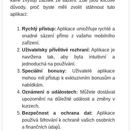
které zvyšují zážitek ze sázení. Zde jsou klíčové
důvody, proč byste měli zvolit stáhnout tuto
aplikaci:
Rychlý přístup:
Aplikace umožňuje rychlé a
snadné sázení přímo z vašeho mobilního
zařízení.
Uživatelsky přívětivé rozhraní:
Aplikace je
navržena tak, aby byla intuitivní a
jednoduchá na používání.
Speciální bonusy:
Uživatelé aplikace
mohou mít přístup k exkluzivním bonusům a
nabídkám.
Oznámení o událostech:
Můžete dostávat
upozornění na důležité události a změny v
kurzech.
Bezpečnost a ochrana dat:
Aplikace
používá šifrování k ochraně vašich osobních
a finančních údajů.