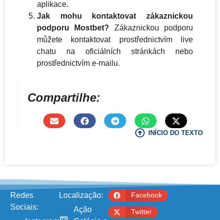
aplikace.
Jak mohu kontaktovat zákaznickou
podporu Mostbet?
Zákaznickou podporu
můžete kontaktovat prostřednictvím live
chatu na oficiálních stránkách nebo
prostřednictvím e-mailu.
Compartilhe:
INÍCIO DO TEXTO
Redes
Localização:
Facebook
Sociais:
Ação
Twitter