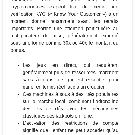
cryptomonnaies exigent tout de même une
vérification KYC (« Know Your Customer ») à un
moment donné, notamment avant les retraits
importants. Portez une attention particulière au
multiplicateur de mise, généralement exprimé
sous une forme comme 30x ou 40x le montant du
bonus.
Les jeux en direct, qui requièrent
généralement plus de ressources, marchent
sans à-coups, ce qui est essentiel pour
parier en temps réel face à un croupier.
Ces machines à sous à dés, très populaires
sur le marché local, combinent l’adrénaline
des jets de dés avec les mécanismes
classiques des jackpots en ligne.
L’activation des restrictions de compte
signifie que l’enfant ne peut accéder qu’au