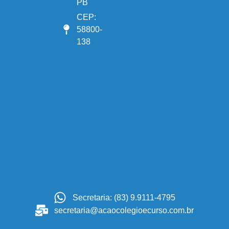
PB
CEP:
58800-
138
Secretaria: (83) 9.9111-4795
secretaria@acaocolegioecurso.com.br