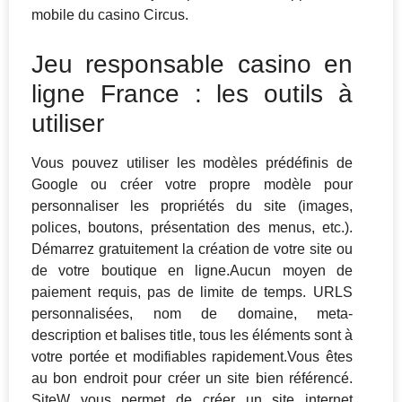
mobile du casino Circus.
Jeu responsable casino en
ligne France : les outils à
utiliser
Vous pouvez utiliser les modèles prédéfinis de
Google ou créer votre propre modèle pour
personnaliser les propriétés du site (images,
polices, boutons, présentation des menus, etc.).
Démarrez gratuitement la création de votre site ou
de votre boutique en ligne.Aucun moyen de
paiement requis, pas de limite de temps. URLS
personnalisées, nom de domaine, meta-
description et balises title, tous les éléments sont à
votre portée et modifiables rapidement.Vous êtes
au bon endroit pour créer un site bien référencé.
SiteW vous permet de créer un site internet