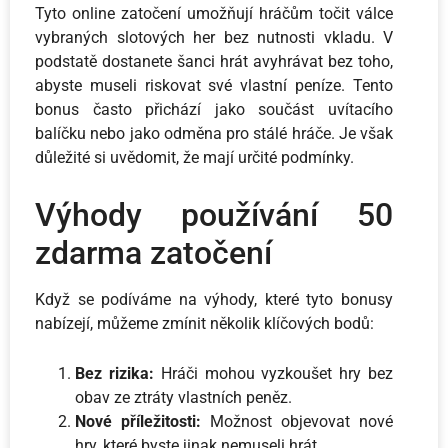
Tyto online zatočení umožňují hráčům točit válce
vybraných slotových her bez nutnosti vkladu. V
podstatě dostanete šanci hrát avyhrávat bez toho,
abyste museli riskovat své vlastní peníze. Tento
bonus často přichází jako součást uvítacího
balíčku nebo jako odměna pro stálé hráče. Je však
důležité si uvědomit, že mají určité podmínky.
Výhody používání 50
zdarma zatočení
Když se podíváme na výhody, které tyto bonusy
nabízejí, můžeme zmínit několik klíčových bodů:
Bez rizika:
Hráči mohou vyzkoušet hry bez
obav ze ztráty vlastních peněz.
Nové příležitosti:
Možnost objevovat nové
hry, které byste jinak nemuseli hrát.