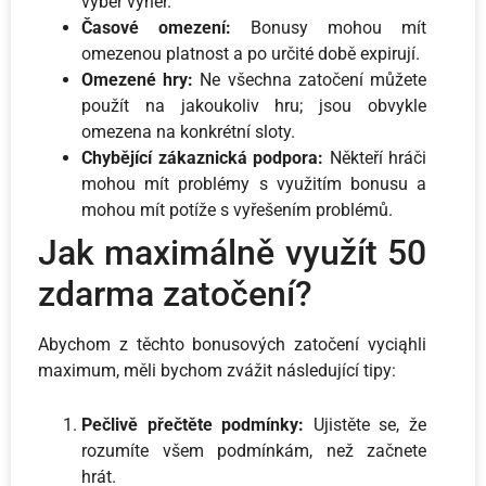
výběr výher.
Časové omezení:
Bonusy mohou mít
omezenou platnost a po určité době expirují.
Omezené hry:
Ne všechna zatočení můžete
použít na jakoukoliv hru; jsou obvykle
omezena na konkrétní sloty.
Chybějící zákaznická podpora:
Někteří hráči
mohou mít problémy s využitím bonusu a
mohou mít potíže s vyřešením problémů.
Jak maximálně využít 50
zdarma zatočení?
Abychom z těchto bonusových zatočení vyciąhli
maximum, měli bychom zvážit následující tipy:
Pečlivě přečtěte podmínky:
Ujistěte se, že
rozumíte všem podmínkám, než začnete
hrát.