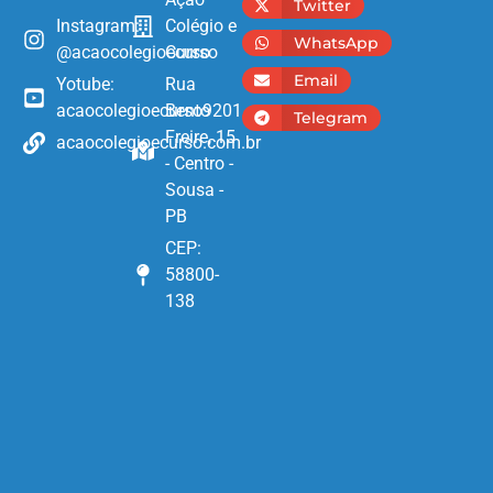
Twitter
Instagram:
Colégio e
WhatsApp
@acaocolegioecurso
Curso
Email
Yotube:
Rua
acaocolegioecurso9201
Bento
Telegram
Freire, 15
acaocolegioecurso.com.br
- Centro -
Sousa -
PB
CEP:
58800-
138