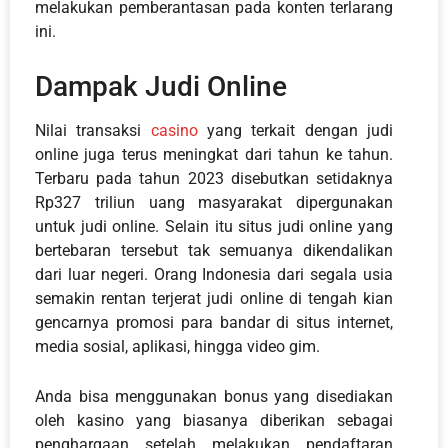
melakukan pemberantasan pada konten terlarang
ini.
Dampak Judi Online
Nilai transaksi
casino
yang terkait dengan judi
online juga terus meningkat dari tahun ke tahun.
Terbaru pada tahun 2023 disebutkan setidaknya
Rp327 triliun uang masyarakat dipergunakan
untuk judi online. Selain itu situs judi online yang
bertebaran tersebut tak semuanya dikendalikan
dari luar negeri. Orang Indonesia dari segala usia
semakin rentan terjerat judi online di tengah kian
gencarnya promosi para bandar di situs internet,
media sosial, aplikasi, hingga video gim.
Anda bisa menggunakan bonus yang disediakan
oleh kasino yang biasanya diberikan sebagai
penghargaan setelah melakukan pendaftaran