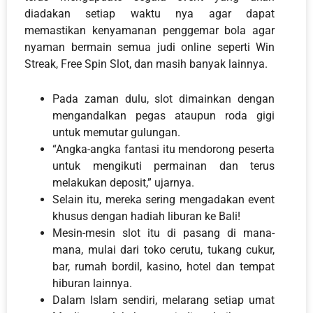
diadakan setiap waktu nya agar dapat
memastikan kenyamanan penggemar bola agar
nyaman bermain semua judi online seperti Win
Streak, Free Spin Slot, dan masih banyak lainnya.
Pada zaman dulu, slot dimainkan dengan
mengandalkan pegas ataupun roda gigi
untuk memutar gulungan.
“Angka-angka fantasi itu mendorong peserta
untuk mengikuti permainan dan terus
melakukan deposit,” ujarnya.
Selain itu, mereka sering mengadakan event
khusus dengan hadiah liburan ke Bali!
Mesin-mesin slot itu di pasang di mana-
mana, mulai dari toko cerutu, tukang cukur,
bar, rumah bordil, kasino, hotel dan tempat
hiburan lainnya.
Dalam Islam sendiri, melarang setiap umat