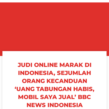
JUDI ONLINE MARAK DI
INDONESIA, SEJUMLAH
ORANG KECANDUAN
‘UANG TABUNGAN HABIS,
MOBIL SAYA JUAL’ BBC
NEWS INDONESIA