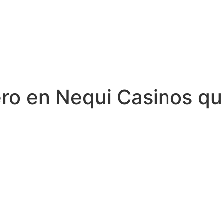
ero en Nequi Casinos q