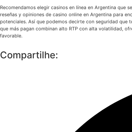
Recomendamos elegir casinos en línea en Argentina que se
reseñas y opiniones de casino online en Argentina para en
potenciales. Así que podemos decirte con seguridad que t
que más pagan combinan alto RTP con alta volatilidad, ofr
favorable.
Compartilhe: