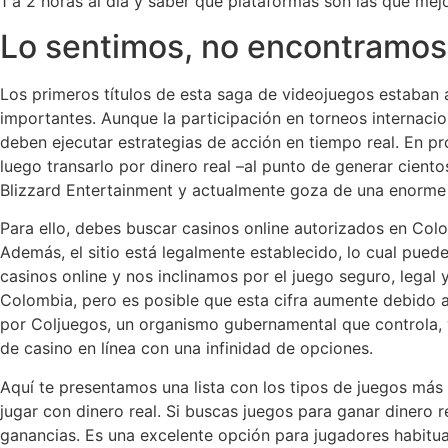
1 a 2 horas al día y saber qué plataformas son las que mejo
Lo sentimos, no encontramos 
Los primeros títulos de esta saga de videojuegos estaban 
importantes. Aunque la participación en torneos internacion
deben ejecutar estrategias de acción en tiempo real. En p
luego transarlo por dinero real –al punto de generar cient
Blizzard Entertainment y actualmente goza de una enorme 
Para ello, debes buscar casinos online autorizados en Colo
Además, el sitio está legalmente establecido, lo cual pued
casinos online y nos inclinamos por el juego seguro, legal 
Colombia, pero es posible que esta cifra aumente debido al
por Coljuegos, un organismo gubernamental que controla, 
de casino en línea con una infinidad de opciones.
Aquí te presentamos una lista con los tipos de juegos más
jugar con dinero real. Si buscas juegos para ganar dinero 
ganancias. Es una excelente opción para jugadores habitu