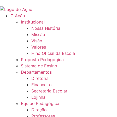
O Ação
Institucional
Nossa História
Missão
Visão
Valores
Hino Oficial da Escola
Proposta Pedagógica
Sistema de Ensino
Departamentos
Diretoria
Financeiro
Secretaria Escolar
Lojinha
Equipe Pedagógica
Direção
Professores