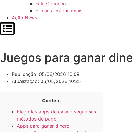
Fale Conosco
E-mails Institucionais
Ação News
Juegos para ganar din
Publicação:
05/06/2026 10:08
Atualização: 06/05/2026 10:35
Content
Elegir las apps de casino según sus
métodos de pago
Apps para ganar dinero