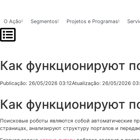
O Ação
Segmentos
Projetos e Programas
Servi
Как функционируют п
Publicação:
26/05/2026 03:12
Atualização: 26/05/2026 03
Как функционируют п
Поисковые роботы являются собой автоматические пр
страницах, анализируют структуру порталов и переда