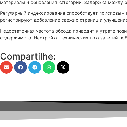
материалы и обновления категорий. Задержка между р
Регулярный индексирование способствует поисковым 
регистрируют добавление свежих страниц и улучшение
Недостаточная частота обхода приводит к утрате поз
содержимого. Настройка технических показателей по
Compartilhe: