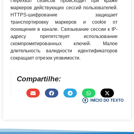
Перехват сеансов происходит при краже
маркеров действующих сессий пользователей.
HTTPS-шифрование защищает
транспортировку маркеров и cookie от
похищения в канале. Связывание сессии к IP-
адресу препятствует использование
скомпрометированных ключей. Малое
длительность валидности идентификаторов
сокращает отрезок уязвимости.
Compartilhe:
INÍCIO DO TEXTO