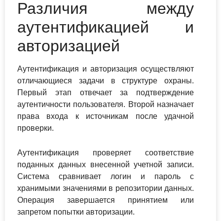
Различия между
аутентификацией и
авторизацией
Аутентификация и авторизация осуществляют
отличающиеся задачи в структуре охраны.
Первый этап отвечает за подтверждение
аутентичности пользователя. Второй назначает
права входа к источникам после удачной
проверки.
Аутентификация проверяет соответствие
поданных данных внесенной учетной записи.
Система сравнивает логин и пароль с
хранимыми значениями в репозитории данных.
Операция завершается принятием или
запретом попытки авторизации.