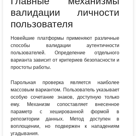
Главные механизмы
валидации личности
пользователя
Новейшие платформы применяют различные
способы валидации аутентичности
пользователей. Определение отдельного
варианта зависит от критериев безопасности и
простоты работы.
Парольная проверка является наиболее
массовым вариантом. Пользователь указывает
особую сочетание знаков, доступную только
ему. Механизм сопоставляет внесенное
параметр с хешированной формой в
репозитории данных. Метод доступен в
воплощении, но подвержен к нападениям
угадывания.