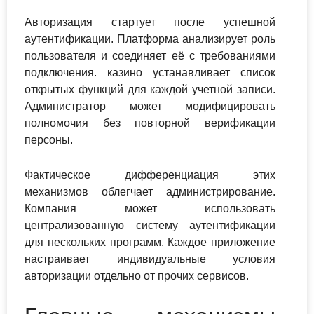
Авторизация стартует после успешной
аутентификации. Платформа анализирует роль
пользователя и соединяет её с требованиями
подключения. казино устанавливает список
открытых функций для каждой учетной записи.
Администратор может модифицировать
полномочия без повторной верификации
персоны.
Фактическое дифференциация этих
механизмов облегчает администрирование.
Компания может использовать
централизованную систему аутентификации
для нескольких программ. Каждое приложение
настраивает индивидуальные условия
авторизации отдельно от прочих сервисов.