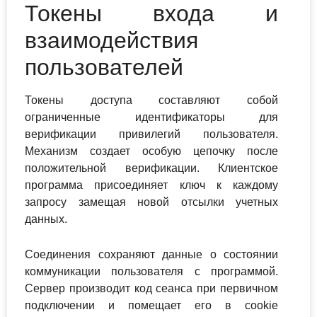
Токены входа и
взаимодействия
пользователей
Токены доступа составляют собой
ограниченные идентификаторы для
верификации привилегий пользователя.
Механизм создает особую цепочку после
положительной верификации. Клиентское
программа присоединяет ключ к каждому
запросу замещая новой отсылки учетных
данных.
Соединения сохраняют данные о состоянии
коммуникации пользователя с программой.
Сервер производит код сеанса при первичном
подключении и помещает его в cookie