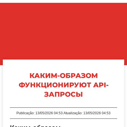
КАКИМ-ОБРАЗОМ
ФУНКЦИОНИРУЮТ API-
ЗАПРОСЫ
Publicação:
13/05/2026 04:53
Atualização: 13/05/2026 04:53