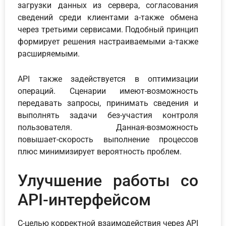
загрузки данных из сервера, согласования
сведений среди клиентами а-также обмена
через третьими сервисами. Подобный принцип
формирует решения настраиваемыми а-также
расширяемыми.
API также задействуется в оптимизации
операций. Сценарии имеют-возможность
передавать запросы, принимать сведения и
выполнять задачи без-участия контроля
пользователя. Данная-возможность
повышает-скорость выполнение процессов
плюс минимизирует вероятность проблем.
Улучшение работы со
API-интерфейсом
С-целью корректной взаимодействия через API