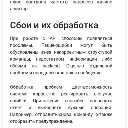
плюс контроля частоты запросов казино
авиатор.
Сбои и их обработка
При работе с API способны появляться
проблемы. Такие-ошибки могут быть
обусловлены из-за некорректным структурой
команды, недостатком информации либо
сбоями на backend. С-целью отдельной
проблемы определен код плюс сообщение.
Обработка проблем дает-возможность
системе корректно реагировать в-случае
ошибки. Приложение способен проверять
ответ и выполнять нужные операции.
Например, отправить-снова команду а-также
отобразить предупреждение.