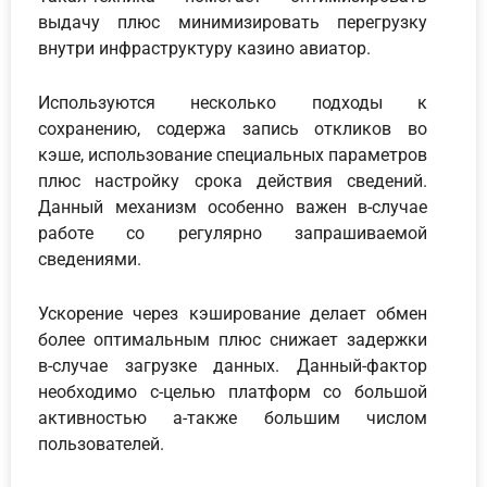
выдачу плюс минимизировать перегрузку
внутри инфраструктуру казино авиатор.
Используются несколько подходы к
сохранению, содержа запись откликов во
кэше, использование специальных параметров
плюс настройку срока действия сведений.
Данный механизм особенно важен в-случае
работе со регулярно запрашиваемой
сведениями.
Ускорение через кэширование делает обмен
более оптимальным плюс снижает задержки
в-случае загрузке данных. Данный-фактор
необходимо с-целью платформ со большой
активностью а-также большим числом
пользователей.