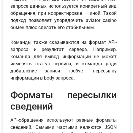
запросе данных используется конкретный вид
обращения, при корректировке — иной. Такой
подход позволяет упорядочить aviator casino
обмен плюс сделать его стабильным.
Команды также сказываются на формат API-
запроса и результат сервера. Например,
команда для вывод информации не может
изменять статус сервиса, и команда ради
добавление записи требует пересылку
информации в body запроса.
Форматы пересылки
сведений
API-обращения используют разные форматы
сведений. Самыми частыми являются JSON