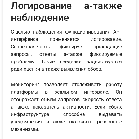
Логирование а-также
наблюдение
С-целью наблюдения функционирования API-
интерфейса применяется логирование.
Серверная-часть фиксирует приходящие
запросы, ответы а-также фиксируемые
проблемы. Такие сведения задействуются
ради оценки а-также выявления сбоев.
Мониторинг позволяет отслеживать работу
платформы в реальном интервале. Он
отображает объем запросов, скорость ответа
а-также показатель активности. Если сбоях
инфраструктура способна выдавать
уведомления а-также включать резервные
механизмы.