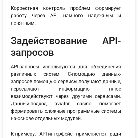
Корректная контроль проблем формирует
работу через API намного надежным и
понятным.
Задействование API-
запросов
API-запросы используются для объединения
различных систем. С-помощью данных-
запросов помощью сервисы получают данные,
пересылают информацию плюс
взаимодействуют через другими сервисами.
Данный-подход aviator casino помогает
формировать сложные программные системы
на-основе отдельных модулей.
К-примеру, API-интерфейс применяется ради