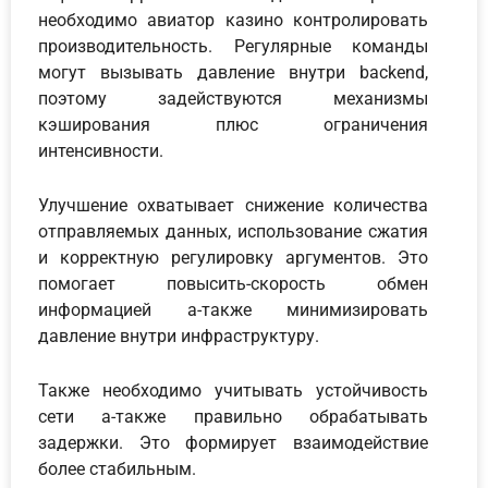
необходимо авиатор казино контролировать
производительность. Регулярные команды
могут вызывать давление внутри backend,
поэтому задействуются механизмы
кэширования плюс ограничения
интенсивности.
Улучшение охватывает снижение количества
отправляемых данных, использование сжатия
и корректную регулировку аргументов. Это
помогает повысить-скорость обмен
информацией а-также минимизировать
давление внутри инфраструктуру.
Также необходимо учитывать устойчивость
сети а-также правильно обрабатывать
задержки. Это формирует взаимодействие
более стабильным.