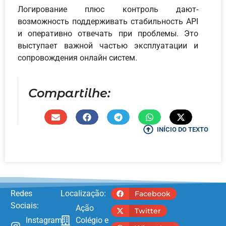
Логирование плюс контроль дают-
возможность поддерживать стабильность API
и оперативно отвечать при проблемы. Это
выступает важной частью эксплуатации и
сопровождения онлайн систем.
Compartilhe:
INÍCIO DO TEXTO
Redes
Localização:
Facebook
Sociais:
Ação
Twitter
Instagram:
Colégio e