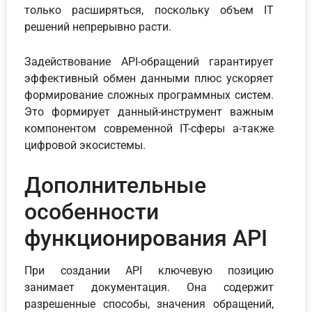
только расширяться, поскольку объем IT
решений непрерывно расти.
Задействование API-обращений гарантирует
эффективный обмен данными плюс ускоряет
формирование сложных программных систем.
Это формирует данный-инструмент важным
компонентом современной IT-сферы а-также
цифровой экосистемы.
Дополнительные
особенности
функционирования API
При создании API ключевую позицию
занимает документация. Она содержит
разрешенные способы, значения обращений,