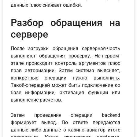
данных плюс снижает ошибки.
Разбор обращения на
сервере
После загрузки обращения серверная-часть
выполняет обращения проверку. На-первом-
этапе происходит контроль аргументов плюс
прав авторизации. Затем система выясняет,
конкретные операции нужно выполнить.
Такой-операцией может быть подключение ко
базе информации, активация функции или
выполнение расчетов.
Затем проведения операции backend
формирует вывод. Во ответе передаются
данные либо данные о казино авиатор итоге