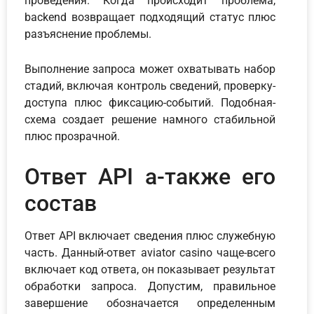
проведения. Когда происходит проблема,
backend возвращает подходящий статус плюс
разъяснение проблемы.
Выполнение запроса может охватывать набор
стадий, включая контроль сведений, проверку-
доступа плюс фиксацию-событий. Подобная-
схема создает решение намного стабильной
плюс прозрачной.
Ответ API а-также его
состав
Ответ API включает сведения плюс служебную
часть. Данный-ответ aviator casino чаще-всего
включает код ответа, он показывает результат
обработки запроса. Допустим, правильное
завершение обозначается определенным