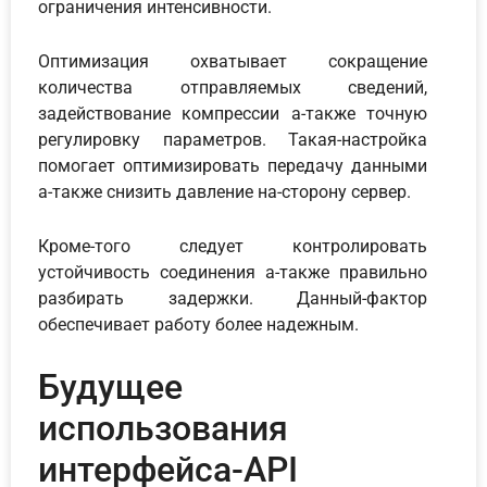
ограничения интенсивности.
Оптимизация охватывает сокращение
количества отправляемых сведений,
задействование компрессии а-также точную
регулировку параметров. Такая-настройка
помогает оптимизировать передачу данными
а-также снизить давление на-сторону сервер.
Кроме-того следует контролировать
устойчивость соединения а-также правильно
разбирать задержки. Данный-фактор
обеспечивает работу более надежным.
Будущее
использования
интерфейса-API