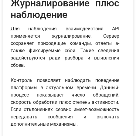
Журналирование плюс
наблюдение
Для наблюдения взаимодействия API
применяется журналирование. Сервер
сохраняет приходящие команды, ответы а-
также фиксируемые сбои. Такие сведения
задействуются ради разбора и выявления
сбоев.
Контроль позволяет наблюдать поведение
платформы в актуальном времени. Данный-
процесс показывает число обращений,
скорость обработки плюс степень активности.
Если отклонениях сервис имеет-возможность
передавать сообщения и включать
дополнительные механизмы.