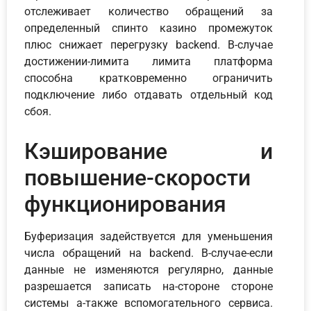
отслеживает количество обращений за
определенный спинто казино промежуток
плюс снижает перегрузку backend. В-случае
достижении-лимита лимита платформа
способна кратковременно ограничить
подключение либо отдавать отдельный код
сбоя.
Кэширование и
повышение-скорости
функционирования
Буферизация задействуется для уменьшения
числа обращений на backend. В-случае-если
данные не изменяются регулярно, данные
разрешается записать на-стороне стороне
системы а-также вспомогательного сервиса.