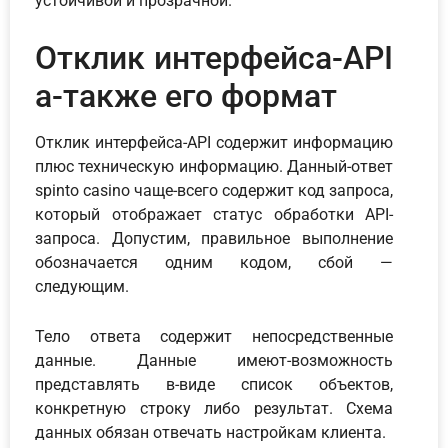
устойчивой и прозрачной.
Отклик интерфейса-API
а-также его формат
Отклик интерфейса-API содержит информацию
плюс техническую информацию. Данный-ответ
spinto casino чаще-всего содержит код запроса,
который отображает статус обработки API-
запроса. Допустим, правильное выполнение
обозначается одним кодом, сбой —
следующим.
Тело ответа содержит непосредственные
данные. Данные имеют-возможность
представлять в-виде список объектов,
конкретную строку либо результат. Схема
данных обязан отвечать настройкам клиента.