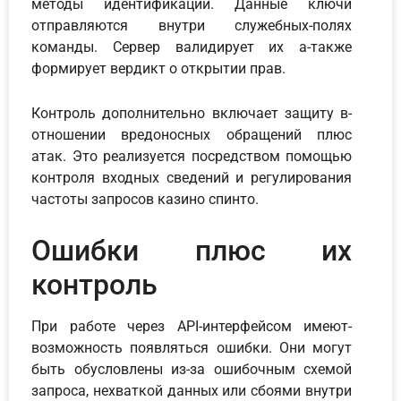
методы идентификации. Данные ключи
отправляются внутри служебных-полях
команды. Сервер валидирует их а-также
формирует вердикт о открытии прав.
Контроль дополнительно включает защиту в-
отношении вредоносных обращений плюс
атак. Это реализуется посредством помощью
контроля входных сведений и регулирования
частоты запросов казино спинто.
Ошибки плюс их
контроль
При работе через API-интерфейсом имеют-
возможность появляться ошибки. Они могут
быть обусловлены из-за ошибочным схемой
запроса, нехваткой данных или сбоями внутри