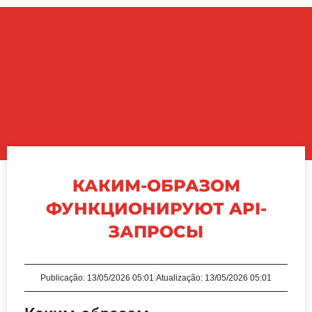
КАКИМ-ОБРАЗОМ
ФУНКЦИОНИРУЮТ API-
ЗАПРОСЫ
Publicação:
13/05/2026 05:01
Atualização: 13/05/2026 05:01