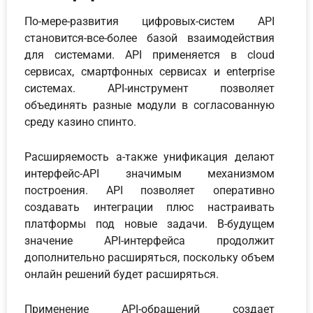
По-мере-развития цифровых-систем API
становится-все-более базой взаимодействия
для системами. API применяется в cloud
сервисах, смартфонных сервисах и enterprise
системах. API-инструмент позволяет
объединять разные модули в согласованную
среду казино спинто.
Расширяемость а-также унификация делают
интерфейс-API значимым механизмом
построения. API позволяет оперативно
создавать интеграции плюс настраивать
платформы под новые задачи. В-будущем
значение API-интерфейса продолжит
дополнительно расширяться, поскольку объем
онлайн решений будет расширяться.
Применение API-обращений создает