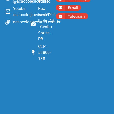
@acaocolegioecurso
Curso
Email
Yotube:
Rua
acaocolegioecurso9201
Bento
Telegram
Freire, 15
acaocolegioecurso.com.br
- Centro -
Sousa -
PB
CEP:
58800-
138