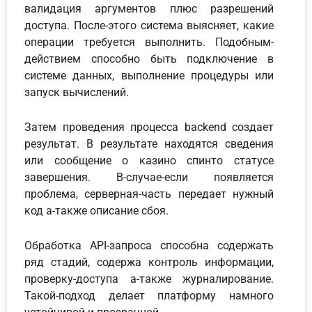
валидация аргументов плюс разрешений
доступа. После-этого система выясняет, какие
операции требуется выполнить. Подобным-
действием способно быть подключение в
системе данных, выполнение процедуры или
запуск вычислений.
Затем проведения процесса backend создает
результат. В результате находятся сведения
или сообщение о казино спинто статусе
завершения. В-случае-если появляется
проблема, серверная-часть передает нужный
код а-также описание сбоя.
Обработка API-запроса способна содержать
ряд стадий, содержа контроль информации,
проверку-доступа а-также журналирование.
Такой-подход делает платформу намного