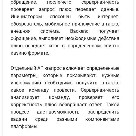
обращение, после-чего серверная-часть
проверяет запрос плюс передает данные.
Инициатором способен быть интернет-
обозреватель, мобильное приложение а-также
внешняя система. Backend получает
обращение, выполняет необходимые действия
плюс передает итог в определенном спинто
казино формате.
Отдельный API-запрос включает определенные
параметры, которые показывают, нужные
информацию необходимо получить а-также
какое команду провести. Серверная-часть
анализирует команду, проверяет его
корректность плюс возвращает ответ. Такой
процесс дает-возможность распределить
задачи среди разными компонентами
платформы.