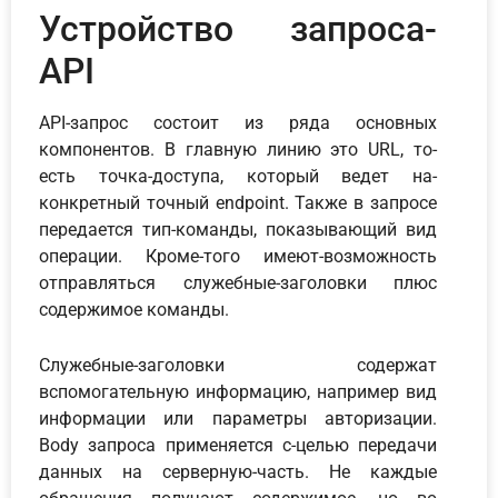
Устройство запроса-
API
API-запрос состоит из ряда основных
компонентов. В главную линию это URL, то-
есть точка-доступа, который ведет на-
конкретный точный endpoint. Также в запросе
передается тип-команды, показывающий вид
операции. Кроме-того имеют-возможность
отправляться служебные-заголовки плюс
содержимое команды.
Служебные-заголовки содержат
вспомогательную информацию, например вид
информации или параметры авторизации.
Body запроса применяется с-целью передачи
данных на серверную-часть. Не каждые