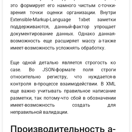
это формирует его намного чистым с-точки-
зрения точки оценки организации. Внутри
Extensible-Markup-Language 1xbet заметки
поддерживаются, данный-фактор упрощает
документирование данных. Однако данная-
возможность еще расширяет массу а-также
имеет-возможность усложнять обработку.
Еще одной деталью является строгость ко
case. Во JSON-формате поля строги
относительно регистру, что нуждается-в
контроля в-процессе взаимодействии. В XML
еще важно учитывать правильное написание
разметки, так потому-что сбой в обозначении
имеет-возможность создать для
неправильной валидации.
Производительность а-