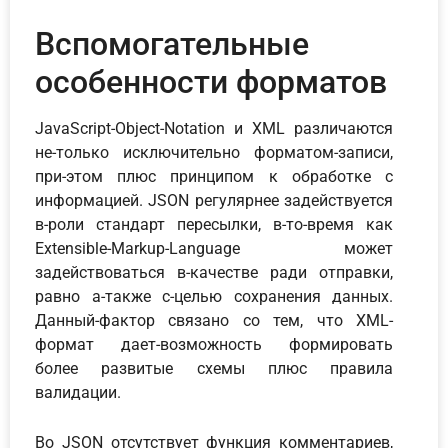
Вспомогательные
особенности форматов
JavaScript-Object-Notation и XML различаются
не-только исключительно форматом-записи,
при-этом плюс принципом к обработке с
информацией. JSON регулярнее задействуется
в-роли стандарт пересылки, в-то-время как
Extensible-Markup-Language может
задействоваться в-качестве ради отправки,
равно а-также с-целью сохранения данных.
Данный-фактор связано со тем, что XML-
формат дает-возможность формировать
более развитые схемы плюс правила
валидации.
Во JSON отсутствует функция комментариев,