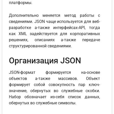
платформы.
Дополнительно меняется метод работы с
сведениями. JSON чаще используется для веб-
разработке а-также интерфейсах-API, тогда
как XML задействуется для корпоративных
решениях, описаниях а-также передаче
структурированной сведениями.
Организация JSON
JSON-формат формируется на-основе
объектов а-также массивов. Объект
формирует собой совокупность пар ключ-
значение, обернутых во служебные скобки.
Набор обозначает из-себя список данных,
обернутых во служебные символы.