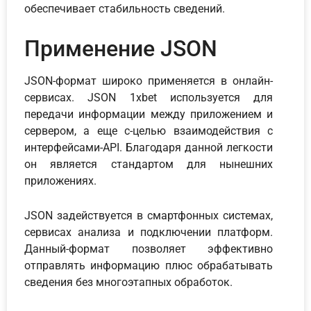
обеспечивает стабильность сведений.
Применение JSON
JSON-формат широко применяется в онлайн-
сервисах. JSON 1xbet используется для
передачи информации между приложением и
сервером, а еще с-целью взаимодействия с
интерфейсами-API. Благодаря данной легкости
он является стандартом для нынешних
приложениях.
JSON задействуется в смартфонных системах,
сервисах анализа и подключении платформ.
Данный-формат позволяет эффективно
отправлять информацию плюс обрабатывать
сведения без многоэтапных обработок.