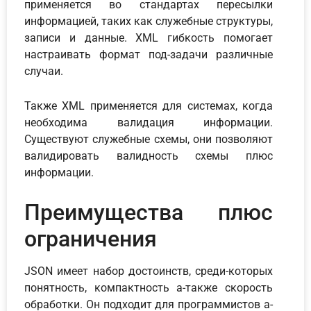
применяется во стандартах пересылки
информацией, таких как служебные структуры,
записи и данные. XML гибкость помогает
настраивать формат под-задачи различные
случаи.
Также XML применяется для системах, когда
необходима валидация информации.
Существуют служебные схемы, они позволяют
валидировать валидность схемы плюс
информации.
Преимущества плюс
ограничения
JSON имеет набор достоинств, среди-которых
понятность, компактность а-также скорость
обработки. Он подходит для программистов а-