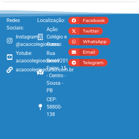
Redes
Localização:
Facebook
Sociais:
Ação
Twitter
Instagram:
Colégio e
WhatsApp
@acaocolegioecurso
Curso
Email
Yotube:
Rua
acaocolegioecurso9201
Bento
Telegram
Freire, 15
acaocolegioecurso.com.br
- Centro -
Sousa -
PB
CEP:
58800-
138