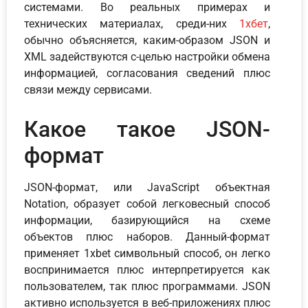
системами. Во реальных примерах и
технических материалах, среди-них
1хбет
,
обычно объясняется, каким-образом JSON и
XML задействуются с-целью настройки обмена
информацией, согласования сведений плюс
связи между сервисами.
Какое такое JSON-
формат
JSON-формат, или JavaScript объектная
Notation, образует собой легковесный способ
информации, базирующийся на схеме
объектов плюс наборов. Данный-формат
применяет 1xbet символьный способ, он легко
воспринимается плюс интерпретируется как
пользователем, так плюс программами. JSON
активно используется в веб-приложениях плюс