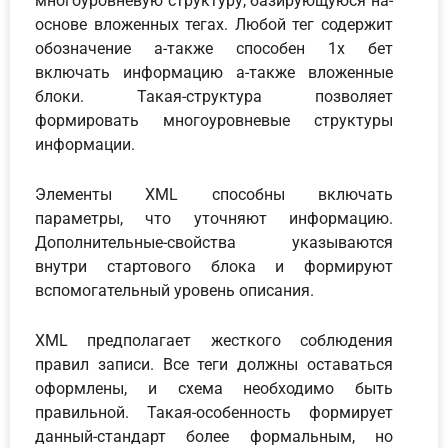
многоуровневую структуру, базирующуюся на-
основе вложенных тегах. Любой тег содержит
обозначение а-также способен 1х бет
включать информацию а-также вложенные
блоки. Такая-структура позволяет
формировать многоуровневые структуры
информации.
Элементы XML способны включать
параметры, что уточняют информацию.
Дополнительные-свойства указываются
внутри стартового блока и формируют
вспомогательный уровень описания.
XML предполагает жесткого соблюдения
правил записи. Все теги должны оставаться
оформлены, и схема необходимо быть
правильной. Такая-особенность формирует
данный-стандарт более формальным, но