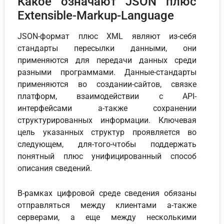
Какое означают JSON плюс
Extensible-Markup-Language
JSON-формат плюс XML являют из-себя
стандарты пересылки данными, они
применяются для передачи данных среди
разными программами. Данные-стандарты
применяются во создании-сайтов, связке
платформ, взаимодействии с API-
интерфейсами а-также сохранении
структурированных информации. Ключевая
цель указанных структур проявляется во
следующем, для-того-чтобы поддержать
понятный плюс унифицированный способ
описания сведений.
В-рамках цифровой среде сведения обязаны
отправляться между клиентами а-также
серверами, а еще между несколькими