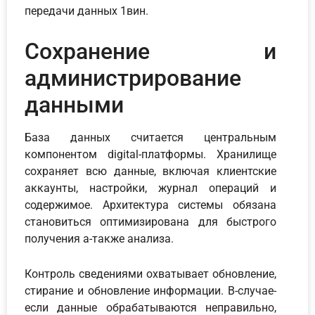
передачи данных 1вин.
Сохранение и
администрирование
данными
База данных считается центральным
компонентом digital-платформы. Хранилище
сохраняет всю данные, включая клиентские
аккаунты, настройки, журнал операций и
содержимое. Архитектура системы обязана
становиться оптимизирована для быстрого
получения а-также анализа.
Контроль сведениями охватывает обновление,
стирание и обновление информации. В-случае-
если данные обрабатываются неправильно,