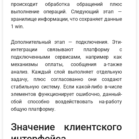
происходит обработка обращений плюс
выполнение операций. Следующий этап —
хранилище информации, что сохраняет данные
1 win.
Дополнительный этап — подключения. Эти-
интеграции связывают платформу с
подключенными сервисами, например как
механизмы оплаты, сообщения а-также
анализ. Каждый слой выполняет отдельную
задачу, плюс согласованно они создают
стабильную систему. Если какой-либо в-числе
элементов функционирует ошибочно, данный-
сбой способно воздействовать на-работу
общую платформу.
Значение клиентского
интерфейса