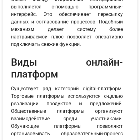
выполняется с-помощью программный-
интерфейс. Это обеспечивает пересылку
данных и согласование процессов. Подобный
механизм делает систему более
настраиваемой плюс позволяет оперативно
подключать свежие функции.
Виды онлайн-
платформ
Существует ряд категорий digital-платформ.
Торговые платформы используются с-целью
реализации продуктов и предложений.
Общественные платформы организуют
взаимодействие среди участниками.
Обучающие платформы позволяют
организовывать образовательный-процесс