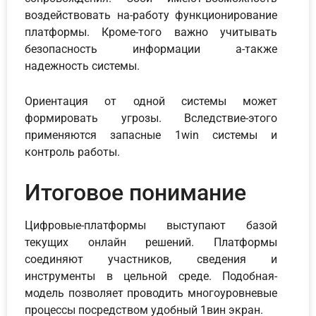
воздействовать на-работу функционирование
платформы. Кроме-того важно учитывать
безопасность информации а-также
надежность системы.
Ориентация от одной системы может
формировать угрозы. Вследствие-этого
применяются запасные 1win системы и
контроль работы.
Итоговое понимание
Цифровые-платформы выступают базой
текущих онлайн решений. Платформы
соединяют участников, сведения и
инструменты в цельной среде. Подобная-
модель позволяет проводить многоуровневые
процессы посредством удобный 1вин экран.