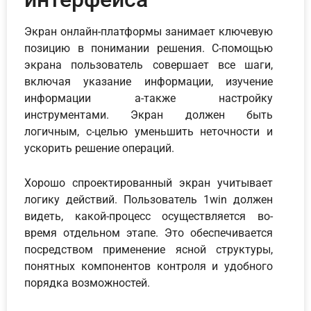
Экран онлайн-платформы занимает ключевую
позицию в понимании решения. С-помощью
экрана пользователь совершает все шаги,
включая указание информации, изучение
информации а-также настройку
инструментами. Экран должен быть
логичным, с-целью уменьшить неточности и
ускорить решение операций.
Хорошо спроектированный экран учитывает
логику действий. Пользователь 1win должен
видеть, какой-процесс осуществляется во-
время отдельном этапе. Это обеспечивается
посредством применение ясной структуры,
понятных компонентов контроля и удобного
порядка возможностей.