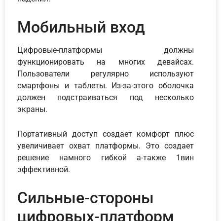
Мобильный вход
Цифровые-платформы должны
функционировать на многих девайсах.
Пользователи регулярно используют
смартфоны и таблеты. Из-за-этого оболочка
должен подстраиваться под несколько
экраны.
Портативный доступ создает комфорт плюс
увеличивает охват платформы. Это создает
решение намного гибкой а-также 1вин
эффективной.
Сильные-стороны
цифровых-платформ