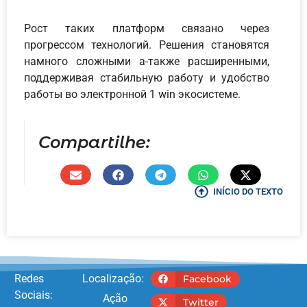
Рост таких платформ связано через
прогрессом технологий. Решения становятся
намного сложными а-также расширенными,
поддерживая стабильную работу и удобство
работы во электронной 1 win экосистеме.
Compartilhe:
INÍCIO DO TEXTO
Redes
Localização:
Facebook
Sociais:
Ação
Twitter